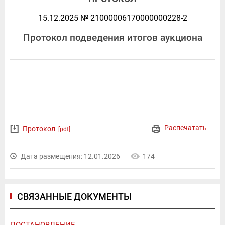
15.12.2025 № 21000006170000000228-2
Протокол подведения итогов аукциона
Распечатать
Протокол
[pdf]
Дата размещения: 12.01.2026
174
СВЯЗАННЫЕ ДОКУМЕНТЫ