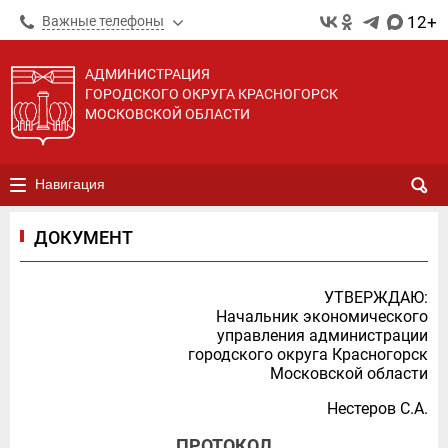
12+
Важные телефоны
АДМИНИСТРАЦИЯ
ГОРОДСКОГО ОКРУГА КРАСНОГОРСК
МОСКОВСКОЙ ОБЛАСТИ
Навигация
ДОКУМЕНТ
УТВЕРЖДАЮ:
Начальник экономического
управления администрации
городского округа Красногорск
Московской области
Нестеров С.А.
ПРОТОКОЛ