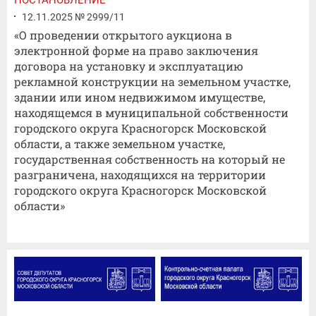
ПОСТАНОВЛЕНИЕ
12.11.2025 № 2999/11
«О проведении открытого аукциона в
электронной форме на право заключения
договора на установку и эксплуатацию
рекламной конструкции на земельном участке,
здании или ином недвижимом имуществе,
находящемся в муниципальной собственности
городского округа Красногорск Московской
области, а также земельном участке,
государственная собственность на который не
разграничена, находящихся на территории
городского округа Красногорск Московской
области»