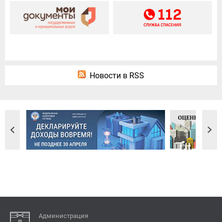
Новости в RSS
Администрация