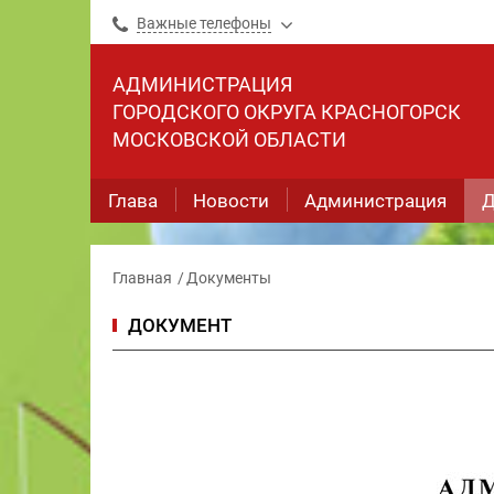
Важные телефоны
АДМИНИСТРАЦИЯ
ГОРОДСКОГО ОКРУГА КРАСНОГОРСК
МОСКОВСКОЙ ОБЛАСТИ
Глава
Новости
Администрация
Д
Главная
Документы
ДОКУМЕНТ