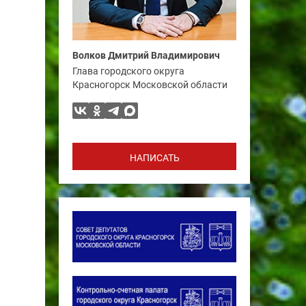
Волков Дмитрий Владимирович
Глава городского округа
Красногорск Московской области
НАПИСАТЬ