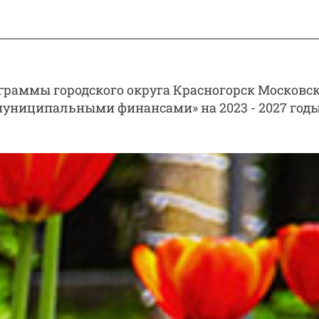
раммы городского округа Красногорск Московс
муниципальными финансами» на 2023 - 2027 год