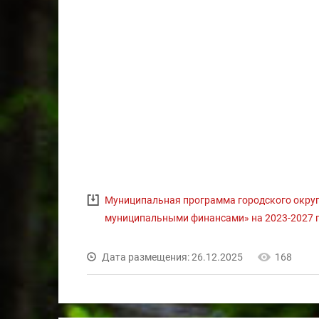
Муниципальная программа городского округ
муниципальными финансами» на 2023-2027
Дата размещения: 26.12.2025
168