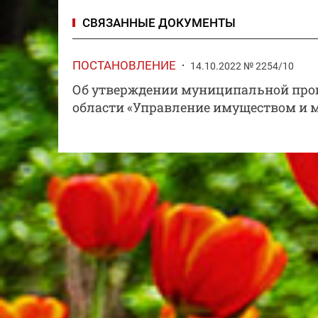
СВЯЗАННЫЕ ДОКУМЕНТЫ
ПОСТАНОВЛЕНИЕ
14.10.2022 № 2254/10
Об утверждении муниципальной прог
области «Управление имуществом и 