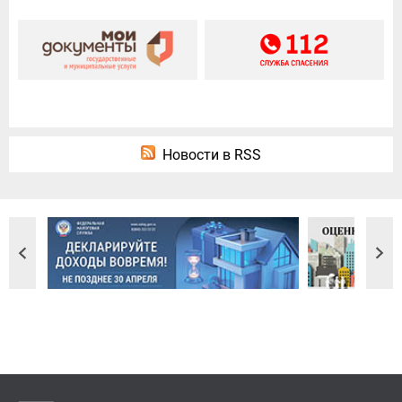
Новости в RSS