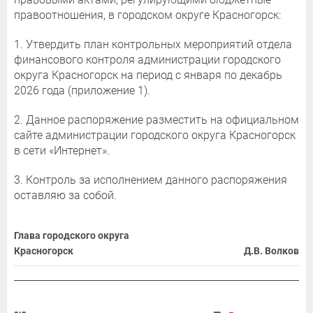
правоотношения, в городском округе Красногорск:
1. Утвердить план контрольных мероприятий отдела
финансового контроля администрации городского
округа Красногорск на период с января по декабрь
2026 года (приложение 1).
2. Данное распоряжение разместить на официальном
сайте администрации городского округа Красногорск
в сети «Интернет».
3. Контроль за исполнением данного распоряжения
оставляю за собой.
Глава городского округа
Красногорск
Д.В. Волков