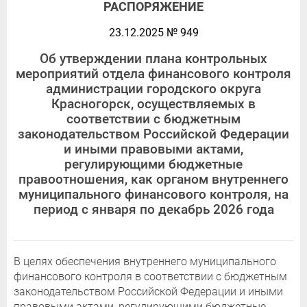
РАСПОРЯЖЕНИЕ
23.12.2025 № 949
Об утверждении плана контрольных
мероприятий отдела финансового контроля
администрации городского округа
Красногорск, осуществляемых в
соответствии с бюджетным
законодательством Российской Федерации
и иными правовыми актами,
регулирующими бюджетные
правоотношения, как органом внутреннего
муниципального финансового контроля, на
период с января по декабрь 2026 года
В целях обеспечения внутреннего муниципального
финансового контроля в соответствии с бюджетным
законодательством Российской Федерации и иными
правовыми актами, регулирующими бюджетные