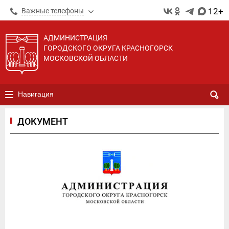
12+
Важные телефоны
АДМИНИСТРАЦИЯ
ГОРОДСКОГО ОКРУГА КРАСНОГОРСК
МОСКОВСКОЙ ОБЛАСТИ
Навигация
ДОКУМЕНТ