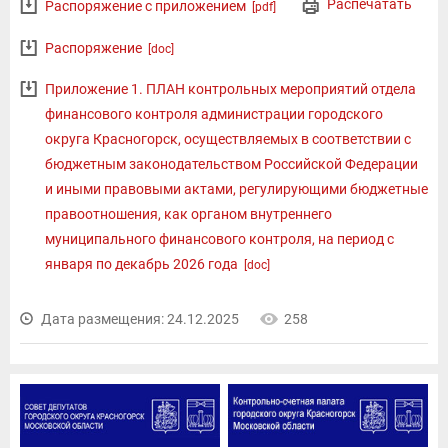
Распечатать
Распоряжение с приложением
[pdf]
Распоряжение
[doc]
Приложение 1. ПЛАН контрольных мероприятий отдела
финансового контроля администрации городского
округа Красногорск, осуществляемых в соответствии с
бюджетным законодательством Российской Федерации
и иными правовыми актами, регулирующими бюджетные
правоотношения, как органом внутреннего
муниципального финансового контроля, на период с
января по декабрь 2026 года
[doc]
Дата размещения: 24.12.2025
258