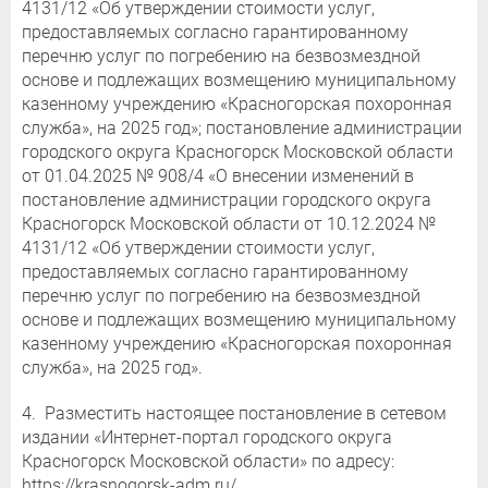
4131/12 «Об утверждении стоимости услуг,
предоставляемых согласно гарантированному
перечню услуг по погребению на безвозмездной
основе и подлежащих возмещению муниципальному
казенному учреждению «Красногорская похоронная
служба», на 2025 год»; постановление администрации
городского округа Красногорск Московской области
от 01.04.2025 № 908/4 «О внесении изменений в
постановление администрации городского округа
Красногорск Московской области от 10.12.2024 №
4131/12 «Об утверждении стоимости услуг,
предоставляемых согласно гарантированному
перечню услуг по погребению на безвозмездной
основе и подлежащих возмещению муниципальному
казенному учреждению «Красногорская похоронная
служба», на 2025 год».
4. Разместить настоящее постановление в сетевом
издании «Интернет-портал городского округа
Красногорск Московской области» по адресу:
https://krasnogorsk-adm.ru/.