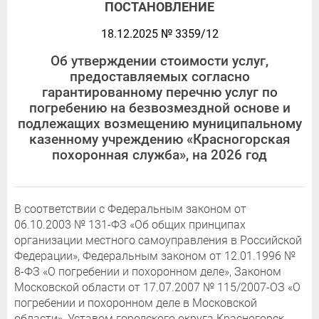
ПОСТАНОВЛЕНИЕ
18.12.2025 № 3359/12
Об утверждении стоимости услуг,
предоставляемых согласно
гарантированному перечню услуг по
погребению на безвозмездной основе и
подлежащих возмещению муниципальному
казенному учреждению «Красногорская
похоронная служба», на 2026 год
В соответствии с Федеральным законом от
06.10.2003 № 131-ФЗ «Об общих принципах
организации местного самоуправления в Российской
Федерации», Федеральным законом от 12.01.1996 №
8-ФЗ «О погребении и похоронном деле», Законом
Московской области от 17.07.2007 № 115/2007-ОЗ «О
погребении и похоронном деле в Московской
области», Уставом городского округа Красногорск,