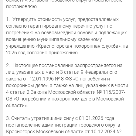
постановляю:
1. Утвердить стоимость услуг, предоставляемых
согласно гарантированному перечню услуг по
погребению на безвозмездной основе и подлежащих
возмещению муниципальному казенному
учреждению «Красногорская похоронная служба», на
2026 год согласно приложению.
2. Настоящее постановление распространяется на
лиц, указанных в части 3 статьи 9 Федерального
закона от 12.01.1996 № 8-ФЗ «О погребении и
похоронном деле», а также на лиц, указанных в части
4 статьи 2 Закона Московской области № 115/2007-
ОЗ «О погребении и похоронном деле в Московской
области».
3. Считать утратившими силу с 01.01.2026 года
постановление администрации городского округа
Красногорск Московской области от 10.12.2024 №