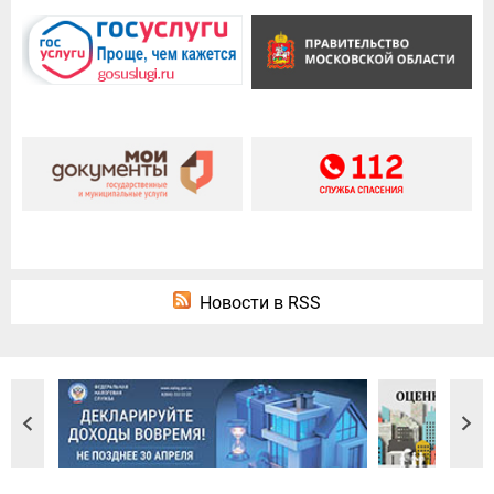
Новости в RSS