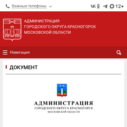
12+
Важные телефоны
АДМИНИСТРАЦИЯ
ГОРОДСКОГО ОКРУГА КРАСНОГОРСК
МОСКОВСКОЙ ОБЛАСТИ
Навигация
ДОКУМЕНТ