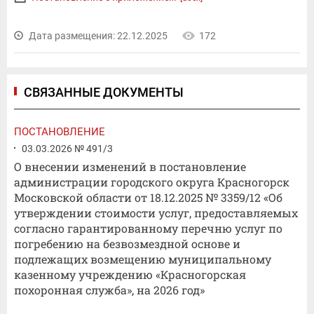
Дата размещения: 22.12.2025
172
СВЯЗАННЫЕ ДОКУМЕНТЫ
ПОСТАНОВЛЕНИЕ
03.03.2026 № 491/3
О внесении изменений в постановление
администрации городского округа Красногорск
Московской области от 18.12.2025 № 3359/12 «Об
утверждении стоимости услуг, предоставляемых
согласно гарантированному перечню услуг по
погребению на безвозмездной основе и
подлежащих возмещению муниципальному
казенному учреждению «Красногорская
похоронная служба», на 2026 год»