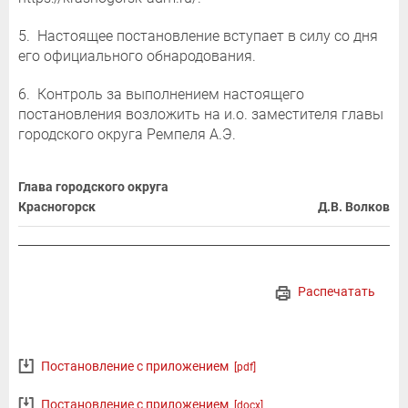
5. Настоящее постановление вступает в силу со дня
его официального обнародования.
6. Контроль за выполнением настоящего
постановления возложить на и.о. заместителя главы
городского округа Ремпеля А.Э.
Глава городского округа
Красногорск
Д.В. Волков
Распечатать
Постановление с приложением
[pdf]
Постановление с приложением
[docx]