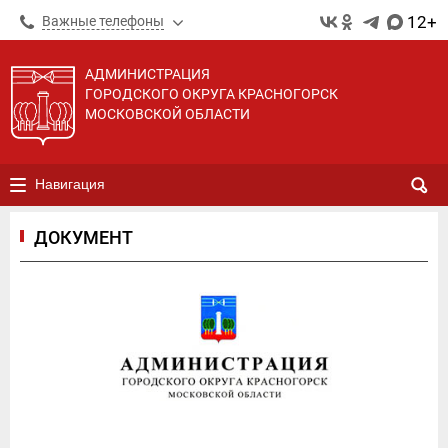
12+
Важные телефоны
АДМИНИСТРАЦИЯ
ГОРОДСКОГО ОКРУГА КРАСНОГОРСК
МОСКОВСКОЙ ОБЛАСТИ
Навигация
ДОКУМЕНТ