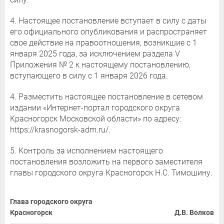
4. Настоящее постановление вступает в силу с даты
его официального опубликования и распространяет
свое действие на правоотношения, возникшие с 1
января 2025 года, за исключением раздела V
Приложения № 2 к настоящему постановлению,
вступающего в силу с 1 января 2026 года.
4. Разместить настоящее постановление в сетевом
издании «Интернет-портал городского округа
Красногорск Московской области» по адресу:
https://krasnogorsk-adm.ru/.
5. Контроль за исполнением настоящего
постановления возложить на первого заместителя
главы городского округа Красногорск Н.С. Тимошину.
Глава городского округа
Красногорск
Д.В. Волков