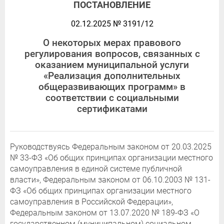
ПОСТАНОВЛЕНИЕ
02.12.2025 № 3191/12
О некоторых мерах правового
регулирования вопросов, связанных с
оказанием муниципальной услуги
«Реализация дополнительных
общеразвивающих программ» в
соответствии с социальными
сертификатами
Руководствуясь Федеральным законом от 20.03.2025
№ 33-ФЗ «Об общих принципах организации местного
самоуправления в единой системе публичной
власти», Федеральным законом от 06.10.2003 № 131-
ФЗ «Об общих принципах организации местного
самоуправления в Российской Федерации»,
Федеральным законом от 13.07.2020 № 189-ФЗ «О
государственном (муниципальном) социальном