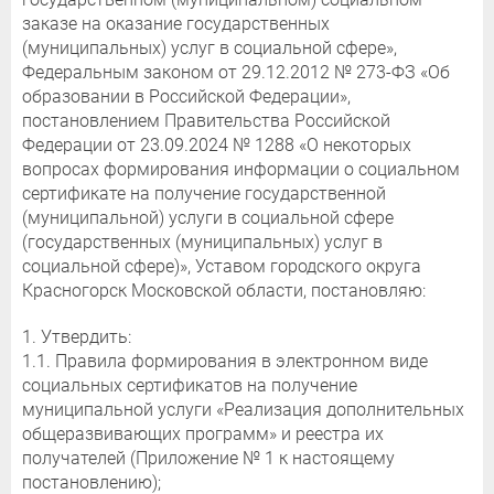
заказе на оказание государственных
(муниципальных) услуг в социальной сфере»,
Федеральным законом от 29.12.2012 № 273-ФЗ «Об
образовании в Российской Федерации»,
постановлением Правительства Российской
Федерации от 23.09.2024 № 1288 «О некоторых
вопросах формирования информации о социальном
сертификате на получение государственной
(муниципальной) услуги в социальной сфере
(государственных (муниципальных) услуг в
социальной сфере)», Уставом городского округа
Красногорск Московской области, постановляю:
1. Утвердить:
1.1. Правила формирования в электронном виде
социальных сертификатов на получение
муниципальной услуги «Реализация дополнительных
общеразвивающих программ» и реестра их
получателей (Приложение № 1 к настоящему
постановлению);