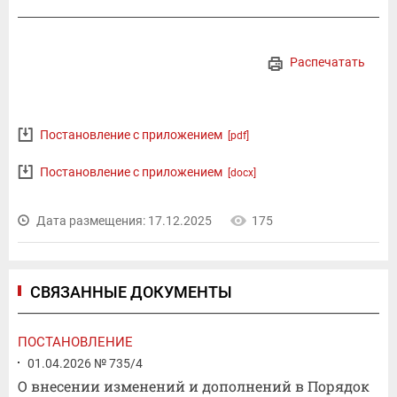
Распечатать
Постановление с приложением
[pdf]
Постановление с приложением
[docx]
Дата размещения: 17.12.2025
175
СВЯЗАННЫЕ ДОКУМЕНТЫ
ПОСТАНОВЛЕНИЕ
01.04.2026 № 735/4
О внесении изменений и дополнений в Порядок