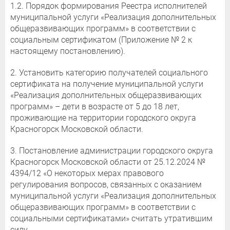
1.2. Порядок формирования Реестра исполнителей
муниципальной услуги «Реализация дополнительных
общеразвивающих программ» в соответствии с
социальным сертификатом (Приложение № 2 к
настоящему постановлению).
2. Установить категорию получателей социального
сертификата на получение муниципальной услуги
«Реализация дополнительных общеразвивающих
программ» – дети в возрасте от 5 до 18 лет,
проживающие на территории городского округа
Красногорск Московской области.
3. Постановление администрации городского округа
Красногорск Московской области от 25.12.2024 №
4394/12 «О некоторых мерах правового
регулирования вопросов, связанных с оказанием
муниципальной услуги «Реализация дополнительных
общеразвивающих программ» в соответствии с
социальными сертификатами» считать утратившим
силу.