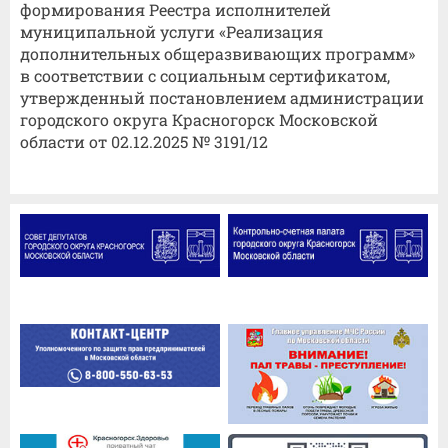
формирования Реестра исполнителей
муниципальной услуги «Реализация
дополнительных общеразвивающих программ»
в соответствии с социальным сертификатом,
утвержденный постановлением администрации
городского округа Красногорск Московской
области от 02.12.2025 № 3191/12