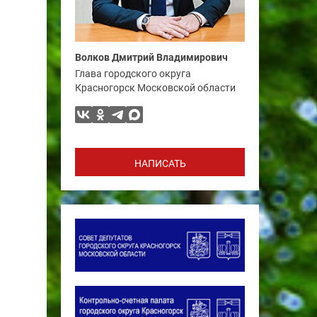
Волков Дмитрий Владимирович
Глава городского округа
Красногорск Московской области
НАПИСАТЬ