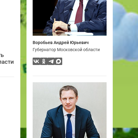
Воробьев Андрей Юрьевич
Губернатор Московской области
ть
ласти