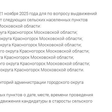
 21 ноября 2025 года для по вопросу выдвижений
ст следующих сельских населенных пунктов
Московской области:
круга Красногорск Московской области;
 округа Красногорск Московской области;
округа Красногорск Московской области;
го округа Красногорск Московской области;
уга Красногорск Московской области;
ого округа Красногорск Московской области;
 округа Красногорск Московской области.
иторий администрации городского округа
ых пунктов о дате, месте, времени проведения
ыдвижения кандидатуры в старосты сельского