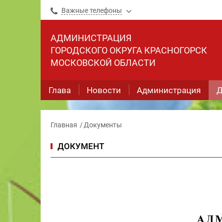
Важные телефоны
АДМИНИСТРАЦИЯ
ГОРОДСКОГО ОКРУГА КРАСНОГОРСК
МОСКОВСКОЙ ОБЛАСТИ
Глава
Новости
Администрация
Д
Главная
Документы
ДОКУМЕНТ