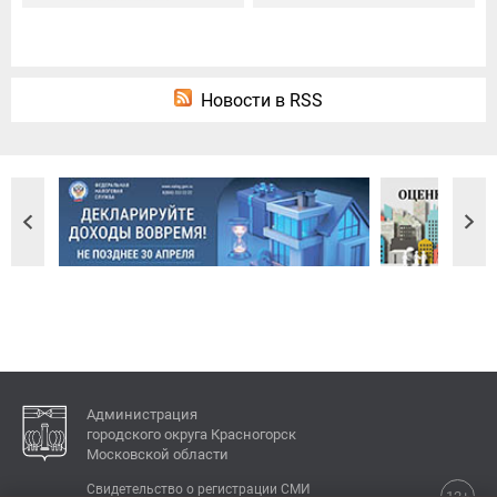
Новости в RSS
Администрация
городского округа Красногорск
Московской области
Свидетельство о регистрации СМИ
12+