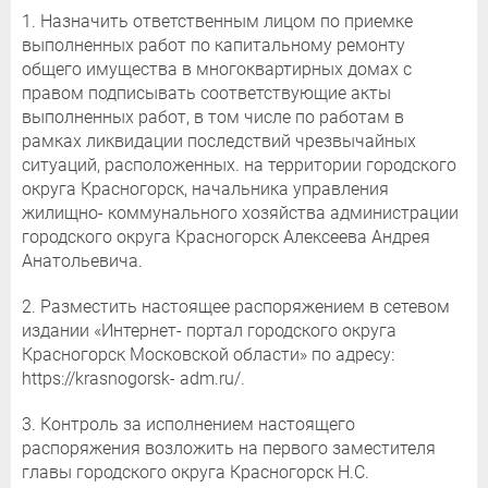
1. Назначить ответственным лицом по приемке
выполненных работ по капитальному ремонту
общего имущества в многоквартирных домах с
правом подписывать соответствующие акты
выполненных работ, в том числе по работам в
рамках ликвидации последствий чрезвычайных
ситуаций, расположенных. на территории городского
округа Красногорск, начальника управления
жилищно- коммунального хозяйства администрации
городского округа Красногорск Алексеева Андрея
Анатольевича.
2. Разместить настоящее распоряжением в сетевом
издании «Интернет- портал городского округа
Красногорск Московской области» по адресу:
https://krasnogorsk- adm.ru/.
3. Контроль за исполнением настоящего
распоряжения возложить на первого заместителя
главы городского округа Красногорск Н.С.