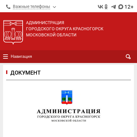
12+
Важные телефоны
АДМИНИСТРАЦИЯ
ГОРОДСКОГО ОКРУГА КРАСНОГОРСК
МОСКОВСКОЙ ОБЛАСТИ
Навигация
ДОКУМЕНТ