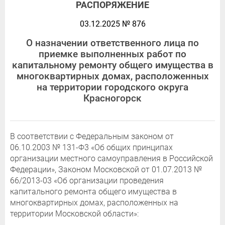
РАСПОРЯЖЕНИЕ
03.12.2025 № 876
О назначении ответственного лица по
приемке выполненных работ по
капитальному ремонту общего имущества в
многоквартирных домах, расположенных
на территории городского округа
Красногорск
В соответствии с Федеральным законом от
06.10.2003 № 131-Ф3 «Об общих принципах
организации местного самоуправления в Российской
Федерации», Законом Московской от 01.07.2013 №
66/2013-03 «Об организации проведения
капитального ремонта общего имущества в
многоквартирных домах, расположенных на
территории Московской области»: