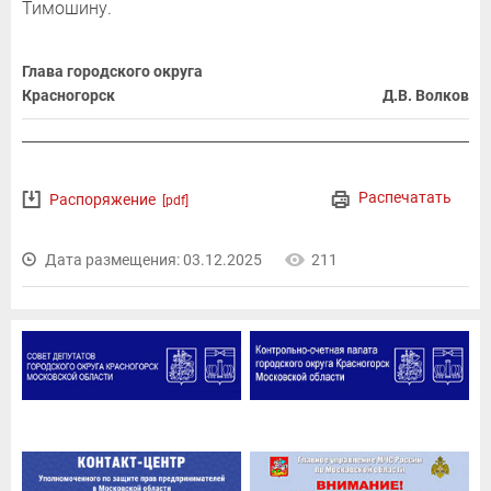
Тимошину.
Глава городского округа
Красногорск
Д.В. Волков
Распечатать
Распоряжение
[pdf]
Дата размещения: 03.12.2025
211