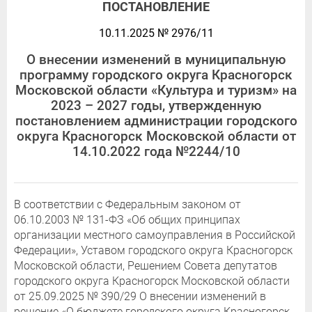
ПОСТАНОВЛЕНИЕ
10.11.2025 № 2976/11
О внесении изменений в муниципальную
программу городского округа Красногорск
Московской области «Культура и туризм» на
2023 – 2027 годы, утвержденную
постановлением администрации городского
округа Красногорск Московской области от
14.10.2022 года №2244/10
В соответствии с Федеральным законом от
06.10.2003 № 131-ФЗ «Об общих принципах
организации местного самоуправления в Российской
Федерации», Уставом городского округа Красногорск
Московской области, Решением Совета депутатов
городского округа Красногорск Московской области
от 25.09.2025 № 390/29 О внесении изменений в
решение «О бюджете городского округа Красногорск