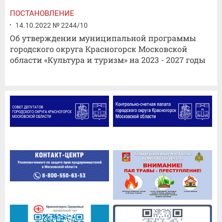
ПОСТАНОВЛЕНИЕ
14.10.2022 № 2244/10
Об утверждении муниципальной программы
городского округа Красногорск Московской
области «Культура и туризм» на 2023 - 2027 годы