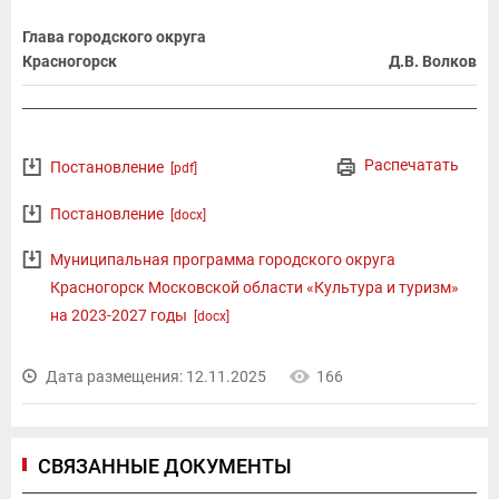
Глава городского округа
Красногорск
Д.В. Волков
Распечатать
Постановление
[pdf]
Постановление
[docx]
Муниципальная программа городского округа
Красногорск Московской области «Культура и туризм»
на 2023-2027 годы
[docx]
Дата размещения: 12.11.2025
166
СВЯЗАННЫЕ ДОКУМЕНТЫ