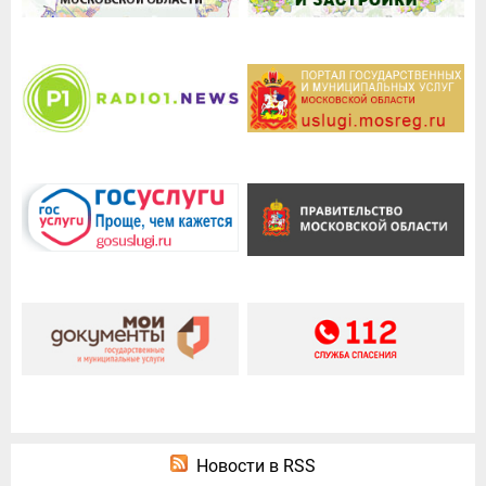
Новости в RSS