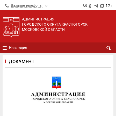
12+
Важные телефоны
АДМИНИСТРАЦИЯ
ГОРОДСКОГО ОКРУГА КРАСНОГОРСК
МОСКОВСКОЙ ОБЛАСТИ
Навигация
ДОКУМЕНТ