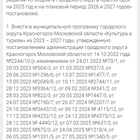
на 2025 год и на плановый период 2026 и 2027 годов»
постановляю:
1. Внести в муниципальную программу городского
округа Красногорск Московской области «Культура и
туризм» на 2023 – 2027 годы, утвержденную
постановлением администрации городского округа
Красногорск Московской области от 14.10.2022 года
№2244/10 (с изменениями от 24.01.2023 №70/1, от
28.03.2023 №504/3, от 31.03.2023 №537/3, от
26.06.2023 №1296/6, от 13.07.2023 №1477/7, от
13.09.2023 №2049/9, от 10.11.2023 №2744/11, от
28.12.2023 №3364/12, от 09.02.2024 №341/2, от
28.03.2024 №822/3, от 20.05.2024 №1447/5, от
24.07.2024 №2190/7, от 26.07.2024 №2207/7 от
29.10.2024 №3643/10, от 09.12.2024 № 4115/12, от
17.12.2024 №4252/12, от 24.12.2024 №4375/12, от
28.12.2024 № 4490/12, от 07.03.2025 №637/3, от
28.03.2025 №875/3, от 24.04.2025 №1218/4, от
06.05.2025 №1331/5, от 27.05.2025 №1540/5, от