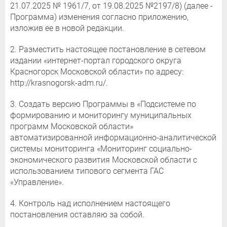
21.07.2025 № 1961/7, от 19.08.2025 №2197/8) (далее -
Программа) изменения согласно приложению,
изложив ее в новой редакции.
2. Разместить настоящее постановление в сетевом
издании «интернет-портал городского округа
Красногорск Московской области» по адресу:
http://krasnogorsk-adm.ru/.
3. Создать версию Программы в «Подсистеме по
формированию и мониторингу муниципальных
программ Московской области»
автоматизированной информационно-аналитической
системы мониторинга «Мониторинг социально-
экономического развития Московской области с
использованием типового сегмента ГАС
«Управление».
4. Контроль над исполнением настоящего
постановления оставляю за собой.