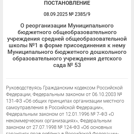
ПОСТАНОВЛЕНИЕ
08.09.2025 № 2385/9
О реорганизации Муниципального
бюджетного общеобразовательного
учреждения средней общеобразовательной
школы №1 в форме присоединения к нему
Муниципального бюджетного дошкольного
образовательного учреждения детского
сада № 53
Руководствуясь Гражданским кодексом Российской
Федерации, Федеральным законом от 06.10.2003 №
131-ФЗ «Об общих принципах организации местного
самоуправления в Российской Федерации»,
Федеральным законом от 12.01.1996 № 7-ФЗ «О
некоммерческих организациях», Федеральным
законом от 27.07.1998 № 124-ФЗ «Об основных
гарантиях прав ребёнка в Российской Федерации»,