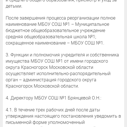
детьми.
После завершения процесса реорганизации полное
наименование МБОУ СОШ №1 – Муниципальное
бюджетное общеобразовательное учреждение
средняя общеобразовательная школа №1;
сокращенное наименование – МБОУ СОШ №1.
3. Функции и полномочия учредителя и собственника
имущества МБОУ СОШ №1 от имени городского
округа Красногорск Московской области
осуществляет исполнительно-распорядительный
орган – администрация городского округа
Красногорск Московской области.
4. Директору МБОУ СОШ №1 Брянцевой О.Н.:
4.1. В течение трех рабочих дней после даты
утверждения настоящего постановления уведомить в
письменной форме уполномоченный