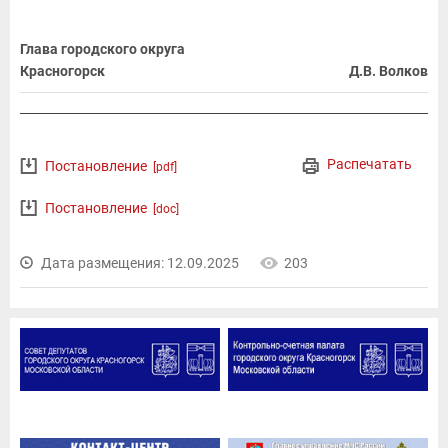
Глава городского округа
Красногорск
Д.В. Волков
Распечатать
Постановление
[pdf]
Постановление
[doc]
Дата размещения: 12.09.2025
203