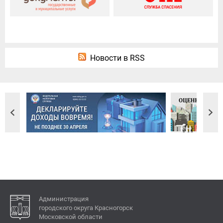
Новости в RSS
Администрация
городского округа Красногорск
Московской области