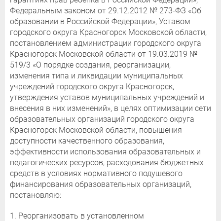
Федеральным законом от 29.12.2012 № 273-ФЗ «Об
образовании в Российской Федерации», Уставом
городского округа Красногорск Московской области,
постановлением администрации городского округа
Красногорск Московской области от 19.03.2019 №
519/3 «О порядке создания, реорганизации,
изменения типа и ликвидации муниципальных
учреждений городского округа Красногорск,
утверждения уставов муниципальных учреждений и
внесения в них изменений», в целях оптимизации сети
образовательных организаций городского округа
Красногорск Московской области, повышения
доступности качественного образования,
эффективности использования образовательных и
педагогических ресурсов, расходования бюджетных
средств в условиях нормативного подушевого
финансирования образовательных организаций,
постановляю:
1. Реорганизовать в установленном