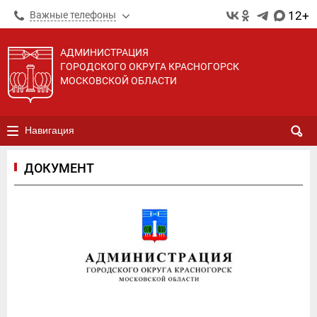
12+
Важные телефоны
АДМИНИСТРАЦИЯ
ГОРОДСКОГО ОКРУГА КРАСНОГОРСК
МОСКОВСКОЙ ОБЛАСТИ
Навигация
ДОКУМЕНТ