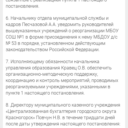
постановления.
6. Начальнику отдела муниципальной службы и
кадров Песчазовой А.А. уведомить руководителей
вышеуказанных учреждений о реорганизации МБОУ
СОШ №1 в форме присоединения к нему МБДОУ д/с
№ 53 в порядке, установленном действующим
законодательством Российской Федерации.
7. Исполняющему обязанности начальника
управления образования Кравец О.В. обеспечить
организационно-методическую поддержку,
координацию и контроль мероприятий, проводимых
реорганизуемыми учреждениями, указанными в
пункте 1 настоящего постановления.
8. Директору муниципального казенного учреждения
«Централизованная бухгалтерия городского округа
Красногорск» Повчун Н.В. в течение тридцати дней
после даты утверждения настоящего постановления: