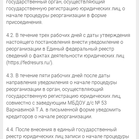
государственный орган, осуществляющий
государственную регистрацию юридических лиц, о
начале процедуры реорганизации в форме
присоединения.
4.2. В течение трех рабочих дней с даты утверждения
настоящего постановления внести уведомление о
реорганизации в Единый федеральный реестр
сведений о фактах деятельности юридических лиц
(https://fedresurs.ru/).
4.3. В течение пяти рабочих дней после даты
направления уведомления о начале процедуры
реорганизации в орган, осуществляющий
государственную регистрацию юридических лиц,
совместно с заведующим МБДОУ д/с № 53
Варнавиной Т.А. в письменной форме уведомить
кредиторов о начале реорганизации.
4.4. После внесения в единый государственный
реестр юридических лиц записи о начале процедуры