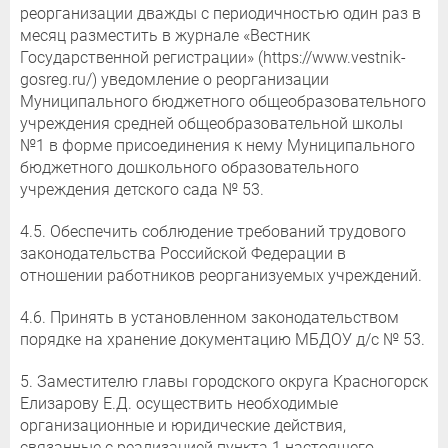
реорганизации дважды с периодичностью один раз в
месяц разместить в журнале «Вестник
Государственной регистрации» (https://www.vestnik-
gosreg.ru/) уведомление о реорганизации
Муниципального бюджетного общеобразовательного
учреждения средней общеобразовательной школы
№1 в форме присоединения к нему Муниципального
бюджетного дошкольного образовательного
учреждения детского сада № 53.
4.5. Обеспечить соблюдение требований трудового
законодательства Российской Федерации в
отношении работников реорганизуемых учреждений.
4.6. Принять в установленном законодательством
порядке на хранение документацию МБДОУ д/с № 53.
5. Заместителю главы городского округа Красногорск
Елизарову Е.Д. осуществить необходимые
организационные и юридические действия,
связанные с реализацией пункта 1 настоящего