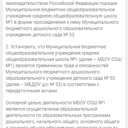
законодательством Российской Федерации порядке
Муниципальное бюджетное общеобразовательное
учреждение среднюю общеобразовательную школу
№1 в форме присоединения к нему Муниципального
бюджетного дошкольного образовательного
учреждения детского сада № 53.
2. Установить, что Муниципальное бюджетное
общеобразовательное учреждение средняя
общеобразовательная школа №1 (далее – МБОУ СОШ
№1) является преемником прав и обязанностей
Муниципального бюджетного дошкольного
образовательного учреждения детского сада № 53
(далее – МБДОУ д/с № 53) в соответствии с
передаточными актами.
Основной целью деятельности МБОУ СОШ №1
является осуществление образовательной
деятельности по образовательным программам
дошкольного, начального общего, основного общего
и среднего общего образования, присмотр и уход за