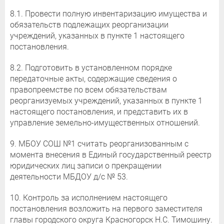
8.1. Провести полную инвентаризацию имущества и
обязательств подлежащих реорганизации
учреждений, указанных в пункте 1 настоящего
постановления.
8.2. Подготовить в установленном порядке
передаточные акты, содержащие сведения о
правопреемстве по всем обязательствам
реорганизуемых учреждений, указанных в пункте 1
настоящего постановления, и представить их в
управление земельно-имущественных отношений.
9. МБОУ СОШ №1 считать реорганизованным с
момента внесения в Единый государственный реестр
юридических лиц записи о прекращении
деятельности МБДОУ д/с № 53.
10. Контроль за исполнением настоящего
постановления возложить на первого заместителя
главы городского округа Красногорск Н.С. Тимошину.