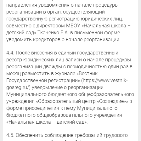
направления уведомления о начале процедуры
реорганизации в орган, осуществляющий
государственную регистрацию юридических лиц,
совместно с директором МБОУ «Начальная школа –
детский сад» Ткаченко Е.А. в письменной форме
уведомить кредиторов о начале реорганизации.
4.4. После внесения в единый государственный
реестр юридических лиц записи о начале процедуры
реорганизации дважды с периодичностью один раз в
месяц разместить в журнале «Вестник
Государственной регистрации» (https://www.vestnik-
gosreg.ru/) уведомление о реорганизации
Муниципального бюджетного общеобразовательного
учреждения «Образовательный центр «Созвездие»» в
форме присоединения к нему Муниципального
бюджетного общеобразовательного учреждения
«Начальная школа – детский сад».
4.5. Обеспечить соблюдение требований трудового