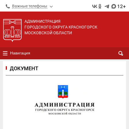
12+
Важные телефоны
АДМИНИСТРАЦИЯ
ГОРОДСКОГО ОКРУГА КРАСНОГОРСК
МОСКОВСКОЙ ОБЛАСТИ
Навигация
ДОКУМЕНТ