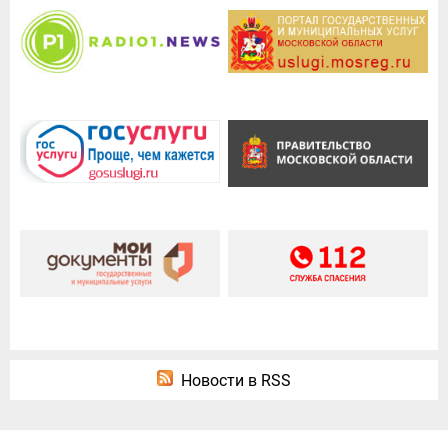
Новости в RSS