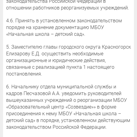
законодательства Российской Федерации в
отношении работников реорганизуемых учреждений.
4.6. Принять в установленном законодательством
порядке на хранение документацию МБОУ
«Начальная школа – детский сад».
5. Заместителю главы городского округа Красногорск
Елизарову Е.Д. осуществить необходимые
организационные и юридические действия,
связанные с реализацией пункта 1 настоящего
постановления.
6. Начальнику отдела муниципальной службы и
кадров Песчазовой А.А. уведомить руководителей
вышеуказанных учреждений о реорганизации МБОУ
«Образовательный центр «Созвездие»» в форме
присоединения к нему МБОУ «Начальная школа –
детский сад» в порядке, установленном действующим
законодательством Российской Федерации.