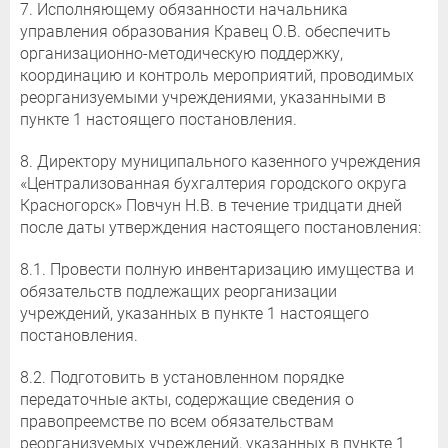
7. Исполняющему обязанности начальника
управления образования Кравец О.В. обеспечить
организационно-методическую поддержку,
координацию и контроль мероприятий, проводимых
реорганизуемыми учреждениями, указанными в
пункте 1 настоящего постановления.
8. Директору муниципального казенного учреждения
«Централизованная бухгалтерия городского округа
Красногорск» Повчун Н.В. в течение тридцати дней
после даты утверждения настоящего постановления:
8.1. Провести полную инвентаризацию имущества и
обязательств подлежащих реорганизации
учреждений, указанных в пункте 1 настоящего
постановления.
8.2. Подготовить в установленном порядке
передаточные акты, содержащие сведения о
правопреемстве по всем обязательствам
реорганизуемых учреждений, указанных в пункте 1