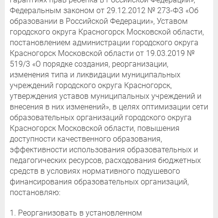
Федеральным законом от 29.12.2012 № 273-ФЗ «Об
образовании в Российской Федерации», Уставом
городского округа Красногорск Московской области,
постановлением администрации городского округа
Красногорск Московской области от 19.03.2019 №
519/3 «О порядке создания, реорганизации,
изменения типа и ликвидации муниципальных
учреждений городского округа Красногорск,
утверждения уставов муниципальных учреждений и
внесения в них изменений», в целях оптимизации сети
образовательных организаций городского округа
Красногорск Московской области, повышения
доступности качественного образования,
эффективности использования образовательных и
педагогических ресурсов, расходования бюджетных
средств в условиях нормативного подушевого
финансирования образовательных организаций,
постановляю:
1. Реорганизовать в установленном