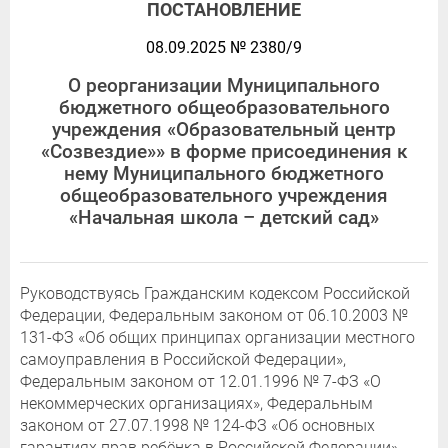
ПОСТАНОВЛЕНИЕ
08.09.2025 № 2380/9
О реорганизации Муниципального
бюджетного общеобразовательного
учреждения «Образовательный центр
«Созвездие»» в форме присоединения к
нему Муниципального бюджетного
общеобразовательного учреждения
«Начальная школа – детский сад»
Руководствуясь Гражданским кодексом Российской
Федерации, Федеральным законом от 06.10.2003 №
131-ФЗ «Об общих принципах организации местного
самоуправления в Российской Федерации»,
Федеральным законом от 12.01.1996 № 7-ФЗ «О
некоммерческих организациях», Федеральным
законом от 27.07.1998 № 124-ФЗ «Об основных
гарантиях прав ребёнка в Российской Федерации»,