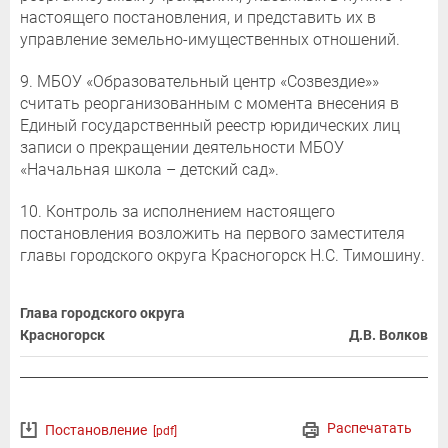
настоящего постановления, и представить их в
управление земельно-имущественных отношений.
9. МБОУ «Образовательный центр «Созвездие»»
считать реорганизованным с момента внесения в
Единый государственный реестр юридических лиц
записи о прекращении деятельности МБОУ
«Начальная школа – детский сад».
10. Контроль за исполнением настоящего
постановления возложить на первого заместителя
главы городского округа Красногорск Н.С. Тимошину.
Глава городского округа
Красногорск
Д.В. Волков
Распечатать
Постановление
[pdf]