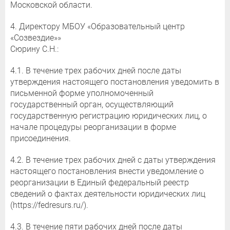
Московской области.
4. Директору МБОУ «Образовательный центр
«Созвездие»»
Сюрину С.Н.:
4.1. В течение трех рабочих дней после даты
утверждения настоящего постановления уведомить в
письменной форме уполномоченный
государственный орган, осуществляющий
государственную регистрацию юридических лиц, о
начале процедуры реорганизации в форме
присоединения.
4.2. В течение трех рабочих дней с даты утверждения
настоящего постановления внести уведомление о
реорганизации в Единый федеральный реестр
сведений о фактах деятельности юридических лиц
(https://fedresurs.ru/).
4.3. В течение пяти рабочих дней после даты