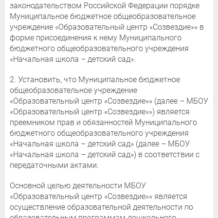
законодательством Российской Федерации порядке
Муниципальное бюджетное общеобразовательное
учреждение «Образовательный центр «Созвездие»» в
форме присоединения к нему Муниципального
бюджетного общеобразовательного учреждения
«Начальная школа – детский сад».
2. Установить, что Муниципальное бюджетное
общеобразовательное учреждение
«Образовательный центр «Созвездие»» (далее – МБОУ
«Образовательный центр «Созвездие»») является
преемником прав и обязанностей Муниципального
бюджетного общеобразовательного учреждения
«Начальная школа – детский сад» (далее – МБОУ
«Начальная школа – детский сад») в соответствии с
передаточными актами.
Основной целью деятельности МБОУ
«Образовательный центр «Созвездие»» является
осуществление образовательной деятельности по
образовательным программам дошкольного