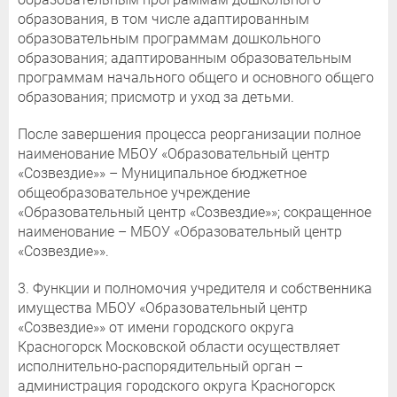
образования, в том числе адаптированным
образовательным программам дошкольного
образования; адаптированным образовательным
программам начального общего и основного общего
образования; присмотр и уход за детьми.
После завершения процесса реорганизации полное
наименование МБОУ «Образовательный центр
«Созвездие»» – Муниципальное бюджетное
общеобразовательное учреждение
«Образовательный центр «Созвездие»»; сокращенное
наименование – МБОУ «Образовательный центр
«Созвездие»».
3. Функции и полномочия учредителя и собственника
имущества МБОУ «Образовательный центр
«Созвездие»» от имени городского округа
Красногорск Московской области осуществляет
исполнительно-распорядительный орган –
администрация городского округа Красногорск