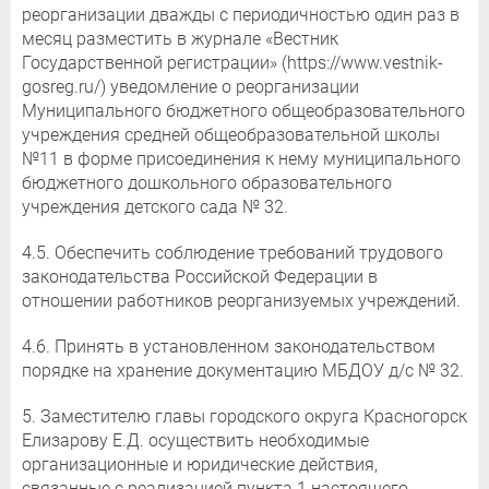
реорганизации дважды с периодичностью один раз в
месяц разместить в журнале «Вестник
Государственной регистрации» (https://www.vestnik-
gosreg.ru/) уведомление о реорганизации
Муниципального бюджетного общеобразовательного
учреждения средней общеобразовательной школы
№11 в форме присоединения к нему муниципального
бюджетного дошкольного образовательного
учреждения детского сада № 32.
4.5. Обеспечить соблюдение требований трудового
законодательства Российской Федерации в
отношении работников реорганизуемых учреждений.
4.6. Принять в установленном законодательством
порядке на хранение документацию МБДОУ д/с № 32.
5. Заместителю главы городского округа Красногорск
Елизарову Е.Д. осуществить необходимые
организационные и юридические действия,
связанные с реализацией пункта 1 настоящего