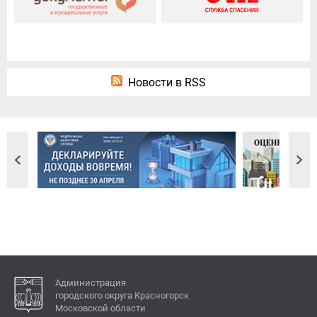
Новости в RSS
Администрация
городского округа Красногорск
Московской области