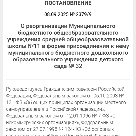
ПОСТАНОВЛЕНИЕ
08.09.2025 № 2379/9
О реорганизации Муниципального
бюджетного общеобразовательного
учреждения средней общеобразовательной
школы №11 в форме присоединения к нему
муниципального бюджетного дошкольного
образовательного учреждения детского
сада № 32
Руководствуясь Гражданским кодексом Российской
Федерации, Федеральным законом от 06.10.2003 №
131-ФЗ «Об общих принципах организации местного
самоуправления в Российской Федерации»,
Федеральным законом от 12.01.1996 № 7-ФЗ «О
некоммерческих организациях», Федеральным
законом от 27.07.1998 № 124-ФЗ «Об основных
гарантиях прав ребёнка в Российской Федерации»,