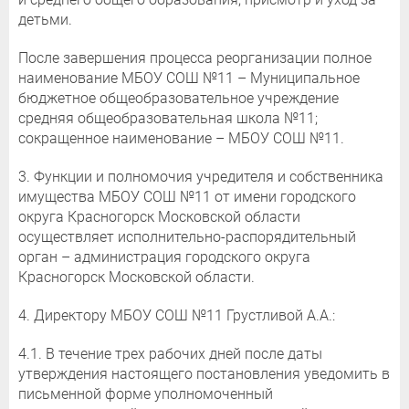
детьми.
После завершения процесса реорганизации полное
наименование МБОУ СОШ №11 – Муниципальное
бюджетное общеобразовательное учреждение
средняя общеобразовательная школа №11;
сокращенное наименование – МБОУ СОШ №11.
3. Функции и полномочия учредителя и собственника
имущества МБОУ СОШ №11 от имени городского
округа Красногорск Московской области
осуществляет исполнительно-распорядительный
орган – администрация городского округа
Красногорск Московской области.
4. Директору МБОУ СОШ №11 Грустливой А.А.:
4.1. В течение трех рабочих дней после даты
утверждения настоящего постановления уведомить в
письменной форме уполномоченный