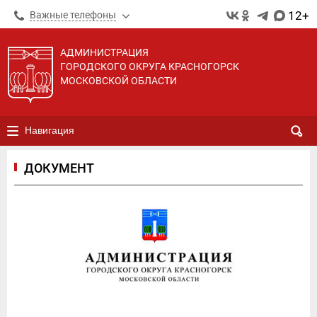
12+
Важные телефоны
АДМИНИСТРАЦИЯ
ГОРОДСКОГО ОКРУГА КРАСНОГОРСК
МОСКОВСКОЙ ОБЛАСТИ
Навигация
ДОКУМЕНТ