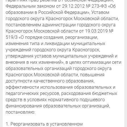
Федеральным законом от 29.12.2012 № 273-ФЗ «Об
образовании в Российской Федерации», Уставом
городского округа Красногорск Московской области,
постановлением администрации городского округа
Красногорск Московской области от 19.03.2019 №
519/3 «О порядке создания, реорганизации,
изменения типа и ликвидации муниципальных
учреждений городского округа Красногорск,
утверждения уставов муниципальных учреждений и
внесения в них изменений», в целях оптимизации сети
образовательных организаций городского округа
Красногорск Московской области, повышения
доступности качественного образования,
эффективности использования образовательных и
педагогических ресурсов, расходования бюджетных
средств в условиях нормативного подушевого
финансирования образовательных организаций,
постановляю:
1. Реорганизовать в установленном