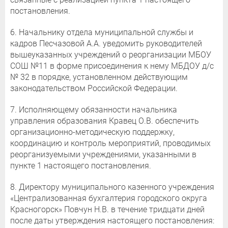
постановления.
6. Начальнику отдела муниципальной службы и
кадров Песчазовой А.А. уведомить руководителей
вышеуказанных учреждений о реорганизации МБОУ
СОШ №11 в форме присоединения к нему МБДОУ д/с
№ 32 в порядке, установленном действующим
законодательством Российской Федерации.
7. Исполняющему обязанности начальника
управления образования Кравец О.В. обеспечить
организационно-методическую поддержку,
координацию и контроль мероприятий, проводимых
реорганизуемыми учреждениями, указанными в
пункте 1 настоящего постановления.
8. Директору муниципального казенного учреждения
«Централизованная бухгалтерия городского округа
Красногорск» Повчун Н.В. в течение тридцати дней
после даты утверждения настоящего постановления: