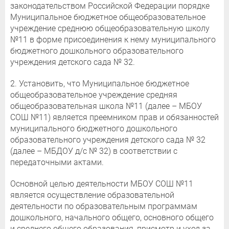
законодательством Российской Федерации порядке
Муниципальное бюджетное общеобразовательное
учреждение среднюю общеобразовательную школу
№11 в форме присоединения к нему муниципального
бюджетного дошкольного образовательного
учреждения детского сада № 32.
2. Установить, что Муниципальное бюджетное
общеобразовательное учреждение средняя
общеобразовательная школа №11 (далее – МБОУ
СОШ №11) является преемником прав и обязанностей
муниципального бюджетного дошкольного
образовательного учреждения детского сада № 32
(далее – МБДОУ д/с № 32) в соответствии с
передаточными актами.
Основной целью деятельности МБОУ СОШ №11
является осуществление образовательной
деятельности по образовательным программам
дошкольного, начального общего, основного общего
и среднего общего образования, присмотр и уход за