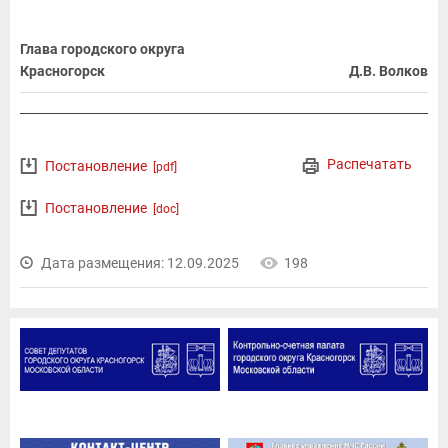
Глава городского округа
Красногорск
Д.В. Волков
Распечатать
Постановление
[pdf]
Постановление
[doc]
Дата размещения: 12.09.2025
198