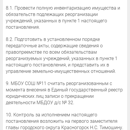
8.1. Провести полную инвентаризацию имущества и
обязательств подлежащих реорганизации
учреждений, указанных в пункте 1 настоящего
постановления.
8.2. Подготовить в установленном порядке
передаточные акты, содержащие сведения о
правопреемстве по всем обязательствам
реорганизуемых учреждений, указанных в пункте 1
настоящего постановления, и представить их в
управление земельно-имущественных отношений.
9. МБОУ СОШ №11 считать реорганизованным с
момента внесения в Единый государственный реестр
юридических лиц записи о прекращении
деятельности МБДОУ д/с № 32.
10. Контроль за исполнением настоящего
постановления возложить на первого заместителя
главы городского округа Красногорск Н.С. Тимошину.