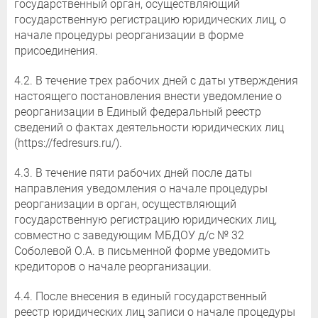
государственный орган, осуществляющий
государственную регистрацию юридических лиц, о
начале процедуры реорганизации в форме
присоединения.
4.2. В течение трех рабочих дней с даты утверждения
настоящего постановления внести уведомление о
реорганизации в Единый федеральный реестр
сведений о фактах деятельности юридических лиц
(https://fedresurs.ru/).
4.3. В течение пяти рабочих дней после даты
направления уведомления о начале процедуры
реорганизации в орган, осуществляющий
государственную регистрацию юридических лиц,
совместно с заведующим МБДОУ д/с № 32
Соболевой О.А. в письменной форме уведомить
кредиторов о начале реорганизации.
4.4. После внесения в единый государственный
реестр юридических лиц записи о начале процедуры