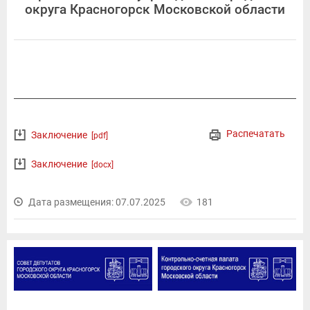
округа Красногорск Московской области
Распечатать
Заключение
[pdf]
Заключение
[docx]
Дата размещения: 07.07.2025
181