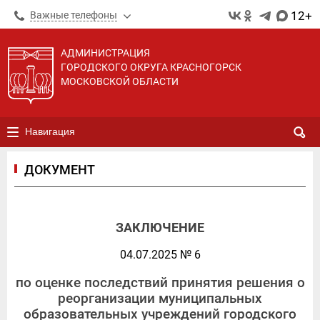
12+
Важные телефоны
АДМИНИСТРАЦИЯ
ГОРОДСКОГО ОКРУГА КРАСНОГОРСК
МОСКОВСКОЙ ОБЛАСТИ
Навигация
ДОКУМЕНТ
ЗАКЛЮЧЕНИЕ
04.07.2025 № 6
по оценке последствий принятия решения о
реорганизации муниципальных
образовательных учреждений городского