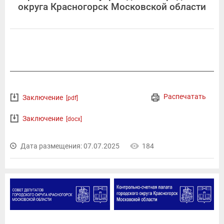
округа Красногорск Московской области
Распечатать
Заключение
[pdf]
Заключение
[docx]
Дата размещения: 07.07.2025
184