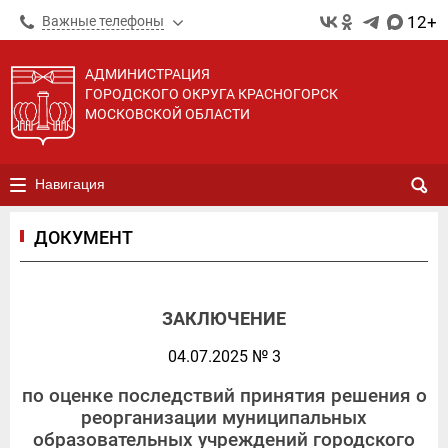
12+
Важные телефоны
АДМИНИСТРАЦИЯ
ГОРОДСКОГО ОКРУГА КРАСНОГОРСК
МОСКОВСКОЙ ОБЛАСТИ
Навигация
ДОКУМЕНТ
ЗАКЛЮЧЕНИЕ
04.07.2025 № 3
по оценке последствий принятия решения о
реорганизации муниципальных
образовательных учреждений городского