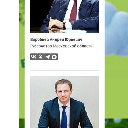
Воробьев Андрей Юрьевич
Губернатор Московской области