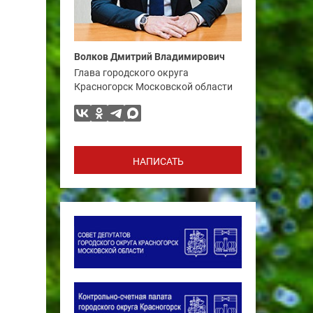
Волков Дмитрий Владимирович
Глава городского округа
Красногорск Московской области
НАПИСАТЬ