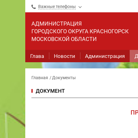
Важные телефоны
АДМИНИСТРАЦИЯ
ГОРОДСКОГО ОКРУГА КРАСНОГОРСК
МОСКОВСКОЙ ОБЛАСТИ
Глава
Новости
Администрация
Д
Главная
Документы
ДОКУМЕНТ
П