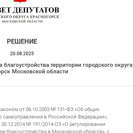
РЕШЕНИЕ
20.08.2025
 благоустройства территории городского округа
орск Московской области
аконом от 06.10.2003 № 131-ФЗ «Об общих
о самоуправления в Российской Федерации»,
30.12.2014 № 191/2014-ОЗ «О регулировании
е благоустройства в Московской области», с