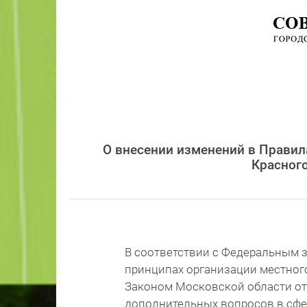
О внесении изменений в Правила
Красног
В соответствии с Федеральным з
принципах организации местног
Законом Московской области от 
дополнительных вопросов в сфер