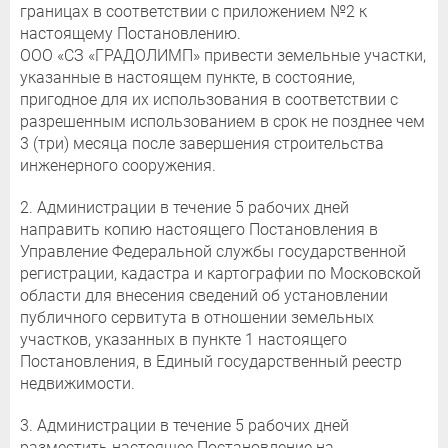
границах в соответствии с приложением №2 к
настоящему Постановлению.
ООО «СЗ «ГРАДОЛИМП» привести земельные участки,
указанные в настоящем пункте, в состояние,
пригодное для их использования в соответствии с
разрешенным использованием в срок не позднее чем
3 (три) месяца после завершения строительства
инженерного сооружения.
2. Администрации в течение 5 рабочих дней
направить копию настоящего Постановления в
Управление Федеральной службы государственной
регистрации, кадастра и картографии по Московской
области для внесения сведений об установлении
публичного сервитута в отношении земельных
участков, указанных в пункте 1 настоящего
Постановления, в Единый государственный реестр
недвижимости.
3. Администрации в течение 5 рабочих дней
разместить настоящее Постановление на