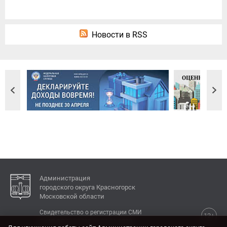
Новости в RSS
Администрация
городского округа Красногорск
Московской области
Свидетельство о регистрации СМИ
12+
Эл № ФС77-77792 от 31.01.2020.