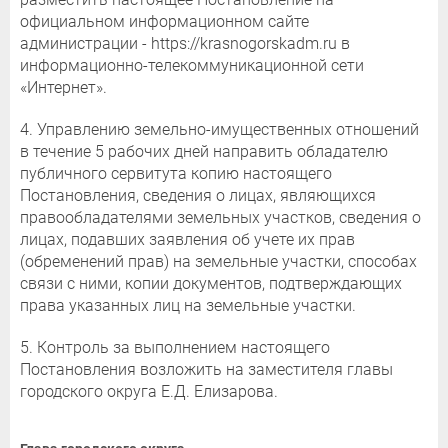
официальном информационном сайте
администрации - https://krasnogorskadm.ru в
информационно-телекоммуникационной сети
«Интернет».
4. Управлению земельно-имущественных отношений
в течение 5 рабочих дней направить обладателю
публичного сервитута копию настоящего
Постановления, сведения о лицах, являющихся
правообладателями земельных участков, сведения о
лицах, подавших заявления об учете их прав
(обременений прав) на земельные участки, способах
связи с ними, копии документов, подтверждающих
права указанных лиц на земельные участки.
5. Контроль за выполнением настоящего
Постановления возложить на заместителя главы
городского округа Е.Д. Елизарова.