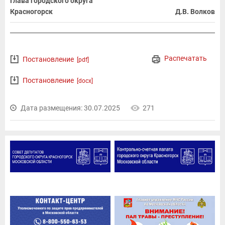
Глава городского округа
Красногорск
Д.В. Волков
Распечатать
Постановление
[pdf]
Постановление
[docx]
Дата размещения: 30.07.2025
271