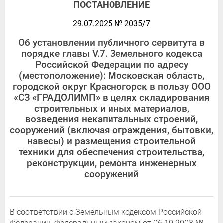
ПОСТАНОВЛЕНИЕ
29.07.2025 № 2035/7
Об установлении публичного сервитута в
порядке главы V.7. Земельного кодекса
Российской Федерации по адресу
(местоположение): Московская область,
городской округ Красногорск в пользу ООО
«СЗ «ГРАДОЛИМП» в целях складирования
строительных и иных материалов,
возведения некапитальных строений,
сооружений (включая ограждения, бытовки,
навесы) и размещения строительной
техники для обеспечения строительства,
реконструкции, ремонта инженерных
сооружений
В соответствии с Земельным кодексом Российской
Федерации, Федеральным законом от 06.10.2003 №