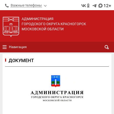
12+
Важные телефоны
АДМИНИСТРАЦИЯ
ГОРОДСКОГО ОКРУГА КРАСНОГОРСК
МОСКОВСКОЙ ОБЛАСТИ
Навигация
ДОКУМЕНТ