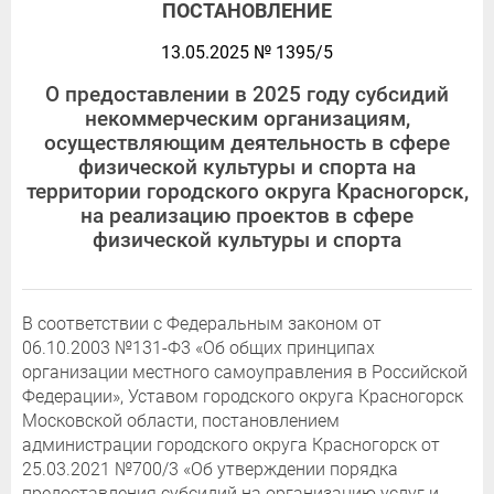
ПОСТАНОВЛЕНИЕ
13.05.2025 № 1395/5
О предоставлении в 2025 году субсидий
некоммерческим организациям,
осуществляющим деятельность в сфере
физической культуры и спорта на
территории городского округа Красногорск,
на реализацию проектов в сфере
физической культуры и спорта
В соответствии с Федеральным законом от
06.10.2003 №131-Ф3 «Об общих принципах
организации местного самоуправления в Российской
Федерации», Уставом городского округа Красногорск
Московской области, постановлением
администрации городского округа Красногорск от
25.03.2021 №700/3 «Об утверждении порядка
предоставления субсидий на организацию услуг и