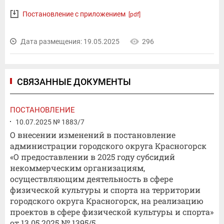
Постановление с приложением
[pdf]
Дата размещения: 19.05.2025
296
СВЯЗАННЫЕ ДОКУМЕНТЫ
ПОСТАНОВЛЕНИЕ
10.07.2025 № 1883/7
О внесении изменений в постановление
администрации городского округа Красногорск
«О предоставлении в 2025 году субсидий
некоммерческим организациям,
осуществляющим деятельность в сфере
физической культуры и спорта на территории
городского округа Красногорск, на реализацию
проектов в сфере физической культуры и спорта»
от 13.05.2025 № 1395/5