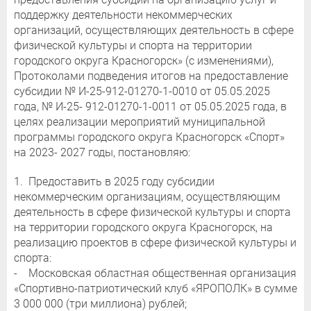
поддержку деятельности некоммерческих
организаций, осуществляющих деятельность в сфере
физической культуры и спорта на территории
городского округа Красногорск» (с изменениями),
Протоколами подведения итогов на предоставление
субсидии № И-25-912-01270-1-0010 от 05.05.2025
года, № И-25- 912-01270-1-0011 от 05.05.2025 года, в
целях реализации мероприятий муниципальной
программы городского округа Красногорск «Спорт»
на 2023- 2027 годы, постановляю:
1. Предоставить в 2025 году субсидии
некоммерческим организациям, осуществляющим
деятельность в сфере физической культуры и спорта
на территории городского округа Красногорск, на
реализацию проектов в сфере физической культуры и
спорта:
- Московская областная общественная организация
«Спортивно-патриотический клуб «ЯРОПОЛК» в сумме
3 000 000 (три миллиона) рублей;