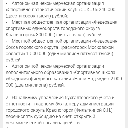
- Автономная некоммерческая организация
«Спортивно-патриотический клуб «СОКОЛ» 240 000
(двести сорок тысяч) рублей;
- Местная общественная организация «Федерация
спортивных единоборств городского округа
Красногорск» 300 000 (триста тысяч) рублей;
- Местной общественной организации «Федерация
бокса городского округа Красногорск Московской
области» 1 500 000 (один миллион пятьсот тысяч)
рублей;
- Автономной некоммерческой организации
дополнительного образования «Спортивная школа
«Академия фигурного катания «Наши Надежды» 2 000
000 (два миллиона) рублей.
2. Начальнику управления бухгалтерского учета и
отчетности - главному бухгалтеру администрации
городского округа Красногорск (Филаткиной С.Н.)
перечислять субсидию на счет, открытый
некоммерческой организацией в