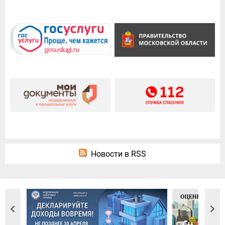
Новости в RSS