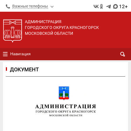
12+
Важные телефоны
АДМИНИСТРАЦИЯ
ГОРОДСКОГО ОКРУГА КРАСНОГОРСК
МОСКОВСКОЙ ОБЛАСТИ
Навигация
ДОКУМЕНТ