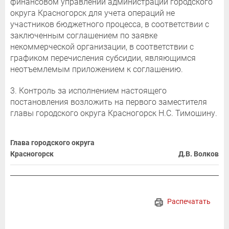
финансовом управлении администрации городского
округа Красногорск для учета операций не
участников бюджетного процесса, в соответствии с
заключенным соглашением по заявке
некоммерческой организации, в соответствии с
графиком перечисления субсидии, являющимся
неотъемлемым приложением к соглашению.
3. Контроль за исполнением настоящего
постановления возложить на первого заместителя
главы городского округа Красногорск Н.С. Тимошину.
Глава городского округа
Красногорск
Д.В. Волков
Распечатать