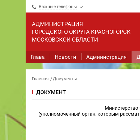
Важные телефоны
АДМИНИСТРАЦИЯ
ГОРОДСКОГО ОКРУГА КРАСНОГОРСК
МОСКОВСКОЙ ОБЛАСТИ
Глава
Новости
Администрация
Д
Главная
Документы
ДОКУМЕНТ
Министерство 
(уполномоченный орган, которым рассматр