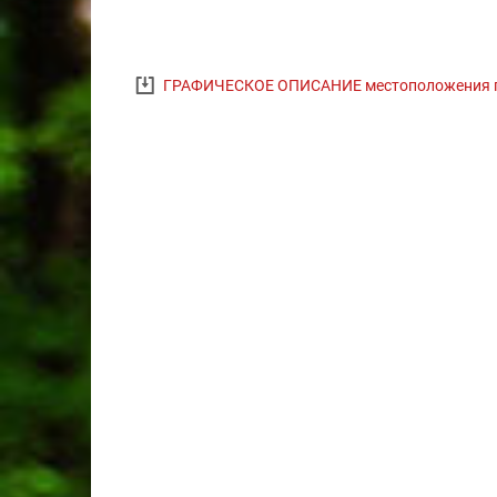
ГРАФИЧЕСКОЕ ОПИСАНИЕ местоположения г