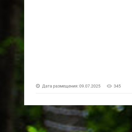
Дата размещения: 09.07.2025
345