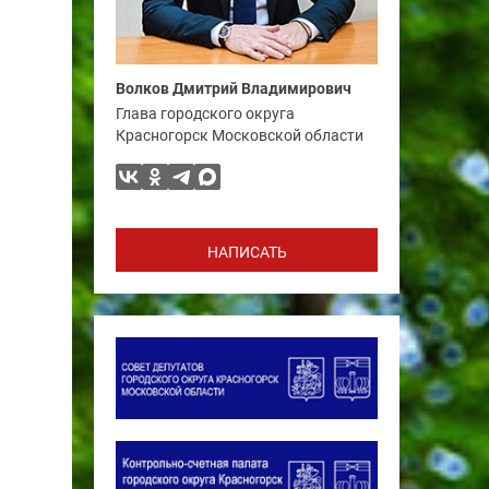
Волков Дмитрий Владимирович
Глава городского округа
Красногорск Московской области
НАПИСАТЬ