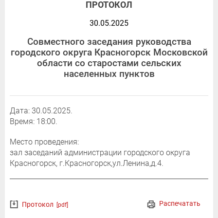
ПРОТОКОЛ
30.05.2025
Совместного заседания руководства
городского округа Красногорск Московской
области со старостами сельских
населенных пунктов
Дата: 30.05.2025.
Время: 18:00.
Место проведения:
зал заседаний администрации городского округа
Красногорск, г.Красногорск,ул.Ленина,д.4.
Распечатать
Протокол
[pdf]