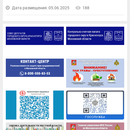
Дата размещения: 05.06.2025
188