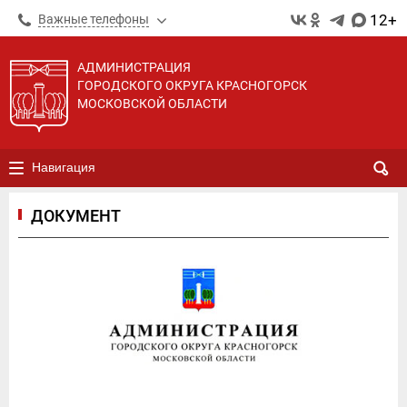
12+
Важные телефоны
АДМИНИСТРАЦИЯ
ГОРОДСКОГО ОКРУГА КРАСНОГОРСК
МОСКОВСКОЙ ОБЛАСТИ
Навигация
ДОКУМЕНТ