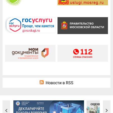
Новости в RSS