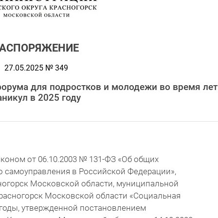
РАСПОРЯЖЕНИЕ
27.05.2025 № 349
орума для подростков и молодежи во время лет
аникул в 2025 году
оном от 06.10.2003 № 131-ФЗ «Об общих
о самоуправления в Российской Федерации»,
сногорск Московской области, муниципальной
Красногорск Московской области «Социальная
 годы, утвержденной постановлением