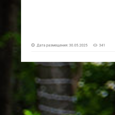
Дата размещения: 30.05.2025
341