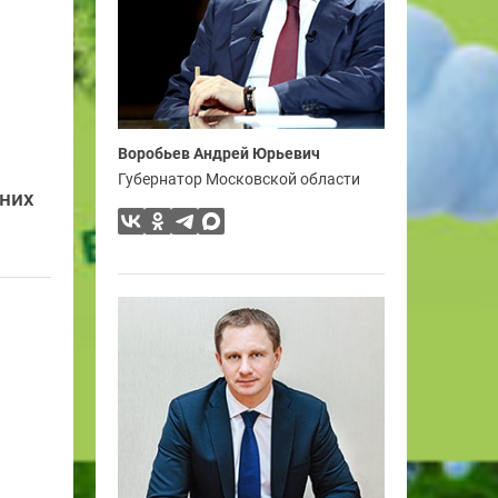
Воробьев Андрей Юрьевич
Губернатор Московской области
них