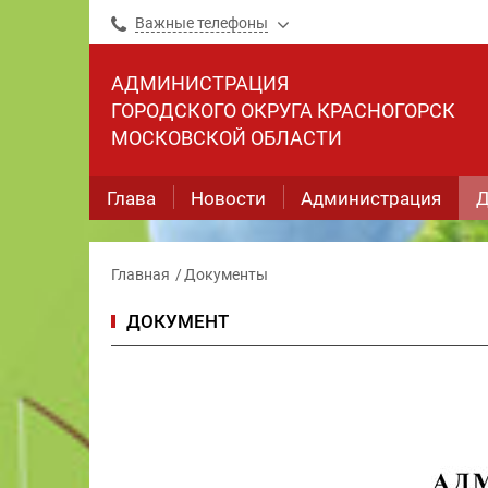
Важные телефоны
АДМИНИСТРАЦИЯ
ГОРОДСКОГО ОКРУГА КРАСНОГОРСК
МОСКОВСКОЙ ОБЛАСТИ
Глава
Новости
Администрация
Д
Главная
Документы
ДОКУМЕНТ