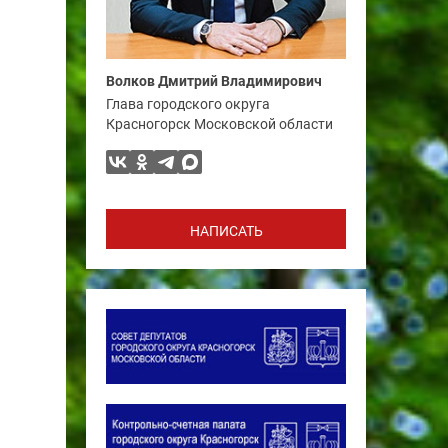
Волков Дмитрий Владимирович
Глава городского округа
Красногорск Московской области
НАПИСАТЬ