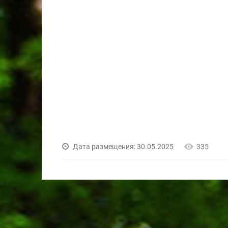
Дата размещения: 30.05.2025
335