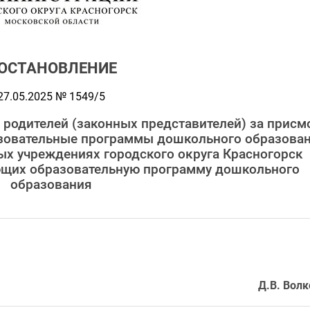
ОСТАНОВЛЕНИЕ
27.05.2025 № 1549/5
 родителей (законных представителей) за присм
азовательные программы дошкольного образован
х учреждениях городского округа Красногорск
ющих образовательную программу дошкольного
образования
Д.В. Волк