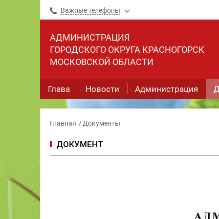
Важные телефоны
АДМИНИСТРАЦИЯ
ГОРОДСКОГО ОКРУГА КРАСНОГОРСК
МОСКОВСКОЙ ОБЛАСТИ
Глава
Новости
Администрация
Д
Главная
Документы
ДОКУМЕНТ