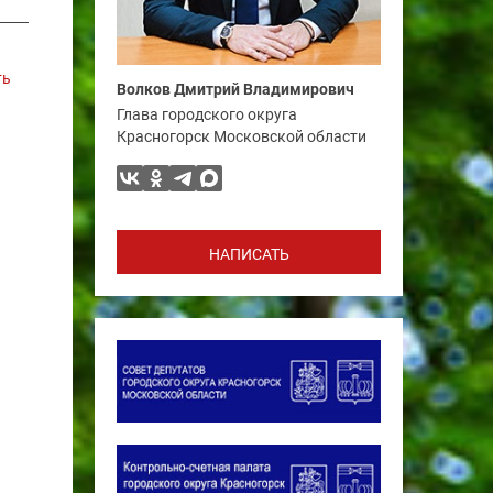
ть
Волков Дмитрий Владимирович
Глава городского округа
Красногорск Московской области
НАПИСАТЬ