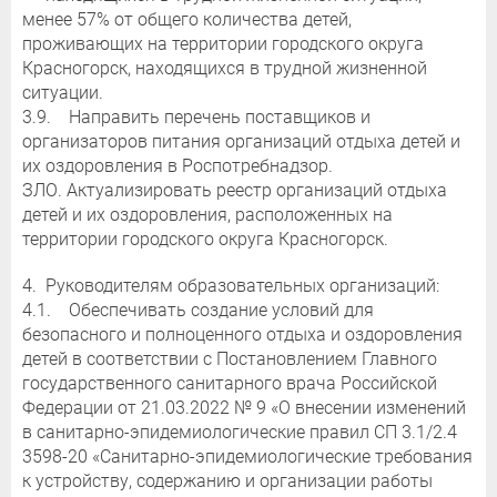
менее 57% от общего количества детей,
проживающих на территории городского округа
Красногорск, находящихся в трудной жизненной
ситуации.
3.9. Направить перечень поставщиков и
организаторов питания организаций отдыха детей и
их оздоровления в Роспотребнадзор.
ЗЛО. Актуализировать реестр организаций отдыха
детей и их оздоровления, расположенных на
территории городского округа Красногорск.
4. Руководителям образовательных организаций:
4.1. Обеспечивать создание условий для
безопасного и полноценного отдыха и оздоровления
детей в соответствии с Постановлением Главного
государственного санитарного врача Российской
Федерации от 21.03.2022 № 9 «О внесении изменений
в санитарно-эпидемиологические правил СП 3.1/2.4
3598-20 «Санитарно-эпидемиологические требования
к устройству, содержанию и организации работы