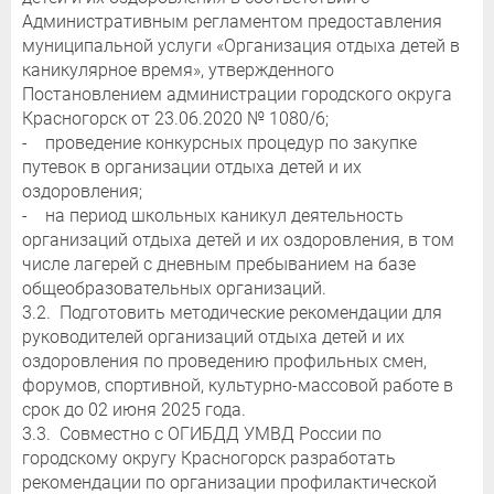
Административным регламентом предоставления
муниципальной услуги «Организация отдыха детей в
каникулярное время», утвержденного
Постановлением администрации городского округа
Красногорск от 23.06.2020 № 1080/6;
- проведение конкурсных процедур по закупке
путевок в организации отдыха детей и их
оздоровления;
- на период школьных каникул деятельность
организаций отдыха детей и их оздоровления, в том
числе лагерей с дневным пребыванием на базе
общеобразовательных организаций.
3.2. Подготовить методические рекомендации для
руководителей организаций отдыха детей и их
оздоровления по проведению профильных смен,
форумов, спортивной, культурно-массовой работе в
срок до 02 июня 2025 года.
3.3. Совместно с ОГИБДД УМВД России по
городскому округу Красногорск разработать
рекомендации по организации профилактической