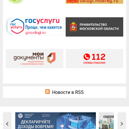
Новости в RSS