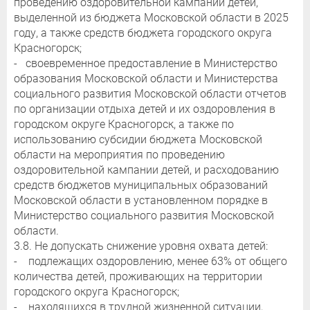
проведению оздоровительной кампании детей,
выделенной из бюджета Московской области в 2025
году, а также средств бюджета городского округа
Красногорск;
- своевременное предоставление в Министерство
образования Московской области и Министерства
социального развития Московской области отчетов
по организации отдыха детей и их оздоровления в
городском округе Красногорск, а также по
использованию субсидии бюджета Московской
области на мероприятия по проведению
оздоровительной кампании детей, и расходованию
средств бюджетов муниципальных образований
Московской области в установленном порядке в
Министерство социального развития Московской
области.
3.8. Не допускать снижение уровня охвата детей:
- подлежащих оздоровлению, менее 63% от общего
количества детей, проживающих на территории
городского округа Красногорск;
- находящихся в трудной жизненной ситуации,