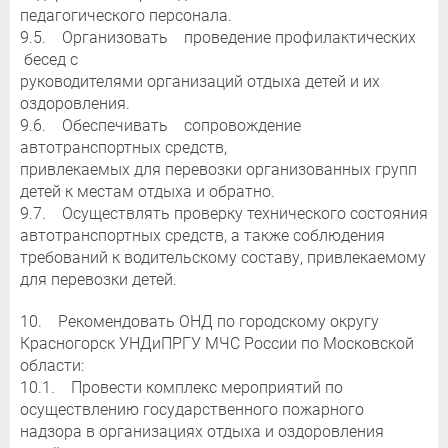
педагогического персонала.
9.5. Организовать проведение профилактических
бесед с
руководителями организаций отдыха детей и их
оздоровления.
9.6. Обеспечивать сопровождение
автотранспортных средств,
привлекаемых для перевозки организованных групп
детей к местам отдыха и обратно.
9.7. Осуществлять проверку технического состояния
автотранспортных средств, а также соблюдения
требований к водительскому составу, привлекаемому
для перевозки детей.
10. Рекомендовать ОНД по городскому округу
Красногорск УНДиПРГУ МЧС России по Московской
области:
10.1. Провести комплекс мероприятий по
осуществлению государственного пожарного
надзора в организациях отдыха и оздоровления