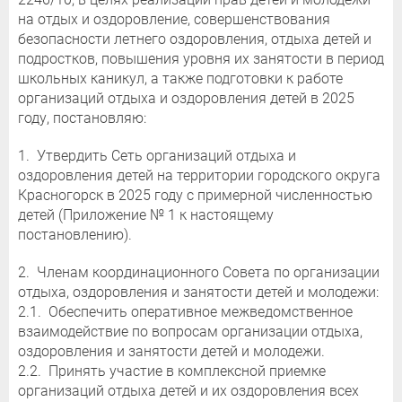
на отдых и оздоровление, совершенствования
безопасности летнего оздоровления, отдыха детей и
подростков, повышения уровня их занятости в период
школьных каникул, а также подготовки к работе
организаций отдыха и оздоровления детей в 2025
году, постановляю:
1. Утвердить Сеть организаций отдыха и
оздоровления детей на территории городского округа
Красногорск в 2025 году с примерной численностью
детей (Приложение № 1 к настоящему
постановлению).
2. Членам координационного Совета по организации
отдыха, оздоровления и занятости детей и молодежи:
2.1. Обеспечить оперативное межведомственное
взаимодействие по вопросам организации отдыха,
оздоровления и занятости детей и молодежи.
2.2. Принять участие в комплексной приемке
организаций отдыха детей и их оздоровления всех