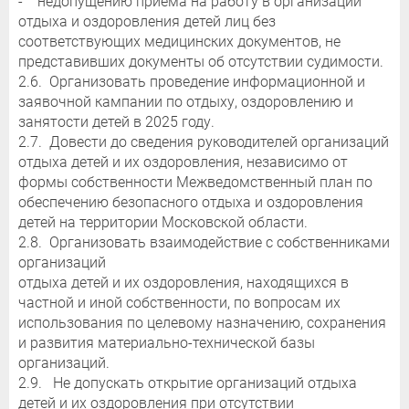
- недопущению приема на работу в организации
отдыха и оздоровления детей лиц без
соответствующих медицинских документов, не
представивших документы об отсутствии судимости.
2.6. Организовать проведение информационной и
заявочной кампании по отдыху, оздоровлению и
занятости детей в 2025 году.
2.7. Довести до сведения руководителей организаций
отдыха детей и их оздоровления, независимо от
формы собственности Межведомственный план по
обеспечению безопасного отдыха и оздоровления
детей на территории Московской области.
2.8. Организовать взаимодействие с собственниками
организаций
отдыха детей и их оздоровления, находящихся в
частной и иной собственности, по вопросам их
использования по целевому назначению, сохранения
и развития материально-технической базы
организаций.
2.9. Не допускать открытие организаций отдыха
детей и их оздоровления при отсутствии