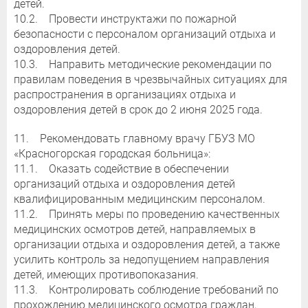
детей.
10.2. Провести инструктажи по пожарной
безопасности с персоналом организаций отдыха и
оздоровления детей.
10.3. Направить методические рекомендации по
правилам поведения в чрезвычайных ситуациях для
распространения в организациях отдыха и
оздоровления детей в срок до 2 июня 2025 года.
11. Рекомендовать главному врачу ГБУЗ МО
«Красногорская городская больница»:
11.1. Оказать содействие в обеспечении
организаций отдыха и оздоровления детей
квалифицированным медицинским персоналом.
11.2. Принять меры по проведению качественных
медицинских осмотров детей, направляемых в
организации отдыха и оздоровления детей, а также
усилить контроль за недопущением направления
детей, имеющих противопоказания.
11.3. Контролировать соблюдение требований по
прохождению медицинского осмотра граждан,