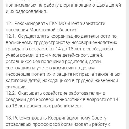
принимаемых на работу в организации отдыха детей
и их оздоровления.
12. Рекомендовать ГКУ МО «Центр занятости
населения Московской области»:
12.1. Осуществлять координацию деятельности по
временному трудоустройству несовершеннолетних
граждан в возрасте от 14 до 18 лет в свободное от
учебы время, в том числе детей-сирот, детей,
оставшихся без попечения родителей, детей,
состоящих на учете в комиссии по делам
несовершеннолетних и защите их прав, а также иных
категорий детей, находящихся в трудной жизненной
ситуации.
12.2. Оказывать содействие работодателям в
создании для несовершеннолетних в возрасте от 14
до 18 лет временных рабочих мест.
13. Рекомендовать Координационному Совету
отраслевых профсоюзов организовать работу с