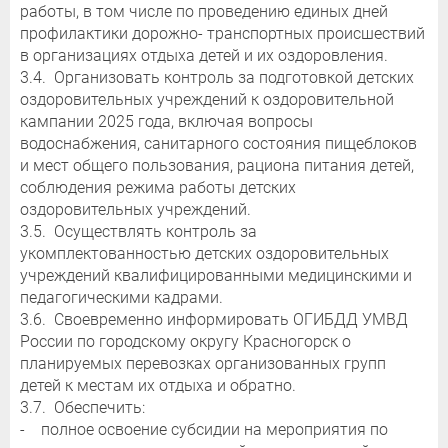
работы, в том числе по проведению единых дней
профилактики дорожно- транспортных происшествий
в организациях отдыха детей и их оздоровления.
3.4. Организовать контроль за подготовкой детских
оздоровительных учреждений к оздоровительной
кампании 2025 года, включая вопросы
водоснабжения, санитарного состояния пищеблоков
и мест общего пользования, рациона питания детей,
соблюдения режима работы детских
оздоровительных учреждений.
3.5. Осуществлять контроль за
укомплектованностью детских оздоровительных
учреждений квалифицированными медицинскими и
педагогическими кадрами.
3.6. Своевременно информировать ОГИБДД УМВД
России по городскому округу Красногорск о
планируемых перевозках организованных групп
детей к местам их отдыха и обратно.
3.7. Обеспечить:
- полное освоение субсидии на мероприятия по