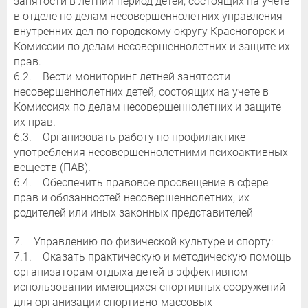
занятости в летний период детей, состоящих на учете
в отделе по делам несовершеннолетних управления
внутренних дел по городскому округу Красногорск и
Комиссии по делам несовершеннолетних и защите их
прав.
6.2. Вести мониторинг летней занятости
несовершеннолетних детей, состоящих на учете в
Комиссиях по делам несовершеннолетних и защите
их прав.
6.3. Организовать работу по профилактике
употребления несовершеннолетними психоактивных
веществ (ПАВ).
6.4. Обеспечить правовое просвещение в сфере
прав и обязанностей несовершеннолетних, их
родителей или иных законных представителей
7. Управлению по физической культуре и спорту:
7.1. Оказать практическую и методическую помощь
организаторам отдыха детей в эффективном
использовании имеющихся спортивных сооружений
для организации спортивно-массовых