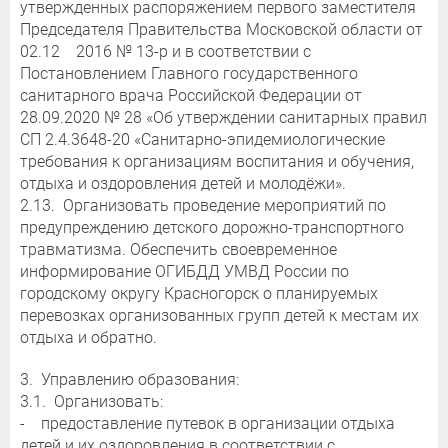
утвержденных распоряжением первого заместителя
Председателя Правительства Московской области от
02.12 2016 № 13-р и в соответствии с
Постановлением Главного государственного
санитарного врача Российской Федерации от
28.09.2020 № 28 «Об утверждении санитарных правил
СП 2.4.3648-20 «Санитарно-эпидемиологические
требования к организациям воспитания и обучения,
отдыха и оздоровления детей и молодёжи».
2.13. Организовать проведение мероприятий по
предупреждению детского дорожно-транспортного
травматизма. Обеспечить своевременное
информирование ОГИБДД УМВД России по
городскому округу Красногорск о планируемых
перевозках организованных групп детей к местам их
отдыха и обратно.
3. Управлению образования:
3.1. Организовать:
- предоставление путевок в организации отдыха
детей и их оздоровления в соответствии с