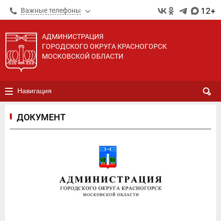
12+
Важные телефоны
АДМИНИСТРАЦИЯ
ГОРОДСКОГО ОКРУГА КРАСНОГОРСК
МОСКОВСКОЙ ОБЛАСТИ
Навигация
ДОКУМЕНТ