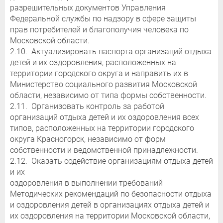
разрешительных документов Управления
Федеральной службы по надзору в сфере защиты
прав потребителей и благополучия человека по
Московской области.
2.10. Актуализировать паспорта организаций отдыха
детей и их оздоровления, расположенных на
территории городского округа и направить их в
Министерство социального развития Московской
области, независимо от типа формы собственности.
2.11. Организовать контроль за работой
организаций отдыха детей и их оздоровления всех
типов, расположенных на территории городского
округа Красногорск, независимо от форм
собственности и ведомственной принадлежности.
2.12. Оказать содействие организациям отдыха детей
и их
оздоровления в выполнении требований
Методических рекомендаций по безопасности отдыха
и оздоровления детей в организациях отдыха детей и
их оздоровления на территории Московской области,