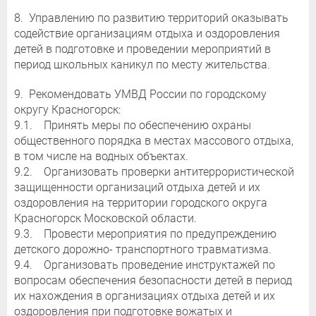
8. Управлению по развитию территорий оказывать
содействие организациям отдыха и оздоровления
детей в подготовке и проведении мероприятий в
период школьных каникул по месту жительства.
9. Рекомендовать УМВД России по городскому
округу Красногорск:
9.1. Принять меры по обеспечению охраны
общественного порядка в местах массового отдыха,
в том числе на водных объектах.
9.2. Организовать проверки антитеррористической
защищенности организаций отдыха детей и их
оздоровления на территории городского округа
Красногорск Московской области.
9.3. Провести мероприятия по предупреждению
детского дорожно- транспортного травматизма.
9.4. Организовать проведение инструктажей по
вопросам обеспечения безопасности детей в период
их нахождения в организациях отдыха детей и их
оздоровления при подготовке вожатых и