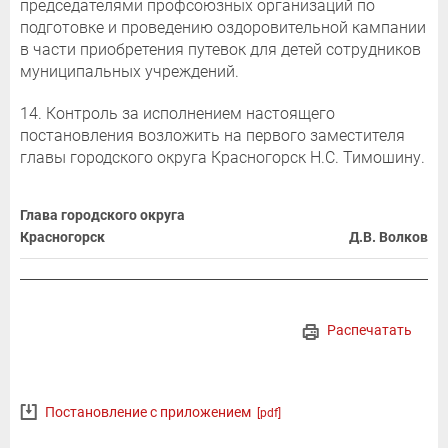
председателями профсоюзных организаций по
подготовке и проведению оздоровительной кампании
в части приобретения путевок для детей сотрудников
муниципальных учреждений.
14. Контроль за исполнением настоящего
постановления возложить на первого заместителя
главы городского округа Красногорск Н.С. Тимошину.
Глава городского округа
Красногорск
Д.В. Волков
Распечатать
Постановление с приложением
[pdf]