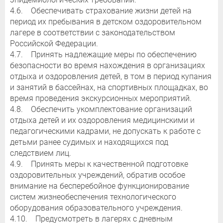
4.6. Обеспечивать страхование жизни детей на
период их пребывания в детском оздоровительном
лагере в соответствии с законодательством
Российской Федерации.
4.7. Принять надлежащие меры по обеспечению
безопасности во время нахождения в организациях
отдыха и оздоровления детей, в том в период купания
и занятий в бассейнах, на спортивных площадках, во
время проведения экскурсионных мероприятий.
4.8. Обеспечить укомплектование организаций
отдыха детей и их оздоровления медицинскими и
педагогическими кадрами, не допускать к работе с
детьми ранее судимых и находящихся под
следствием лиц.
4.9. Принять меры к качественной подготовке
оздоровительных учреждений, обратив особое
внимание на бесперебойное функционирование
систем жизнеобеспечения технологического
оборудования образовательного учреждения.
4.10. Предусмотреть в лагерях с дневным