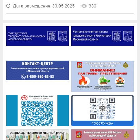
Дата размещения: 30.05.2025
330