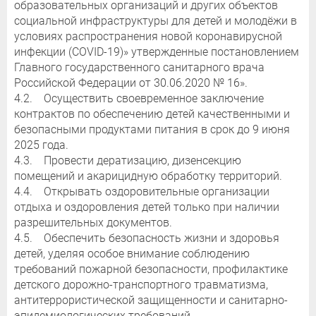
образовательных организаций и других объектов
социальной инфраструктуры для детей и молодёжи в
условиях распространения новой коронавирусной
инфекции (COVID-19)» утвержденные постановлением
Главного государственного санитарного врача
Российской Федерации от 30.06.2020 № 16».
4.2. Осуществить своевременное заключение
контрактов по обеспечению детей качественными и
безопасными продуктами питания в срок до 9 июня
2025 года.
4.3. Провести дератизацию, дизенсекцию
помещений и акарицидную обработку территорий.
4.4. Открывать оздоровительные организации
отдыха и оздоровления детей только при наличии
разрешительных документов.
4.5. Обеспечить безопасность жизни и здоровья
детей, уделяя особое внимание соблюдению
требований пожарной безопасности, профилактике
детского дорожно-транспортного травматизма,
антитеррористической защищенности и санитарно-
эпидемиологических требований.