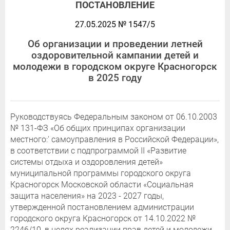
ПОСТАНОВЛЕНИЕ
27.05.2025 № 1547/5
Об организации и проведении летней
оздоровительной кампании детей и
молодежи в городском округе Красногорск
в 2025 году
Руководствуясь Федеральным законом от 06.10.2003
№ 131-ФЗ «Об общих принципах организации
местного:' самоуправления в Российской Федерации»,
в соответствии с подпрограммой II «Развитие
системы отдыха и оздоровления детей»
муниципальной программы городского округа
Красногорск Московской области «Социальная
защита населения» на 2023 - 2027 годы,
утвержденной постановлением администрации
городского округа Красногорск от 14.10.2022 №
2246/10, в целях реализации прав детей и молодежи