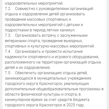
оздоровительных мероприятий.
7.2. Совместно с руководителями организаций
отдыха и оздоровления детей организовать
проведение массовых спортивных и
оздоровительных мероприятий с детьми и
подростками в период летних каникул.
7.3. Организовать встречу с заслуженными
ветеранами спорта, проведение выездных,
спортивных и культурно-массовых мероприятий.
7.4. Организовать и провести испытания
надежности спортивного и игрового оборудования,
расположенного на территории организаций отдыха
детей и их оздоровления.
7.5. Обеспечить организацию отдыха детей,
занимающихся в муниципальных учреждениях
городского округа Красногорск, реализующих
дополнительные общеобразовательные программы в
области физической культуры и спорта, в
каникулярное время за счет средств бюджета
городского округа Красногорск в 2025 году.