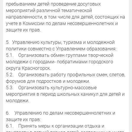
пребыванием детей проведение досуговых
мероприятий различной тематической
направленности, в том числе для детей, состоящих на
учете в Комиссии по делам несовершеннолетних и
защите их прав.
5. Управлению культуры, туризма и молодежной
политики совместно с Управлением образования:
5.1. Организовать обмен группами творческой
молодежи с городами- побратимами городского
округа Красногорск.
5.2. Организовать работу профильных смен, слетов,
форумов для подростков и молодежи.
5.3. Организовать культурно-массовые
мероприятия в период школьных каникул для детей и
молодежи.
6. Управлению по делам несовершеннолетних и
защите их прав:
6.1. Принять меры к организации отдыха и