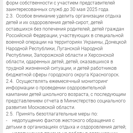
форм собственности с участием представителей
заинтересованных служб до 30 мая 2025 года.
2.3. Особое внимание уделить организации отдыха
детей и их оздоровления детей-сирот, детей
оставшихся без попечения родителей, детей граждан
Российской Федерации, участвующих в специальной
военной операции на территориях Украины, Донецкой
Народной Республики, Луганской Народной
Республики, Запорожской области и Херсонской
области, одаренных детей, детей, оказавшихся в
трудной жизненной ситуации, и детей работников
бюджетной сферы городского округа Красногорск.
2.4. Осуществлять ежемесячный мониторинг
информации о проведении оздоровительной
кампании детей школьного возраста, с последующим
представлением отчета в Министерство социального
развития Московской области.
2.5. Принять безотлагательные меры по:
- недопущению фактов жестокого обращения с
детьми в организациях отдыха и оздоровления детей;