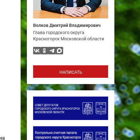
Волков Дмитрий Владимирович
Глава городского округа
Красногорск Московской области
НАПИСАТЬ
на