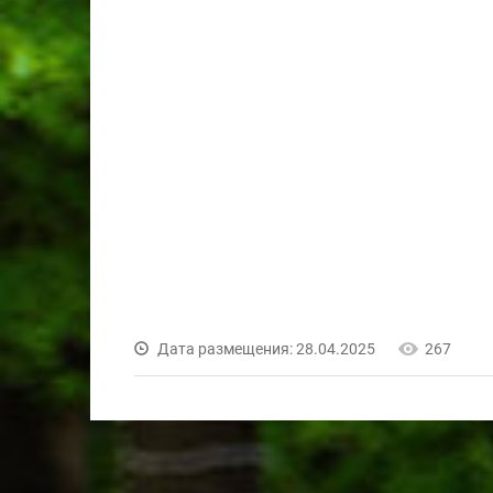
Дата размещения: 28.04.2025
267