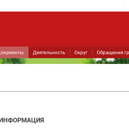
окументы
Деятельность
Округ
Обращения г
ИНФОРМАЦИЯ