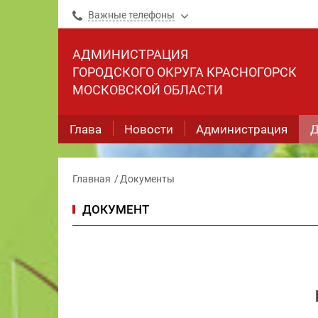
Важные телефоны
АДМИНИСТРАЦИЯ
ГОРОДСКОГО ОКРУГА КРАСНОГОРСК
МОСКОВСКОЙ ОБЛАСТИ
Глава
Новости
Администрация
Д
Главная
Документы
ДОКУМЕНТ