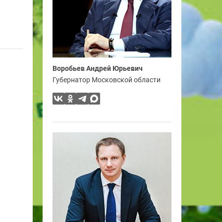
Воробьев Андрей Юрьевич
Губернатор Московской области