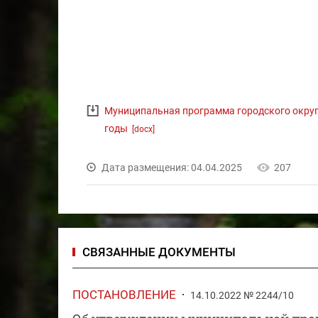
Муниципальная программа городского округа
годы
[docx]
Дата размещения: 04.04.2025
207
СВЯЗАННЫЕ ДОКУМЕНТЫ
ПОСТАНОВЛЕНИЕ
14.10.2022 № 2244/10