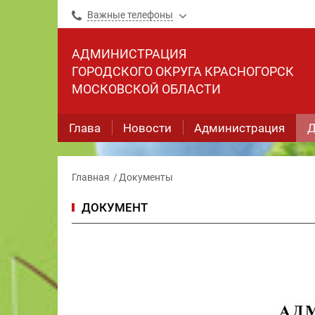
Важные телефоны
АДМИНИСТРАЦИЯ
ГОРОДСКОГО ОКРУГА КРАСНОГОРСК
МОСКОВСКОЙ ОБЛАСТИ
Глава
Новости
Администрация
Д
Главная
Документы
ДОКУМЕНТ