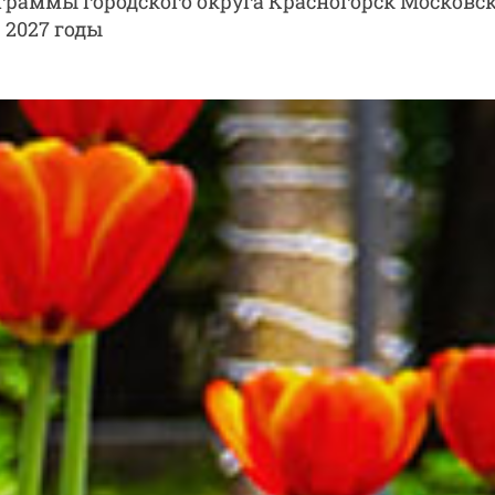
раммы городского округа Красногорск Московс
 2027 годы