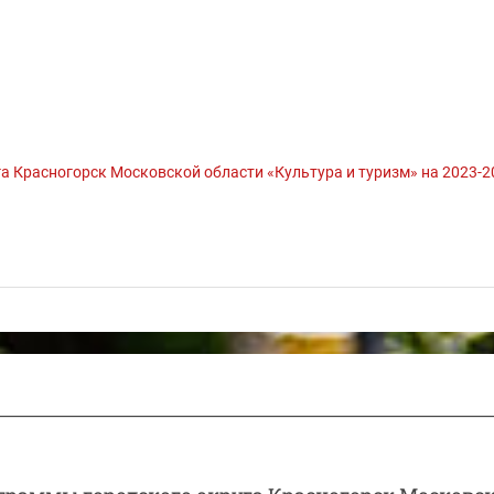
 Красногорск Московской области «Культура и туризм» на 2023-2