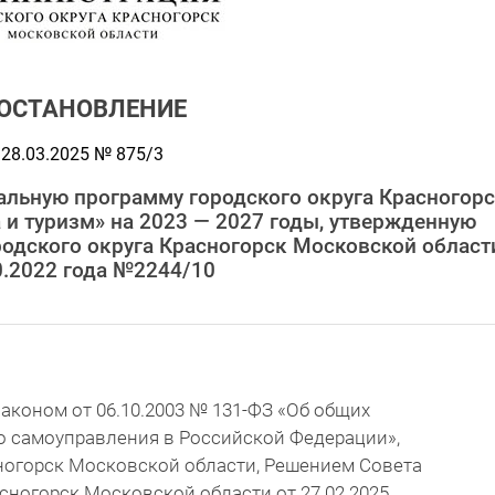
ОСТАНОВЛЕНИЕ
28.03.2025 № 875/3
альную программу городского округа Красногор
 и туризм» на 2023 — 2027 годы, утвержденную
одского округа Красногорск Московской област
0.2022 года №2244/10
аконом от 06.10.2003 № 131-ФЗ «Об общих
о самоуправления в Российской Федерации»,
сногорск Московской области, Решением Совета
асногорск Московской области от 27.02.2025