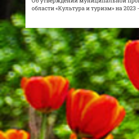
Об утверждении муниципальной прог
области «Культура и туризм» на 2023 -