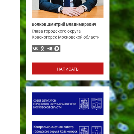
Волков Дмитрий Владимирович
Глава городского округа
Красногорск Московской области
НАПИСАТЬ