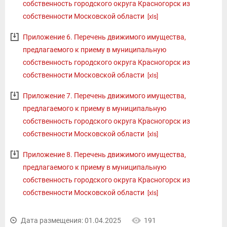
собственность городского округа Красногорск из
собственности Московской области
[xls]
Приложение 6. Перечень движимого имущества,
предлагаемого к приему в муниципальную
собственность городского округа Красногорск из
собственности Московской области
[xls]
Приложение 7. Перечень движимого имущества,
предлагаемого к приему в муниципальную
собственность городского округа Красногорск из
собственности Московской области
[xls]
Приложение 8. Перечень движимого имущества,
предлагаемого к приему в муниципальную
собственность городского округа Красногорск из
собственности Московской области
[xls]
Дата размещения: 01.04.2025
191