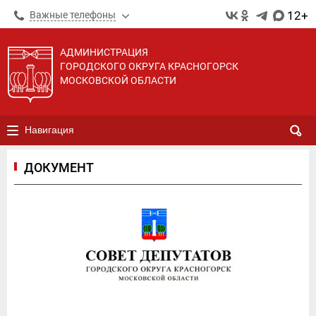
12+
Важные телефоны
АДМИНИСТРАЦИЯ
ГОРОДСКОГО ОКРУГА КРАСНОГОРСК
МОСКОВСКОЙ ОБЛАСТИ
Навигация
ДОКУМЕНТ