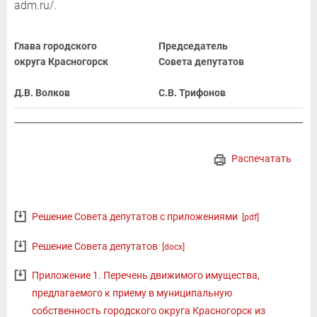
adm.ru/.
Глава городского
Председатель
округа Красногорск
Совета депутатов
Д.В. Волков
С.В. Трифонов
Распечатать
Решение Совета депутатов с приложениями
[pdf]
Решение Совета депутатов
[docx]
Приложение 1. Перечень движимого имущества,
предлагаемого к приему в муниципальную
собственность городского округа Красногорск из