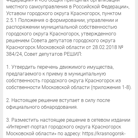
местного самоуправления в Российской Федерации»,
Уставом городского округа Красногорск, пунктом
2.5.1 Положения о формировании, управлении и
распоряжении муниципальной собственностью
городского округа Красногорск, утвержденного
решением Совета депутатов городского округа
Красногорск Московской области от 28.02.2018 №
384/24, Совет депутатов РЕШИЛ:
1. Утвердить перечень движимого имущества,
предлагаемого к приему в муниципальную
собственность городского округа Красногорск из
собственности Московской области (приложения 1-8).
2. Настоящее решение вступает в силу после
официального обнародования.
3. Разместить настоящее решение в сетевом издании
«Интернет-портал городского округа Красногорск
Московской области» по адресу: https://krasnogorsk-