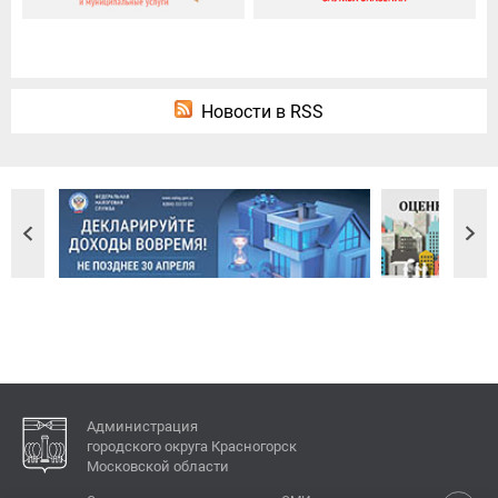
Новости в RSS
Администрация
городского округа Красногорск
Московской области