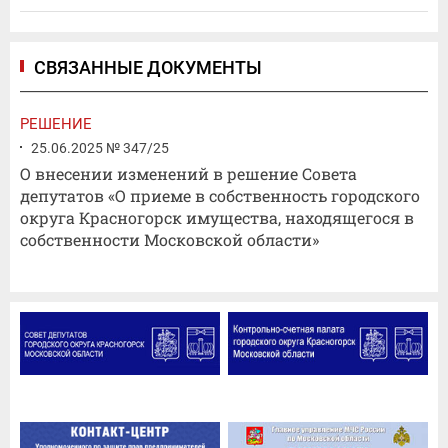
СВЯЗАННЫЕ ДОКУМЕНТЫ
РЕШЕНИЕ
25.06.2025 № 347/25
О внесении изменений в решение Совета
депутатов «О приеме в собственность городского
округа Красногорск имущества, находящегося в
собственности Московской области»