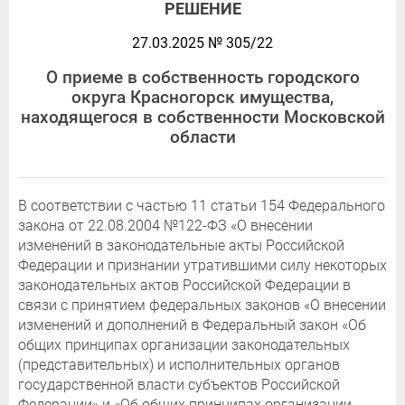
РЕШЕНИЕ
27.03.2025 № 305/22
О приеме в собственность городского
округа Красногорск имущества,
находящегося в собственности Московской
области
В соответствии с частью 11 статьи 154 Федерального
закона от 22.08.2004 №122-ФЗ «О внесении
изменений в законодательные акты Российской
Федерации и признании утратившими силу некоторых
законодательных актов Российской Федерации в
связи с принятием федеральных законов «О внесении
изменений и дополнений в Федеральный закон «Об
общих принципах организации законодательных
(представительных) и исполнительных органов
государственной власти субъектов Российской
Федерации» и «Об общих принципах организации