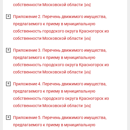
собственности Московской области
[xls]
Приложение 2. Перечень движимого имущества,
предлагаемого к приему в муниципальную
собственность городского округа Красногорск из
собственности Московской области
[xls]
Приложение 3. Перечень движимого имущества,
предлагаемого к приему в муниципальную
собственность городского округа Красногорск из
собственности Московской области
[xls]
Приложение 4. Перечень движимого имущества,
предлагаемого к приему в муниципальную
собственность городского округа Красногорск из
собственности Московской области
[xls]
Приложение 5. Перечень движимого имущества,
предлагаемого к приему в муниципальную