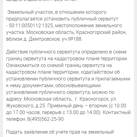
Земельный участок, в отношении которого
предполагается установить публичный сервитут:
- 50:11:0050112:1325, местоположение земельного
участка: Московская область, Красногорский район,
вблизи д. Дмитровское, уч.№188.
Действие публичного сервитута определено в схеме
границ сервитута на кадастровом плане территории.
Ознакомиться со схемой границ сервитута на
кадастровом плане территории, ходатайством об
установлении публичного сервитута и прилагаемыми
к нему документами, обосновывающими
установление публичного сервитута, можно по
адресу: Московская область, г. Красногорск, ул.
Жуковского, д.25. Приемный день – вторник (с 10.00
до 17.00 часов, перерыв с 13.00 до 14.00). Контактный
телефон: 8(495)562-25-90.
Подать заявление об учете прав на земельный