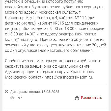
участок, в отношении которого поступило
ходатайство об установлении публичного сервитута,
можно по адресу: Московская область, г.
Красногорск, ул. Ленина, д.4, кабинет № 114 (для
физических лиц), кабинет №315 (для юридических
лиц) по рабочим дням с 9.00 до 18.00 часов (перерыв
с 13.00 до 14.00) и по адресу электронной почты:
krasrn@mosreg.ru. Прием заявлений об учете прав на
земельный участок осуществляется в течение 30 дней
со дня опубликования настоящего объявления.
Сообщение о возможном установлении публичного
сервитута размещено на официальном сайте
Администрации городского округа Красногорск
Московской области https://krasnogorsk-adm.ru.
Дата размещения: 18.03.2025
Распечатать
197