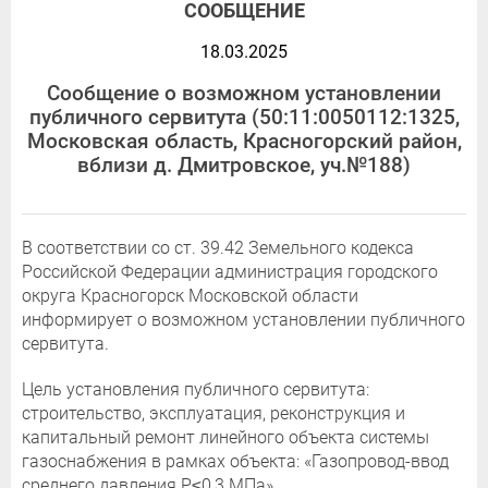
СООБЩЕНИЕ
18.03.2025
Сообщение о возможном установлении
публичного сервитута (50:11:0050112:1325,
Московская область, Красногорский район,
вблизи д. Дмитровское, уч.№188)
В соответствии со ст. 39.42 Земельного кодекса
Российской Федерации администрация городского
округа Красногорск Московской области
информирует о возможном установлении публичного
сервитута.
Цель установления публичного сервитута:
строительство, эксплуатация, реконструкция и
капитальный ремонт линейного объекта системы
газоснабжения в рамках объекта: «Газопровод-ввод
среднего давления P≤0,3 МПа».