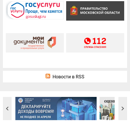
Новости в RSS