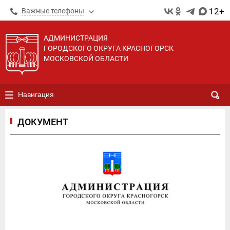
12+
Важные телефоны
АДМИНИСТРАЦИЯ
ГОРОДСКОГО ОКРУГА КРАСНОГОРСК
МОСКОВСКОЙ ОБЛАСТИ
Навигация
ДОКУМЕНТ