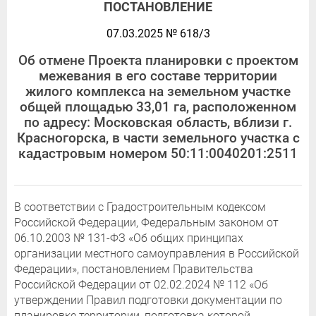
ПОСТАНОВЛЕНИЕ
07.03.2025 № 618/3
Об отмене Проекта планировки с проектом
межевания в его составе территории
жилого комплекса на земельном участке
общей площадью 33,01 га, расположенном
по адресу: Московская область, вблизи г.
Красногорска, в части земельного участка с
кадастровым номером 50:11:0040201:2511
В соответствии с Градостроительным кодексом
Российской Федерации, Федеральным законом от
06.10.2003 № 131-ФЗ «Об общих принципах
организации местного самоуправления в Российской
Федерации», постановлением Правительства
Российской Федерации от 02.02.2024 № 112 «Об
утверждении Правил подготовки документации по
планировке территории, подготовка которой