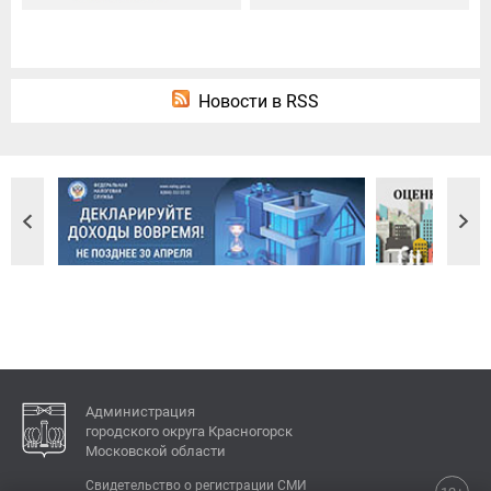
Новости в RSS
Администрация
городского округа Красногорск
Московской области
Свидетельство о регистрации СМИ