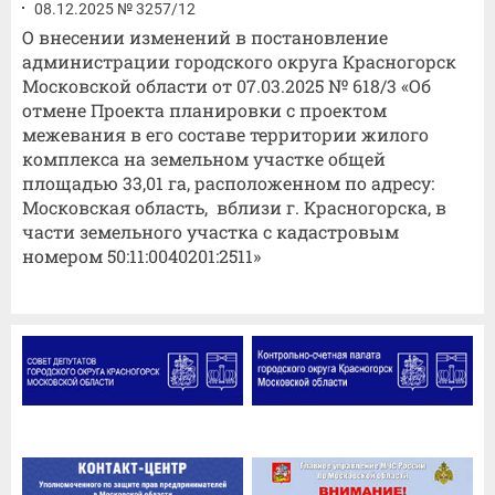
08.12.2025 № 3257/12
О внесении изменений в постановление
администрации городского округа Красногорск
Московской области от 07.03.2025 № 618/3 «Об
отмене Проекта планировки с проектом
межевания в его составе территории жилого
комплекса на земельном участке общей
площадью 33,01 га, расположенном по адресу:
Московская область, вблизи г. Красногорска, в
части земельного участка с кадастровым
номером 50:11:0040201:2511»