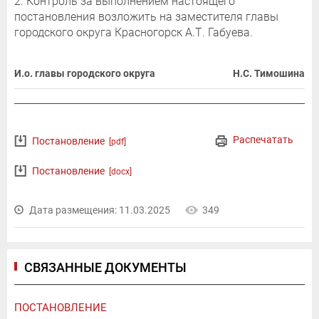
2. Контроль за выполнением настоящего
постановления возложить на заместителя главы
городского округа Красногорск А.Т. Габуева.
И.о. главы городского округа
Н.С. Тимошина
Распечатать
Постановление
[pdf]
Постановление
[docx]
Дата размещения: 11.03.2025
349
СВЯЗАННЫЕ ДОКУМЕНТЫ
ПОСТАНОВЛЕНИЕ