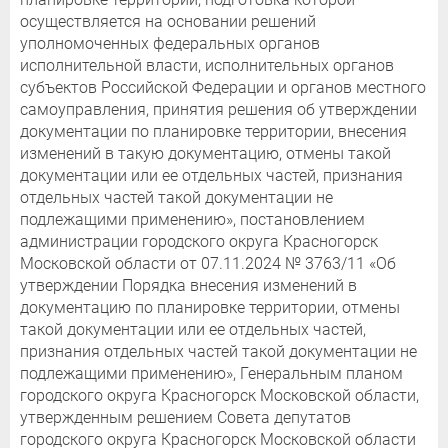
осуществляется на основании решений
уполномоченных федеральных органов
исполнительной власти, исполнительных органов
субъектов Российской Федерации и органов местного
самоуправления, принятия решения об утверждении
документации по планировке территории, внесения
изменений в такую документацию, отмены такой
документации или ее отдельных частей, признания
отдельных частей такой документации не
подлежащими применению», постановлением
администрации городского округа Красногорск
Московской области от 07.11.2024 № 3763/11 «Об
утверждении Порядка внесения изменений в
документацию по планировке территории, отмены
такой документации или ее отдельных частей,
признания отдельных частей такой документации не
подлежащими применению», Генеральным планом
городского округа Красногорск Московской области,
утвержденным решением Совета депутатов
городского округа Красногорск Московской области