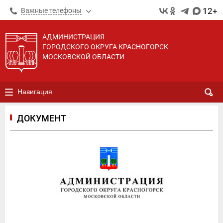
12+
Важные телефоны
АДМИНИСТРАЦИЯ
ГОРОДСКОГО ОКРУГА КРАСНОГОРСК
МОСКОВСКОЙ ОБЛАСТИ
Навигация
ДОКУМЕНТ