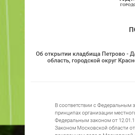
П
Об открытии кладбища Петрово - Д
область, городской округ Крас
В соответствии с Федеральным з
принципах организации местног
Федеральным законом от 12.01.1
Законом Московской области от 