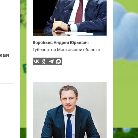
Воробьев Андрей Юрьевич
Губернатор Московской области
кая