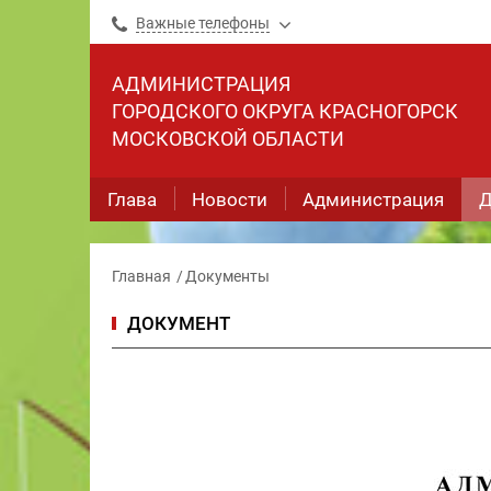
Важные телефоны
АДМИНИСТРАЦИЯ
ГОРОДСКОГО ОКРУГА КРАСНОГОРСК
МОСКОВСКОЙ ОБЛАСТИ
Глава
Новости
Администрация
Д
Главная
Документы
ДОКУМЕНТ