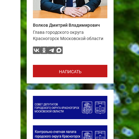
Волков Дмитрий Владимирович
Глава городского округа
Красногорск Московской области
НАПИСАТЬ