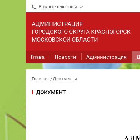
Важные телефоны
АДМИНИСТРАЦИЯ
ГОРОДСКОГО ОКРУГА КРАСНОГОРСК
МОСКОВСКОЙ ОБЛАСТИ
Глава
Новости
Администрация
Д
Главная
Документы
ДОКУМЕНТ