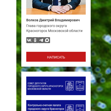
Волков Дмитрий Владимирович
Глава городского округа
Красногорск Московской области
НАПИСАТЬ