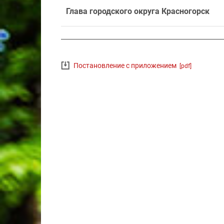
Глава городского округа Красногорск
Постановление с приложением
[pdf]