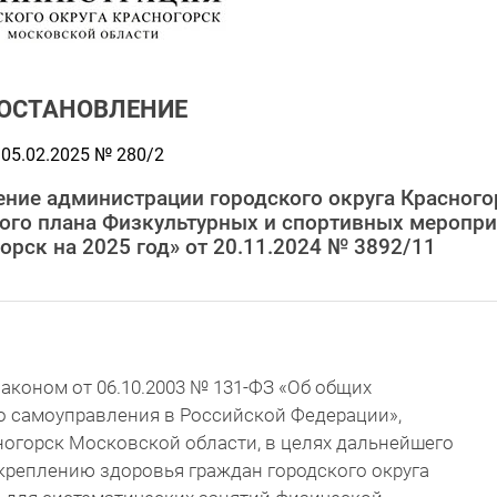
ОСТАНОВЛЕНИЕ
05.02.2025 № 280/2
ение администрации городского округа Красного
ого плана Физкультурных и спортивных меропр
орск на 2025 год» от 20.11.2024 № 3892/11
аконом от 06.10.2003 № 131-ФЗ «Об общих
о самоуправления в Российской Федерации»,
ногорск Московской области, в целях дальнейшего
креплению здоровья граждан городского округа