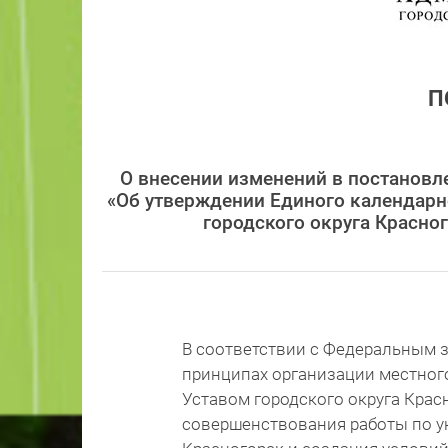
П
О внесении изменений в постановл
«Об утверждении Единого календарн
городского округа Красног
В соответствии с Федеральным з
принципах организации местног
Уставом городского округа Крас
совершенствования работы по у