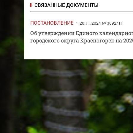
СВЯЗАННЫЕ ДОКУМЕНТЫ
ПОСТАНОВЛЕНИЕ
20.11.2024 № 3892/11
Об утверждении Единого календарно
городского округа Красногорск на 202