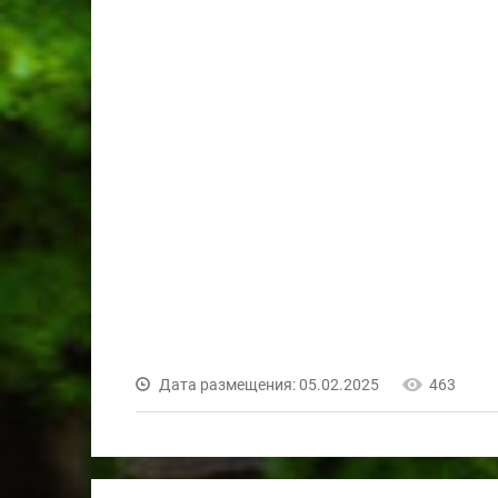
Дата размещения: 05.02.2025
463