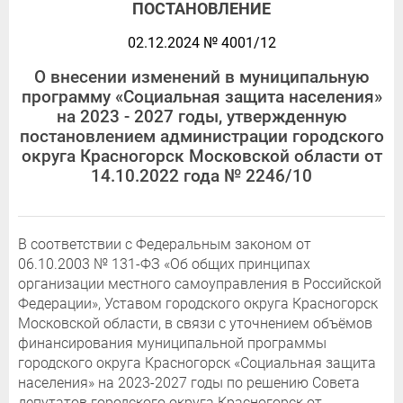
ПОСТАНОВЛЕНИЕ
02.12.2024 № 4001/12
О внесении изменений в муниципальную
программу «Социальная защита населения»
на 2023 - 2027 годы, утвержденную
постановлением администрации городского
округа Красногорск Московской области от
14.10.2022 года № 2246/10
В соответствии с Федеральным законом от
06.10.2003 № 131-ФЗ «Об общих принципах
организации местного самоуправления в Российской
Федерации», Уставом городского округа Красногорск
Московской области, в связи с уточнением объёмов
финансирования муниципальной программы
городского округа Красногорск «Социальная защита
населения» на 2023-2027 годы по решению Совета
депутатов городского округа Красногорск от