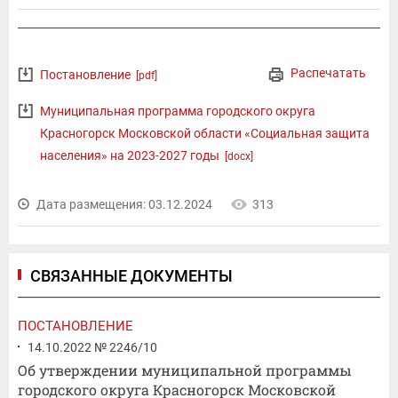
Распечатать
Постановление
[pdf]
Муниципальная программа городского округа
Красногорск Московской области «Социальная защита
населения» на 2023-2027 годы
[docx]
Дата размещения: 03.12.2024
313
СВЯЗАННЫЕ ДОКУМЕНТЫ
ПОСТАНОВЛЕНИЕ
14.10.2022 № 2246/10
Об утверждении муниципальной программы
городского округа Красногорск Московской