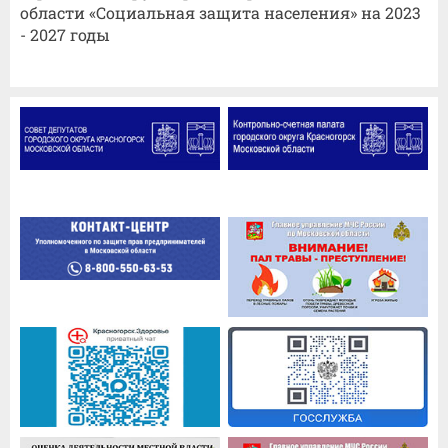
области «Социальная защита населения» на 2023
- 2027 годы