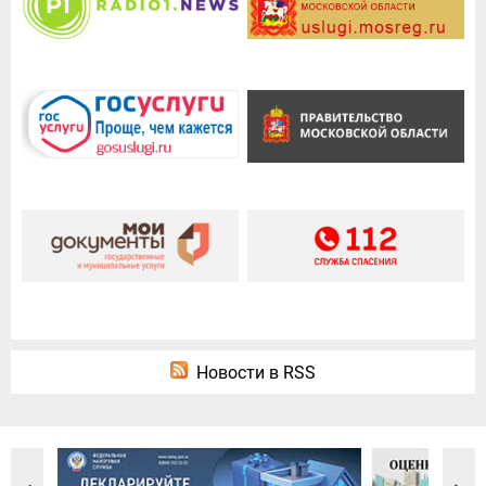
Новости в RSS