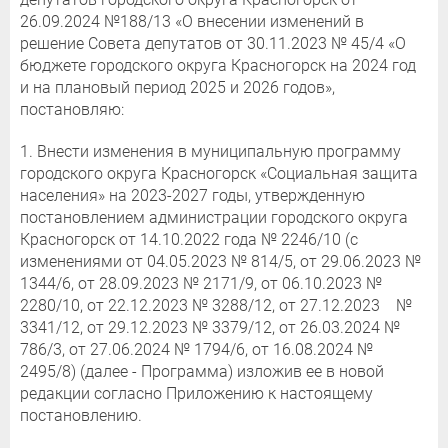
26.09.2024 №188/13 «О внесении изменений в
решение Совета депутатов от 30.11.2023 № 45/4 «О
бюджете городского округа Красногорск на 2024 год
и на плановый период 2025 и 2026 годов»,
постановляю:
1. Внести изменения в муниципальную программу
городского округа Красногорск «Социальная защита
населения» на 2023-2027 годы, утвержденную
постановлением администрации городского округа
Красногорск от 14.10.2022 года № 2246/10 (с
изменениями от 04.05.2023 № 814/5, от 29.06.2023 №
1344/6, от 28.09.2023 № 2171/9, от 06.10.2023 №
2280/10, от 22.12.2023 № 3288/12, от 27.12.2023 №
3341/12, от 29.12.2023 № 3379/12, от 26.03.2024 №
786/3, от 27.06.2024 № 1794/6, от 16.08.2024 №
2495/8) (далее - Программа) изложив ее в новой
редакции согласно Приложению к настоящему
постановлению.