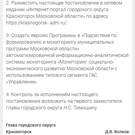
2. Разместить настоящее постановление в сетевом
издании «Интернет-портал городского округа
Красногорск Московской области» по адресу:
https://krasnogorsk- adm.ru/.
3. Создать версию Программы в «Подсистеме по
формированию и мониторингу муниципальных
программ Московской области»
автоматизированной информационно-аналитической
системы мониторинга «Мониторинг социально-
экономического развития Московской области с
использованием типового сегмента ГАС
«Управление».
4. Контроль за исполнением настоящего
постановления возложить на первого заместителя
главы городского округа Н.С. Тимошину.
Глава городского округа
Красногорск
Д.В. Волков