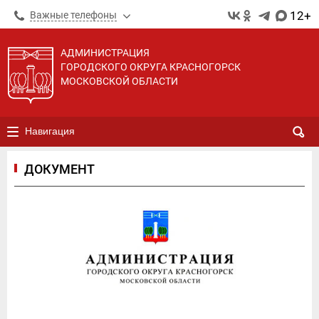
12+
Важные телефоны
АДМИНИСТРАЦИЯ
ГОРОДСКОГО ОКРУГА КРАСНОГОРСК
МОСКОВСКОЙ ОБЛАСТИ
Навигация
ДОКУМЕНТ