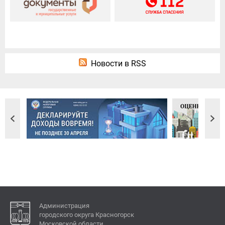
Новости в RSS
Администрация
городского округа Красногорск
Московской области