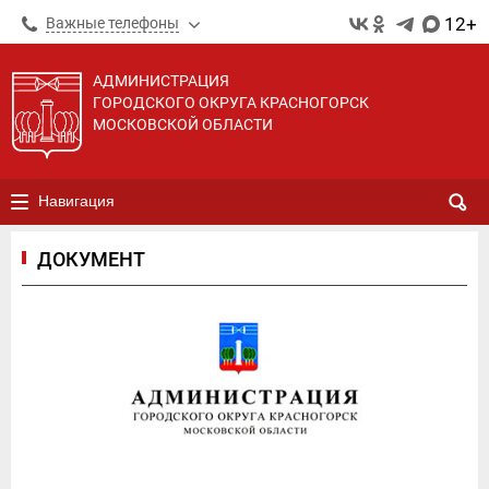
12+
Важные телефоны
АДМИНИСТРАЦИЯ
ГОРОДСКОГО ОКРУГА КРАСНОГОРСК
МОСКОВСКОЙ ОБЛАСТИ
Навигация
ДОКУМЕНТ