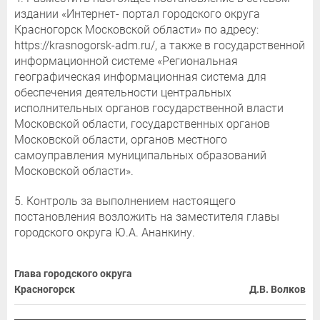
издании «Интернет- портал городского округа
Красногорск Московской области» по адресу:
https://krasnogorsk-adm.ru/, а также в государственной
информационной системе «Региональная
географическая информационная система для
обеспечения деятельности центральных
исполнительных органов государственной власти
Московской области, государственных органов
Московской области, органов местного
самоуправления муниципальных образований
Московской области».
5. Контроль за выполнением настоящего
постановления возложить на заместителя главы
городского округа Ю.А. Ананкину.
Глава городского округа
Красногорск
Д.В. Волков