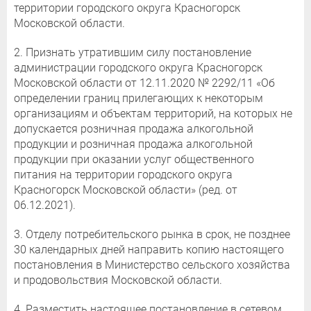
территории городского округа Красногорск
Московской области.
2. Признать утратившим силу постановление
администрации городского округа Красногорск
Московской области от 12.11.2020 № 2292/11 «Об
определении границ прилегающих к некоторым
организациям и объектам территорий, на которых не
допускается розничная продажа алкогольной
продукции и розничная продажа алкогольной
продукции при оказании услуг общественного
питания на территории городского округа
Красногорск Московской области» (ред. от
06.12.2021).
3. Отделу потребительского рынка в срок, не позднее
30 календарных дней направить копию настоящего
постановления в Министерство сельского хозяйства
и продовольствия Московской области.
4. Разместить настоящее постановление в сетевом