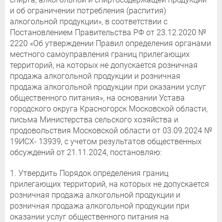
и об ограничении потребления (распития)
алкогольной продукции», в соответствии с
Постановлением Правительства РФ от 23.12.2020 №
2220 «Об утверждении Правил определения органами
местного самоуправления границ прилегающих
территорий, на которых не допускается розничная
продажа алкогольной продукции и розничная
продажа алкогольной продукции при оказании услуг
общественного питания», на основании Устава
городского округа Красногорск Московской области,
письма Министерства сельского хозяйства и
продовольствия Московской области от 03.09.2024 №
19ИСХ- 13939, с учетом результатов общественных
обсуждений от 21.11.2024, постановляю:
1. Утвердить Порядок определения границ
прилегающих территорий, на которых не допускается
розничная продажа алкогольной продукции и
розничная продажа алкогольной продукции при
оказании услуг общественного питания на