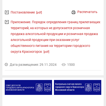
Распечатать
Постановление
[pdf]
Приложение. Порядок определения границ прилегающих
территорий, на которых не допускается розничная
продажа алкогольной продукции и розничная продажа
алкогольной продукции при оказании услуг
общественного питания на территории городского
округа Красногорск
[pdf]
Дата размещения: 29.11.2024
1500