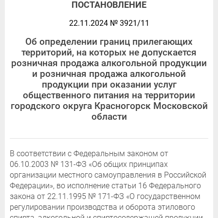
ПОСТАНОВЛЕНИЕ
22.11.2024 № 3921/11
Об определении границ прилегающих
территорий, на которых не допускается
розничная продажа алкогольной продукции
и розничная продажа алкогольной
продукции при оказании услуг
общественного питания на территории
городского округа Красногорск Московской
области
В соответствии с Федеральным законом от
06.10.2003 № 131-ФЗ «Об общих принципах
организации местного самоуправления в Российской
Федерации», во исполнение статьи 16 Федерального
закона от 22.11.1995 № 171-ФЗ «О государственном
регулировании производства и оборота этилового
спирта, алкогольной и спиртосодержащей продукции