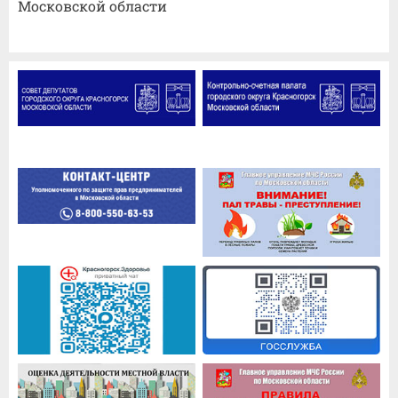
Московской области