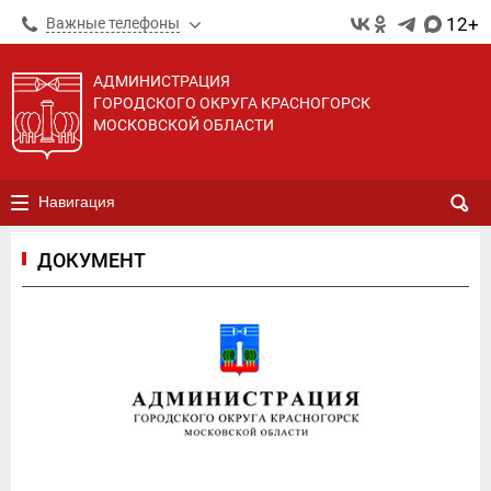
12+
Важные телефоны
АДМИНИСТРАЦИЯ
ГОРОДСКОГО ОКРУГА КРАСНОГОРСК
МОСКОВСКОЙ ОБЛАСТИ
Навигация
ДОКУМЕНТ