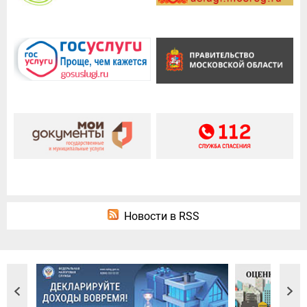
Новости в RSS