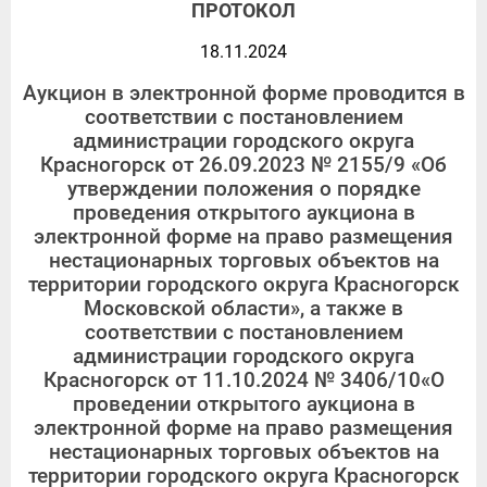
ПРОТОКОЛ
18.11.2024
Аукцион в электронной форме проводится в
соответствии с постановлением
администрации городского округа
Красногорск от 26.09.2023 № 2155/9 «Об
утверждении положения о порядке
проведения открытого аукциона в
электронной форме на право размещения
нестационарных торговых объектов на
территории городского округа Красногорск
Московской области», а также в
соответствии с постановлением
администрации городского округа
Красногорск от 11.10.2024 № 3406/10«О
проведении открытого аукциона в
электронной форме на право размещения
нестационарных торговых объектов на
территории городского округа Красногорск