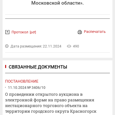
Московской области».
Распечатать
Протокол
[pdf]
Дата размещения: 22.11.2024
490
СВЯЗАННЫЕ ДОКУМЕНТЫ
ПОСТАНОВЛЕНИЕ
11.10.2024 № 3406/10
О проведении открытого аукциона в
электронной форме на право размещения
нестационарного торгового объекта на
территории городского округа Красногорск