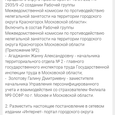
2935/9 «О создании Рабочей группы
Межведомственной комиссии по противодействию
нелегальной занятости на территории городского
округа Красногорск Московской области»:
Включить в состав Рабочей группы
Межведомственной комиссии по противодействию
нелегальной занятости на территории городского
округа Красногорск Московской области
(Приложение №2):
- Агаджанян Жанну Александровну - начальника
территориального отдела № 2 - главного
государственного инспектора труда Государственной
инспекции труда в Московской области;
- Золотову Галину Дмитриевну - заместителя
начальника Управления персонифицированного
учета и взаимодействия со страхователем Филиала
№9 ОСФР по г. Москве и Московской области.
2. Разместить настоящее постановление в сетевом
издании «Интернет- портал городского округа