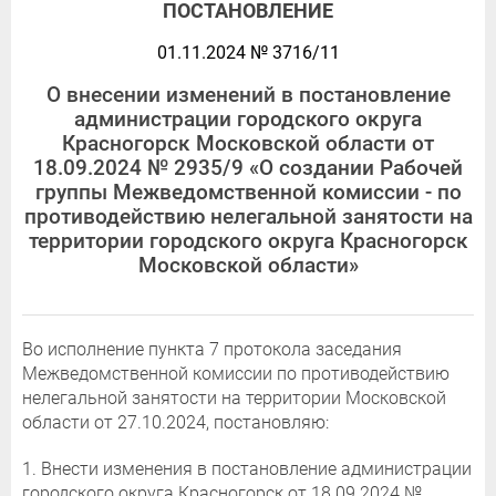
ПОСТАНОВЛЕНИЕ
01.11.2024 № 3716/11
О внесении изменений в постановление
администрации городского округа
Красногорск Московской области от
18.09.2024 № 2935/9 «О создании Рабочей
группы Межведомственной комиссии - по
противодействию нелегальной занятости на
территории городского округа Красногорск
Московской области»
Во исполнение пункта 7 протокола заседания
Межведомственной комиссии по противодействию
нелегальной занятости на территории Московской
области от 27.10.2024, постановляю:
1. Внести изменения в постановление администрации
городского округа Красногорск от 18.09.2024 №