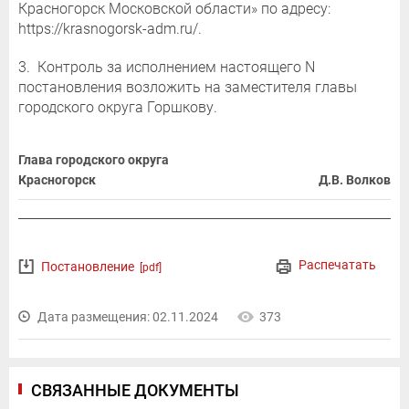
Красногорск Московской области» по адресу:
https://krasnogorsk-adm.ru/.
3. Контроль за исполнением настоящего N
постановления возложить на заместителя главы
городского округа Горшкову.
Глава городского округа
Красногорск
Д.В. Волков
Распечатать
Постановление
[pdf]
Дата размещения: 02.11.2024
373
СВЯЗАННЫЕ ДОКУМЕНТЫ