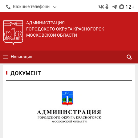
12+
Важные телефоны
АДМИНИСТРАЦИЯ
ГОРОДСКОГО ОКРУГА КРАСНОГОРСК
МОСКОВСКОЙ ОБЛАСТИ
Навигация
ДОКУМЕНТ