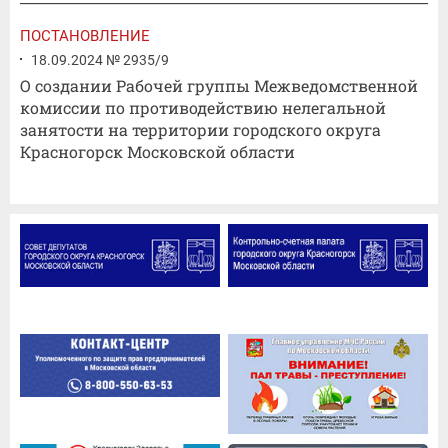
ПОСТАНОВЛЕНИЕ
18.09.2024 № 2935/9
О создании Рабочей группы Межведомственной
комиссии по противодействию нелегальной
занятости на территории городского округа
Красногорск Московской области