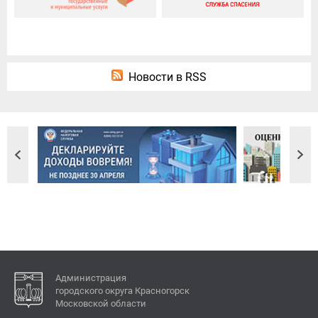
Новости в RSS
Администрация
городского округа Красногорск
Московской области