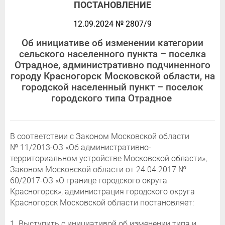
ПОСТАНОВЛЕНИЕ
12.09.2024 № 2807/9
Об инициативе об изменении категории
сельского населенного пункта – поселка
Отрадное, административно подчиненного
городу Красногорск Московской области, на
городской населенный пункт – поселок
городского типа Отрадное
В соответствии с Законом Московской области
№ 11/2013-ОЗ «Об административно-
территориальном устройстве Московской области»,
Законом Московской области от 24.04.2017 №
60/2017-ОЗ «О границе городского округа
Красногорск», администрация городского округа
Красногорск Московской области постановляет:
1. Выступить с инициативой об изменении типа и