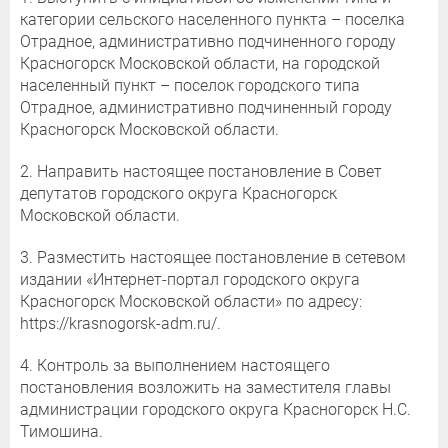
категории сельского населенного пункта – поселка
Отрадное, административно подчиненного городу
Красногорск Московской области, на городской
населенный пункт – поселок городского типа
Отрадное, административно подчиненный городу
Красногорск Московской области.
2. Направить настоящее постановление в Совет
депутатов городского округа Красногорск
Московской области.
3. Разместить настоящее постановление в сетевом
издании «Интернет-портал городского округа
Красногорск Московской области» по адресу:
https://krasnogorsk-adm.ru/.
4. Контроль за выполнением настоящего
постановления возложить на заместителя главы
администрации городского округа Красногорск Н.С.
Тимошина.