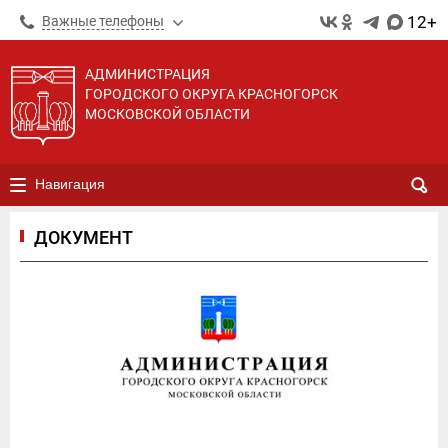
12+
Важные телефоны
АДМИНИСТРАЦИЯ
ГОРОДСКОГО ОКРУГА КРАСНОГОРСК
МОСКОВСКОЙ ОБЛАСТИ
Навигация
ДОКУМЕНТ