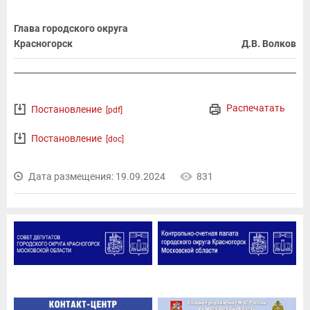
Глава городского округа
Красногорск
Д.В. Волков
Распечатать
Постановление
[pdf]
Постановление
[doc]
Дата размещения: 19.09.2024
831