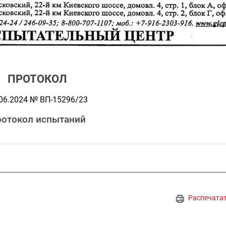
ПРОТОКОЛ
06.2024 № ВП-15296/23
отокол испытаний
Распечата