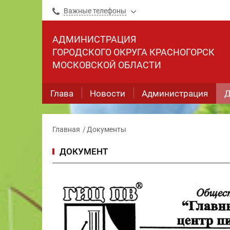
Важные телефоны
АДМИНИСТРАЦИЯ
ГОРОДСКОГО ОКРУГА КРАСНОГОРСК
МОСКОВСКОЙ ОБЛАСТИ
Глава
Новости
Администрация
Д
Главная
Документы
ДОКУМЕНТ