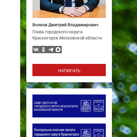
Волков Дмитрий Владимирович
Глава городского округа
Красногорск Московской области
НАПИСАТЬ