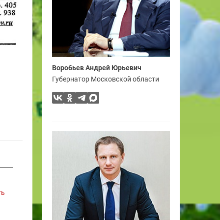
Воробьев Андрей Юрьевич
Губернатор Московской области
ть