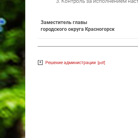
3. Контроль за исполнением нас
Заместитель главы
городского округа Красногорск
Решение администрации
[pdf]