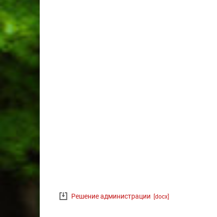
Решение администрации
[docx]