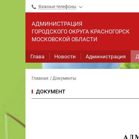
Важные телефоны
АДМИНИСТРАЦИЯ
ГОРОДСКОГО ОКРУГА КРАСНОГОРСК
МОСКОВСКОЙ ОБЛАСТИ
Глава
Новости
Администрация
Д
Главная
Документы
ДОКУМЕНТ