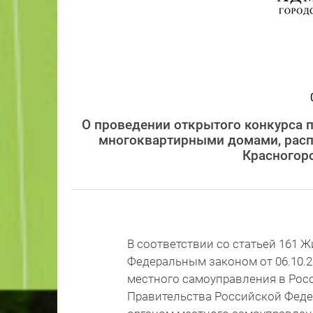
О проведении открытого конкурса 
многоквартирными домами, расп
Красногорс
В соответствии со статьей 161 
Федеральным законом от 06.10.
местного самоуправления в Рос
Правительства Российской Федер