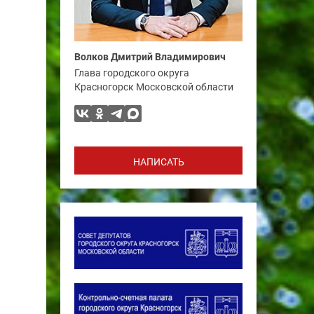
Волков Дмитрий Владимирович
Глава городского округа
Красногорск Московской области
НАПИСАТЬ