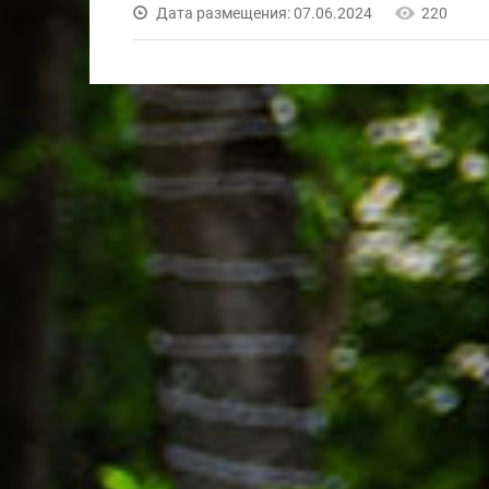
Дата размещения: 07.06.2024
220