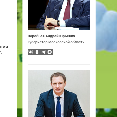
Воробьев Андрей Юрьевич
Губернатор Московской области
ения
.