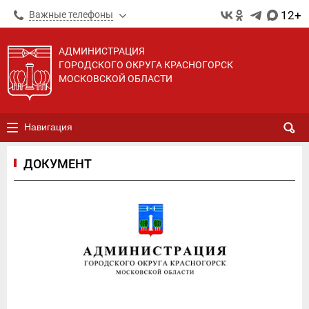
12+
Важные телефоны
АДМИНИСТРАЦИЯ
ГОРОДСКОГО ОКРУГА КРАСНОГОРСК
МОСКОВСКОЙ ОБЛАСТИ
Навигация
ДОКУМЕНТ