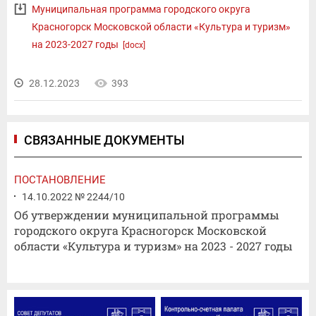
Муниципальная программа городского округа
Красногорск Московской области «Культура и туризм»
на 2023-2027 годы
[docx]
28.12.2023
393
СВЯЗАННЫЕ ДОКУМЕНТЫ
ПОСТАНОВЛЕНИЕ
14.10.2022 № 2244/10
Об утверждении муниципальной программы
городского округа Красногорск Московской
области «Культура и туризм» на 2023 - 2027 годы