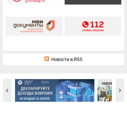
Новости в RSS