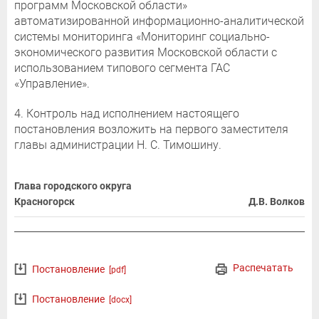
программ Московской области»
автоматизированной информационно-аналитической
системы мониторинга «Мониторинг социально-
экономического развития Московской области с
использованием типового сегмента ГАС
«Управление».
4. Контроль над исполнением настоящего
постановления возложить на первого заместителя
главы администрации Н. С. Тимошину.
Глава городского округа
Красногорск
Д.В. Волков
Распечатать
Постановление
[pdf]
Постановление
[docx]