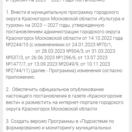
1. Внести в муниципальную программу городского
округа Красногорск Московской области «Культура и
туризм» на 2023 – 2027 годы, утвержденную
постановлением администрации городского округа
Красногорск Московской области от 14.10.2022 года
№2244/10 (с изменениями от 24.01.2023 №70/1,
от 28.03.2023 №504/3, от 31.03.2023
№537/3, от 26.06.2023 №1296/6, от 13.07.2023
№1477/7, от 13.09.2023 №2049/9, от 10.11.2023
№2744/11) (далее - Программа) изменения согласно
приложению.
2. Обеспечить официальное опубликование
настоящего постановления в газете «Красногорские
вести» и разместить на интернет-портале городского
округа Красногорск Московской области.
3. Создать версию Программы в «Подсистеме по
формированию и мониторингу муниципальных