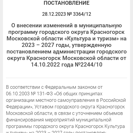
ПОСТАНОВЛЕНИЕ
28.12.2023 № 3364/12
О внесении изменений в муниципальную
программу городского округа Красногорск
Московской области «Культура и туризм» на
2023 – 2027 годы, утвержденную
постановлением администрации городского
округа Красногорск Московской области от
14.10.2022 года №2244/10
В соответствии с Федеральным законом от
06.10.2003 № 131-ФЗ «Об общих принципах
организации местного самоуправления в Российской
Федерации», Уставом городского округа Красногорск
Московской области, в связи с уточнением объемов
финансирования мероприятий муниципальной
программы городского округа Красногорск Культура
и туризм» на 2023 – 2027 годы постановляю: