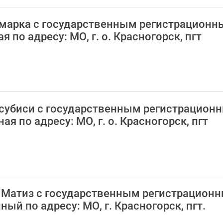
номарка с государственным регистрацион
по адресу: МО, г. о. Красногорск, пгт
итсубиси с государственным регистрацион
 по адресу: МО, г. о. Красногорск, пгт
ео Матиз с государственным регистрацион
й по адресу: МО, г. Красногорск, пгт.