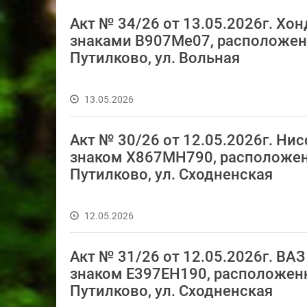
Акт № 34/26 от 13.05.2026г. Х
знаками В907Ме07, расположенная
Путилково, ул. Вольная
13.05.2026
Акт № 30/26 от 12.05.2026г. Н
знаком Х867МН790, расположенны
Путилково, ул. Сходненская
12.05.2026
Акт № 31/26 от 12.05.2026г. В
знаком Е397ЕН190, расположенный
Путилково, ул. Сходненская