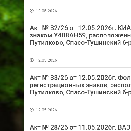
12.05.2026
Акт № 32/26 от 12.05.2026г. К
знаком У408АН59, расположенная 
Путилково, Спасо-Тушинский б-р.
12.05.2026
Акт № 33/26 от 12.05.2026г. Фо
регистрационных знаков, располо
Путилково, Спасо-Тушинский б-р.
12.05.2026
Акт № 28/26 от 11.05.2026г. В