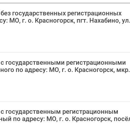
З без государственных регистрационных
 МО, г. о. Красногорск, пгт. Нахабино, ул
АЗ с государственными регистрационными
го по адресу: МО, г. о. Красногорск, мкр.
АЗ с государственным регистрационным
й по адресу: МО, г. о. Красногорск, посё