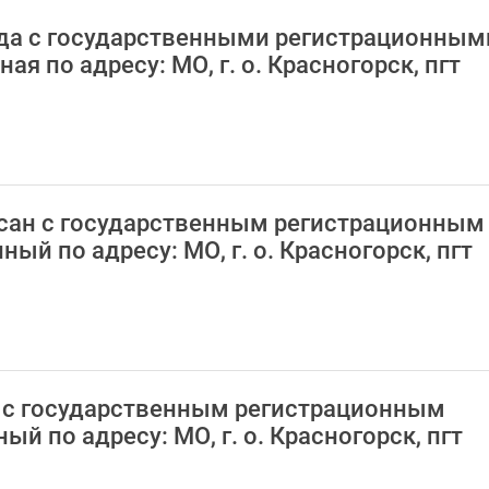
онда с государственными регистрационным
 по адресу: МО, г. о. Красногорск, пгт
иссан с государственным регистрационным
й по адресу: МО, г. о. Красногорск, пгт
АЗ с государственным регистрационным
 по адресу: МО, г. о. Красногорск, пгт