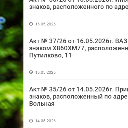
знаков, расположенного по адрес
16.05.2026
Акт № 37/26 от 16.05.2026г. В
знаком Х860ХМ77, расположенный
Путилково, 11
16.05.2026
Акт № 35/26 от 14.05.2026г. Пр
знаков, расположенный по адресу
Вольная
14.05.2026