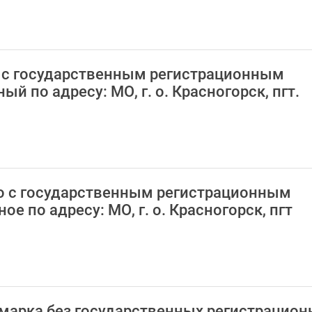
АЗ с государственным регистрационным
 по адресу: МО, г. о. Красногорск, пгт.
ено с государственным регистрационным
 по адресу: МО, г. о. Красногорск, пгт
омарка без государственных регистрацио