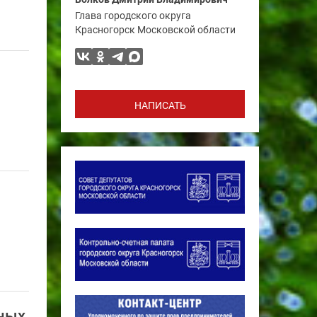
Глава городского округа
Красногорск Московской области
НАПИСАТЬ
нных