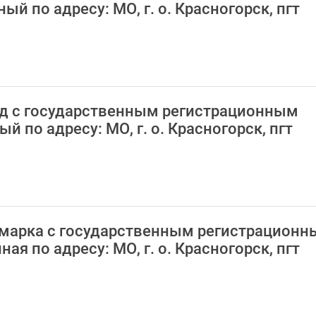
й по адресу: МО, г. о. Красногорск, пгт
орд с государственным регистрационным
 по адресу: МО, г. о. Красногорск, пгт
номарка с государственным регистрацион
я по адресу: МО, г. о. Красногорск, пгт