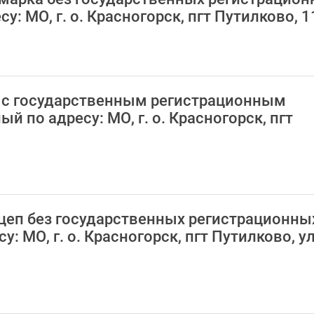
у: МО, г. о. Красногорск, пгт Путилково, 1
АЗ с государственным регистрационным
 по адресу: МО, г. о. Красногорск, пгт
ицеп без государственных регистрационны
: МО, г. о. Красногорск, пгт Путилково, ул