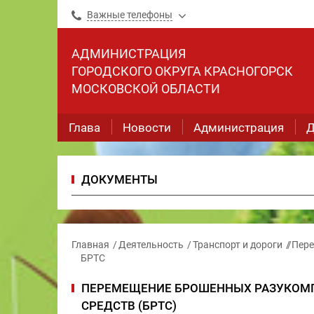
Важные телефоны
АДМИНИСТРАЦИЯ
ГОРОДСКОГО ОКРУГА КРАСНОГОРСК
МОСКОВСКОЙ ОБЛАСТИ
Глава
Новости
Администрация
Д
ДОКУМЕНТЫ
Главная
Деятельность
Транспорт и дороги
Пере
БРТС
ПЕРЕМЕЩЕНИЕ БРОШЕННЫХ РАЗУКОМ
СРЕДСТВ (БРТС)