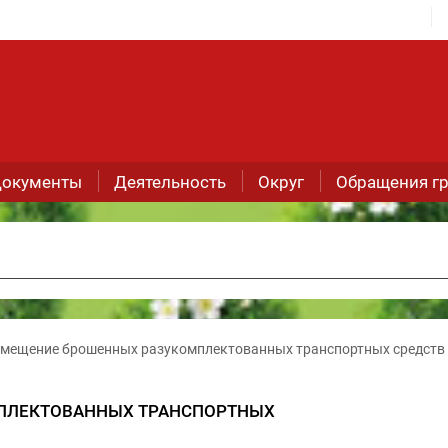
окументы
Деятельность
Округ
Обращения г
мещение брошенных разукомплектованных транспортных средств 
ПЛЕКТОВАННЫХ ТРАНСПОРТНЫХ