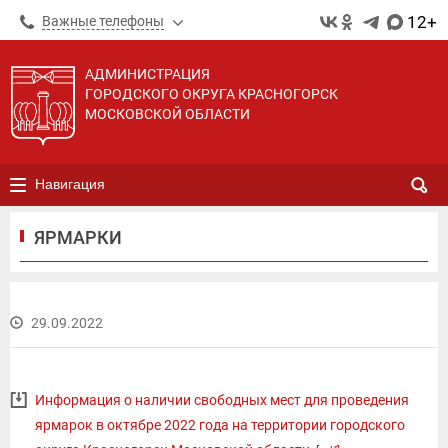
12+
Важные телефоны
АДМИНИСТРАЦИЯ
ГОРОДСКОГО ОКРУГА КРАСНОГОРСК
МОСКОВСКОЙ ОБЛАСТИ
Навигация
ЯРМАРКИ
29.09.2022
Информация о наличии свободных мест для проведения
ярмарок в октябре 2022 года на территории городского