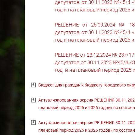
депутатов от 30.11.2023 №45/4 
год и на плановый период 2025 и
РЕШЕНИЕ от 26.09.2024 № 18
депутатов от 30.11.2023 №45/4 
год и на плановый период 2025 и
РЕШЕНИЕ от 23.12.2024 № 237/17
депутатов от 30.11.2023 №45/4 «
год и на плановый период 2025 и
Бюджет для граждан к бюджету городского окру
Актуализированная версия РЕШЕНИЯ 30.11.2023 
плановый период 2025 и 2026 годов» по состоян
Актуализированная версия РЕШЕНИЯ 30.11.2023 
плановый период 2025 и 2026 годов» по состоян