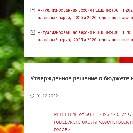
Актуализированная версия РЕШЕНИЯ 30.11.2023 
плановый период 2025 и 2026 годов» по состоян
Актуализированная версия РЕШЕНИЯ 30.11.2023 
плановый период 2025 и 2026 годов» по состоян
Утвержденное решение о бюджете н
01.12.2022
РЕШЕНИЕ от 30.11.2023 № 51/4 
городского округа Красногорск н
годов»