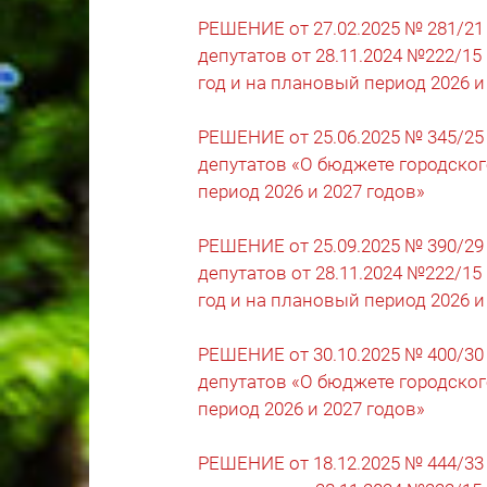
РЕШЕНИЕ от 27.02.2025 № 281/21
депутатов от 28.11.2024 №222/15
год и на плановый период 2026 и
РЕШЕНИЕ от 25.06.2025 № 345/25
депутатов «О бюджете городског
период 2026 и 2027 годов»
РЕШЕНИЕ от 25.09.2025 № 390/29
депутатов от 28.11.2024 №222/15
год и на плановый период 2026 и
РЕШЕНИЕ от 30.10.2025 № 400/30
депутатов «О бюджете городског
период 2026 и 2027 годов»
РЕШЕНИЕ от 18.12.2025 № 444/33