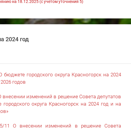
янию на 18.12.2025 (с учетом уточнения 5)
а 2024 год
О бюджете городского округа Красногорск на 2024
 2026 годов
О внесении изменений в решение Совета депутатов
 городского округа Красногорск на 2024 год и на
дов»
5/11 О внесении изменений в решение Совета