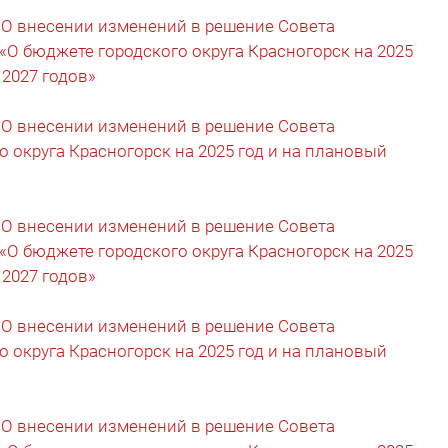
 О внесении изменений в решение Совета
 «О бюджете городского округа Красногорск на 2025
 2027 годов»
 О внесении изменений в решение Совета
о округа Красногорск на 2025 год и на плановый
 О внесении изменений в решение Совета
 «О бюджете городского округа Красногорск на 2025
 2027 годов»
 О внесении изменений в решение Совета
о округа Красногорск на 2025 год и на плановый
 О внесении изменений в решение Совета