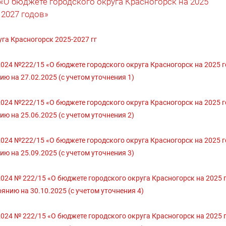
 «О бюджете городского округа Красногорск на 2025
 2027 годов»
га Красногорск 2025-2027 гг
24 №222/15 «О бюджете городского округа Красногорск на 2025 г
ию на 27.02.2025 (с учетом уточнения 1)
24 №222/15 «О бюджете городского округа Красногорск на 2025 г
ию на 25.06.2025 (с учетом уточнения 2)
24 №222/15 «О бюджете городского округа Красногорск на 2025 г
ию на 25.09.2025 (с учетом уточнения 3)
24 № 222/15 «О бюджете городского округа Красногорск на 2025 г
янию на 30.10.2025 (с учетом уточнения 4)
24 № 222/15 «О бюджете городского округа Красногорск на 2025 г