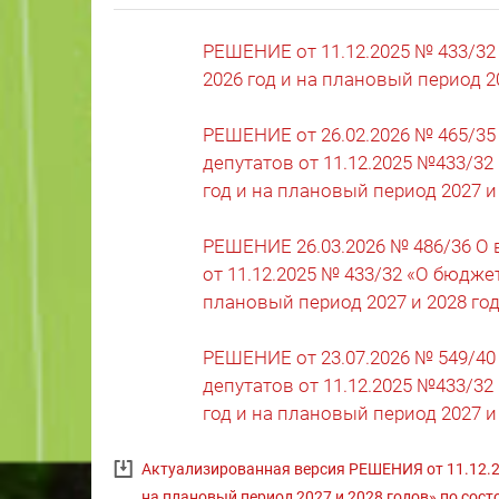
РЕШЕНИЕ от 11.12.2025 № 433/32
2026 год и на плановый период 2
РЕШЕНИЕ от 26.02.2026 № 465/35
депутатов от 11.12.2025 №433/32
год и на плановый период 2027 и
РЕШЕНИЕ 26.03.2026 № 486/36 О 
от 11.12.2025 № 433/32 «О бюджет
плановый период 2027 и 2028 го
РЕШЕНИЕ от 23.07.2026 № 549/40
депутатов от 11.12.2025 №433/32
год и на плановый период 2027 и
Актуализированная версия РЕШЕНИЯ от 11.12.20
на плановый период 2027 и 2028 годов» по сост