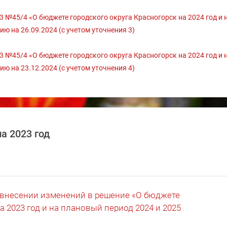
№45/4 «О бюджете городского округа Красногорск на 2024 год и 
ию на 26.09.2024 (с учетом уточнения 3)
№45/4 «О бюджете городского округа Красногорск на 2024 год и 
ию на 23.12.2024 (с учетом уточнения 4)
а 2023 год
О внесении изменений в решение «О бюджете
а 2023 год и на плановый период 2024 и 2025