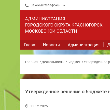
Важные телефоны
АДМИНИСТРАЦИЯ
ГОРОДСКОГО ОКРУГА КРАСНОГОРСК
МОСКОВСКОЙ ОБЛАСТИ
Глава
Новости
Администрация
Д
Главная
Деятельность
Бюджет
Утвержденное р
Утвержденное решение о бюджете н
11.12.2025