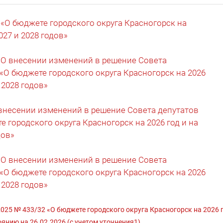
 «О бюджете городского округа Красногорск на
027 и 2028 годов»
 О внесении изменений в решение Совета
 «О бюджете городского округа Красногорск на 2026
 2028 годов»
внесении изменений в решение Совета депутатов
е городского округа Красногорск на 2026 год и на
дов»
 О внесении изменений в решение Совета
 «О бюджете городского округа Красногорск на 2026
 2028 годов»
25 № 433/32 «О бюджете городского округа Красногорск на 2026 г
оянию на 26.02.2026 (с учетом уточнения1)