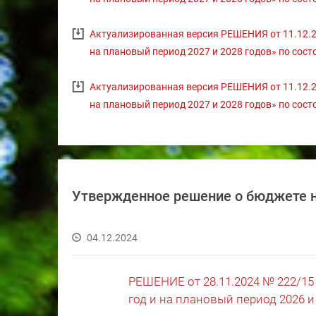
Актуализированная версия РЕШЕНИЯ от 11.12.20
на плановый период 2027 и 2028 годов» по состо
Актуализированная версия РЕШЕНИЯ от 11.12.20
на плановый период 2027 и 2028 годов» по состо
Утвержденное решение о бюджете н
04.12.2024
РЕШЕНИЕ от 28.11.2024 № 222/15
год и на плановый период 2026 и