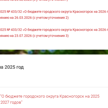
25 № 433/32 «О бюджете городского округа Красногорск на 2026 г
янию на 26.03.2026 (с учетом уточнения 2)
25 № 433/32 «О бюджете городского округа Красногорск на 2026 г
янию на 23.07.2026 (с учетом уточнения 3)
а 2025 год
 "О бюджете городского округа Красногорск на 2025
 2027 годов"