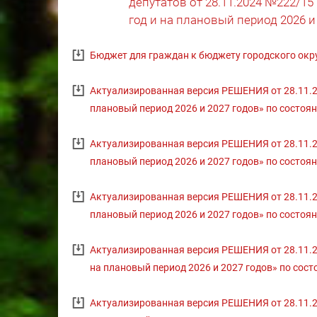
депутатов от 28.11.2024 №222/15
год и на плановый период 2026 и
Бюджет для граждан к бюджету городского окру
Актуализированная версия РЕШЕНИЯ от 28.11.20
плановый период 2026 и 2027 годов» по состоян
Актуализированная версия РЕШЕНИЯ от 28.11.20
плановый период 2026 и 2027 годов» по состоян
Актуализированная версия РЕШЕНИЯ от 28.11.20
плановый период 2026 и 2027 годов» по состоян
Актуализированная версия РЕШЕНИЯ от 28.11.20
на плановый период 2026 и 2027 годов» по состо
Актуализированная версия РЕШЕНИЯ от 28.11.20