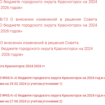
«О бюджете городского округа Красногорск на 2024
 2026 годов»
8/13 О внесении изменений в решение Совета
«О бюджете городского округа Красногорск на 2024
 2026 годов»
 О внесении изменений в решение Совета
О бюджете городского округа Красногорск на 2024
 2026 годов»
га Красногорск 2024-2026 гг
№45/4 «О бюджете городского округа Красногорск на 2024 год и 
ию на 29.02.2024 (с учетом уточнения 1)
№45/4 «О бюджете городского округа Красногорск на 2024 год и 
ию на 27.06.2024 (с учетом уточнения 2)