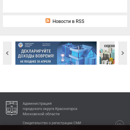
Новости в RSS
Администрация
городского округа Красногорск
Московской области
Свидетельство о регистрации СМИ
12+
Эл № ФС77-77792 от 31.01.2020.