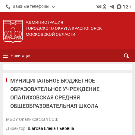
12+
Важные телефоны
АДМИНИСТРАЦИЯ
ГОРОДСКОГО ОКРУГА КРАСНОГОРСК
МОСКОВСКОЙ ОБЛАСТИ
Навигация
МУНИЦИПАЛЬНОЕ БЮДЖЕТНОЕ
ОБРАЗОВАТЕЛЬНОЕ УЧРЕЖДЕНИЕ
ОПАЛИХОВСКАЯ СРЕДНЯЯ
ОБЩЕОБРАЗОВАТЕЛЬНАЯ ШКОЛА
МБОУ Опалиховская СОШ
Директор:
Шагова Елена Львовна