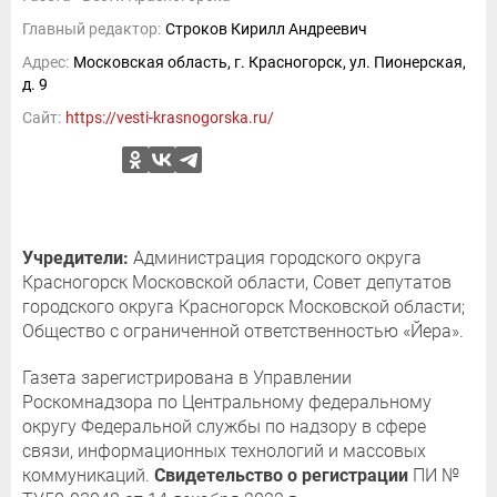
Главный редактор:
Строков Кирилл Андреевич
Адрес:
Московская область, г. Красногорск, ул. Пионерская,
д. 9
Сайт:
https://vesti-krasnogorska.ru/
Учредители:
Администрация городского округа
Красногорск Московской области, Совет депутатов
городского округа Красногорск Московской области;
Общество с ограниченной ответственностью «Йера».
Газета зарегистрирована в Управлении
Роскомнадзора по Центральному федеральному
округу Федеральной службы по надзору в сфере
связи, информационных технологий и массовых
коммуникаций.
Свидетельство о регистрации
ПИ №