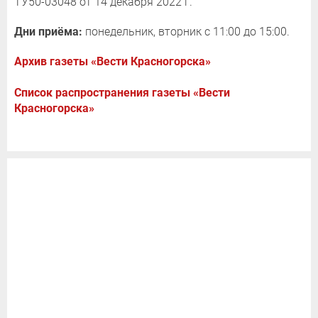
ТУ50-03048 от 14 декабря 2022 г.
Дни приёма:
понедельник, вторник с 11:00 до 15:00.
Архив газеты «Вести Красногорска»
Список распространения газеты «Вести
Красногорска»