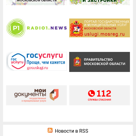
Новости в RSS