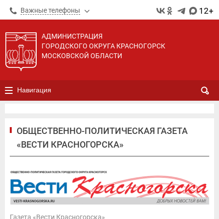
12+
Важные телефоны
АДМИНИСТРАЦИЯ
ГОРОДСКОГО ОКРУГА КРАСНОГОРСК
МОСКОВСКОЙ ОБЛАСТИ
Навигация
ОБЩЕСТВЕННО-ПОЛИТИЧЕСКАЯ ГАЗЕТА
«ВЕСТИ КРАСНОГОРСКА»
Газета «Вести Красногорска»