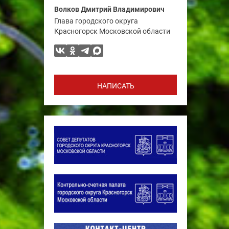
Волков Дмитрий Владимирович
Глава городского округа
Красногорск Московской области
НАПИСАТЬ