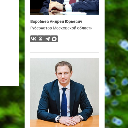
Воробьев Андрей Юрьевич
Губернатор Московской области