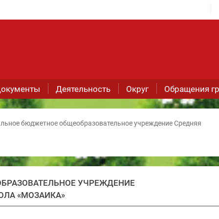
окументы
Деятельность
Округ
Обращения г
льное бюджетное общеобразовательное учреждение Средняя
БРАЗОВАТЕЛЬНОЕ УЧРЕЖДЕНИЕ
ОЛА «МОЗАИКА»