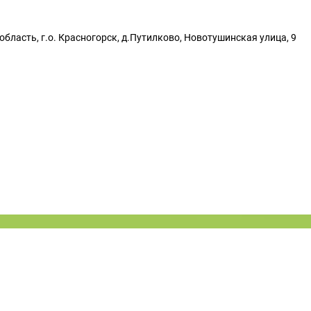
бласть, г.о. Красногорск, д.Путилково, Новотушинская улица, 9