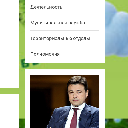
Деятельность
Муниципальная служба
Территориальные отделы
Полномочия