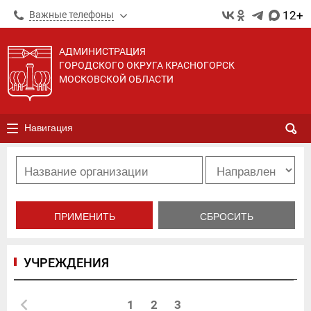
12+
Важные телефоны
АДМИНИСТРАЦИЯ
ГОРОДСКОГО ОКРУГА КРАСНОГОРСК
МОСКОВСКОЙ ОБЛАСТИ
Навигация
УЧРЕЖДЕНИЯ
1
2
3