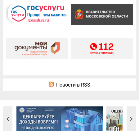
Новости в RSS