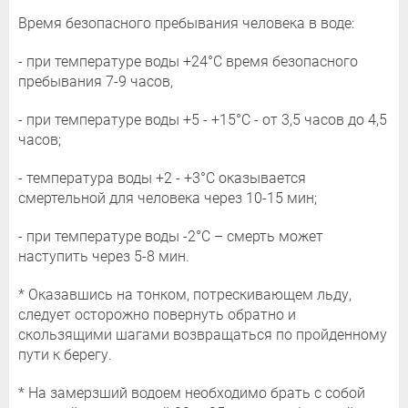
Время безопасного пребывания человека в воде:
- при температуре воды +24°С время безопасного
пребывания 7-9 часов,
- при температуре воды +5 - +15°С - от 3,5 часов до 4,5
часов;
- температура воды +2 - +3°С оказывается
смертельной для человека через 10-15 мин;
- при температуре воды -2°С – смерть может
наступить через 5-8 мин.
* Оказавшись на тонком, потрескивающем льду,
следует осторожно повернуть обратно и
скользящими шагами возвращаться по пройденному
пути к берегу.
* На замерзший водоем необходимо брать с собой