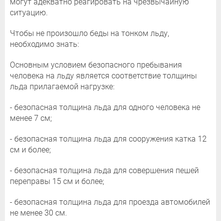
могут адекватно реагировать на чрезвычайную
ситуацию.
Чтобы не произошло беды на тонком льду,
необходимо знать:
Основным условием безопасного пребывания
человека на льду является соответствие толщины
льда прилагаемой нагрузке:
- безопасная толщина льда для одного человека не
менее 7 см;
- безопасная толщина льда для сооружения катка 12
см и более;
- безопасная толщина льда для совершения пешей
переправы 15 см и более;
- безопасная толщина льда для проезда автомобилей
не менее 30 см.