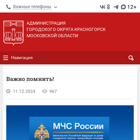
12+
Важные телефоны
АДМИНИСТРАЦИЯ
ГОРОДСКОГО ОКРУГА КРАСНОГОРСК
МОСКОВСКОЙ ОБЛАСТИ
Навигация
Важно помнить!
11.12.2024
967