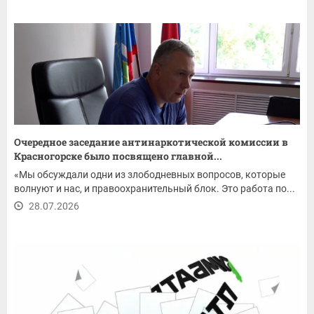
Очередное заседание антинаркотической комиссии в
Красногорске было посвящено главной...
«Мы обсуждали одни из злободневных вопросов, которые
волнуют и нас, и правоохранительный блок. Это работа по...
28.07.2026