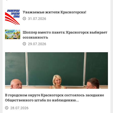
Уважаемые жители Красногорска!
31.07.2026
Шоппер вместо пакета: Красногорск выбирает
осознанность
29.07.2026
В городском округе Красногорск состоялось заседание
Общественного штаба по наблюдению...
28.07.2026