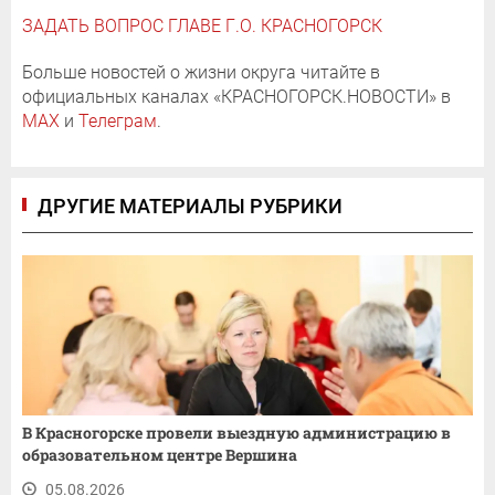
ЗАДАТЬ ВОПРОС ГЛАВЕ Г.О. КРАСНОГОРСК
Больше новостей о жизни округа читайте в
официальных каналах «КРАСНОГОРСК.НОВОСТИ» в
MAX
и
Телеграм
.
ДРУГИЕ МАТЕРИАЛЫ РУБРИКИ
В Красногорске провели выездную администрацию в
образовательном центре Вершина
05.08.2026