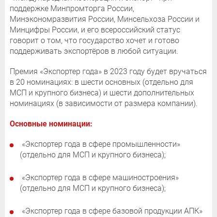
поддержке Минпромторга России,
Минэкономразвития России, Минсельхоза России и
Минцифры России, и его всероссийский статус
говорит о том, что государство хочет и готово
поддерживать экспортёров в любой ситуации.
Премия «Экспортер года» в 2023 году будет вручаться
в 20 номинациях: в шести основных (отдельно для
МСП и крупного бизнеса) и шести дополнительных
номинациях (в зависимости от размера компании).
Основные номинации:
«Экспортер года в сфере промышленности»
(отдельно для МСП и крупного бизнеса);
«Экспортер года в сфере машиностроения»
(отдельно для МСП и крупного бизнеса);
«Экспортер года в сфере базовой продукции АПК»