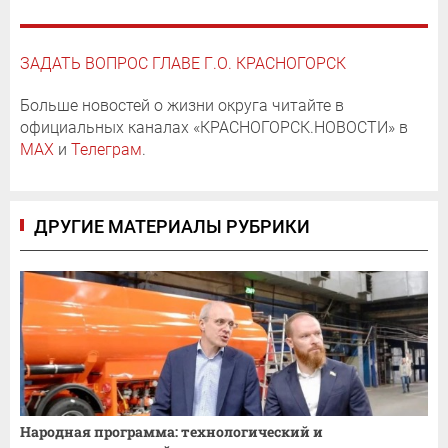
ЗАДАТЬ ВОПРОС ГЛАВЕ Г.О. КРАСНОГОРСК
Больше новостей о жизни округа читайте в
официальных каналах «КРАСНОГОРСК.НОВОСТИ» в
MAX
и
Телеграм
.
ДРУГИЕ МАТЕРИАЛЫ РУБРИКИ
Народная программа: технологический и