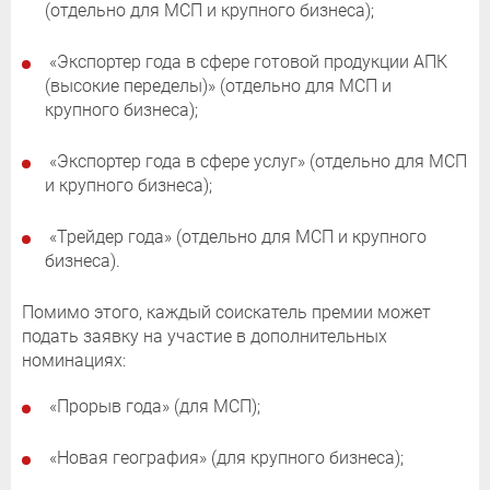
(отдельно для МСП и крупного бизнеса);
«Экспортер года в сфере готовой продукции АПК
(высокие переделы)» (отдельно для МСП и
крупного бизнеса);
«Экспортер года в сфере услуг» (отдельно для МСП
и крупного бизнеса);
«Трейдер года» (отдельно для МСП и крупного
бизнеса).
Помимо этого, каждый соискатель премии может
подать заявку на участие в дополнительных
номинациях:
«Прорыв года» (для МСП);
«Новая география» (для крупного бизнеса);