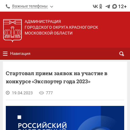
12+
Важные телефоны
АДМИНИСТРАЦИЯ
ГОРОДСКОГО ОКРУГА КРАСНОГОРСК
МОСКОВСКОЙ ОБЛАСТИ
Навигация
Стартовал прием заявок на участие в
конкурсе «Экспортер года 2023»
19.04.2023
777