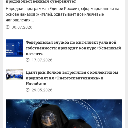
продовольственный суверенитет
Народная программа «Единой России», сформированная на
основе наказов жителей, охватывает все ключевые
направления...
30.07.2026
Федеральная служба по интеллектуальной
собственности проводит конкурс «Успешный
патент»
17.07.2026
Дмитрий Волков встретился с коллективом
предприятия «Энергоспецтехника» в
Нахабино
29.05.2026