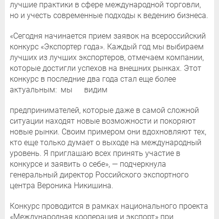
лучшие практики в сфере международной торговли,
но и учесть современные подходы к ведению бизнеса.
«Сегодня начинается прием заявок на всероссийский
конкурс «Экспортер года». Каждый год мы выбираем
лучших из лучших экспортеров, отмечаем компании,
которые достигли успехов на внешних рынках. Этот
конкурс в последние два года стал еще более
актуальным: мы видим
предпринимателей, которые даже в самой сложной
ситуации находят новые возможности и покоряют
новые рынки. Своим примером они вдохновляют тех,
кто еще только думает о выходе на международный
уровень. Я приглашаю всех принять участие в
конкурсе и заявить о себе», — подчеркнула
генеральный директор Российского экспортного
центра Вероника Никишина.
Конкурс проводится в рамках национального проекта
«Международная кооперация и экспорт» при