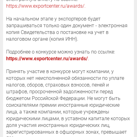
https://www.exportcenter.ru/awards/.
На начальном этапе у экспортеров будет
запрашиваться только один документ - электронная
копия Свидетельства о постановке на учет в
налоговом органе (копия ИНН).
Подробнее о конкурсе можно узнать по ссылке:
https://www.exportcenter.ru/awards/
.
Принять участие в конкурсе могут компании, у
которых нет неисполненной обязанности по уплате
налогов, сборов, страховых взносов, пеней и
штрафов, просроченной задолженности перед
бюджетом Российской Федерации. Не могут быть
соискателями премии иностранные юридические
лица, а также компании, которые учреждены
юридическими лицами, в уставном капитале которых
доля участия иностранных юридических лиц,
зарегистрированных в офшорных зонах, превышает