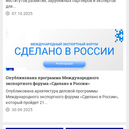
институтов развития, зарубежных партнеров и экспертов
для...
07.10.2025
Опубликована программа Международного
экспортного форума «Сделано в России»
Опубликована архитектура деловой программы
Международного экспортного форума «Сделано в России»,
который пройдет 21...
30.09.2025