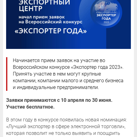
Начинается прием заявок на участие во
Всероссийском конкурсе «Экспортер года 2023».
Принять участие в нем могут крупные
компании, компании малого и среднего бизнеса
и индивидуальные предприниматели.
Заявки принимаются с 10 апреля по 30 июня.
Участие бесплатное.
В этом году в конкурсе появилась новая номинация:
«Лучший экспортер в сфере электронной торговли»,
которая позволит не только выявить и поощрить