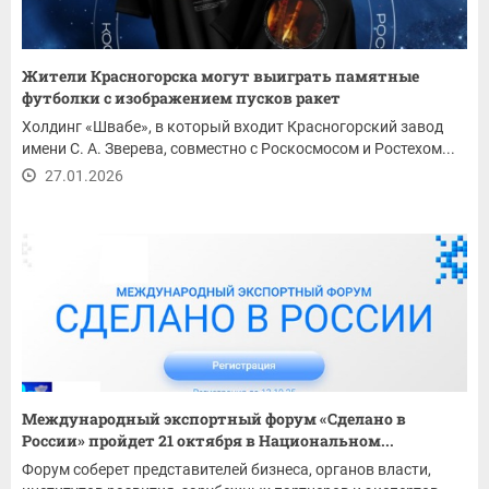
Жители Красногорска могут выиграть памятные
футболки с изображением пусков ракет
Холдинг «Швабе», в который входит Красногорский завод
имени С. А. Зверева, совместно с Роскосмосом и Ростехом...
27.01.2026
Международный экспортный форум «Сделано в
России» пройдет 21 октября в Национальном...
Форум соберет представителей бизнеса, органов власти,