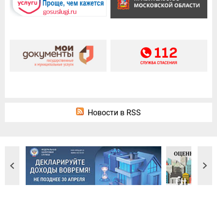
Новости в RSS