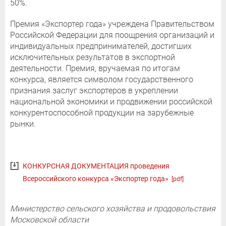
50%.
Премия «Экспортер года» учреждена Правительством
Российской Федерации для поощрения организаций и
индивидуальных предпринимателей, достигших
исключительных результатов в экспортной
деятельности. Премия, вручаемая по итогам
конкурса, является символом государственного
признания заслуг экспортеров в укреплении
национальной экономики и продвижении российской
конкурентоспособной продукции на зарубежные
рынки.
КОНКУРСНАЯ ДОКУМЕНТАЦИЯ проведения
Всероссийского конкурса «Экспортер года»
[pdf]
Министерство сельского хозяйства и продовольствия
Московской области