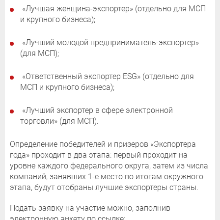
«Лучшая женщина-экспортер» (отдельно для МСП
и крупного бизнеса);
«Лучший молодой предприниматель-экспортер»
(для МСП);
«Ответственный экспортер ESG» (отдельно для
МСП и крупного бизнеса);
«Лучший экспортер в сфере электронной
торговли» (для МСП).
Определение победителей и призеров «Экспортера
года» проходит в два этапа: первый проходит на
уровне каждого федерального округа, затем из числа
компаний, занявших 1-е место по итогам окружного
этапа, будут отобраны лучшие экспортеры страны.
Подать заявку на участие можно, заполнив
электронную анкету по ссылке: