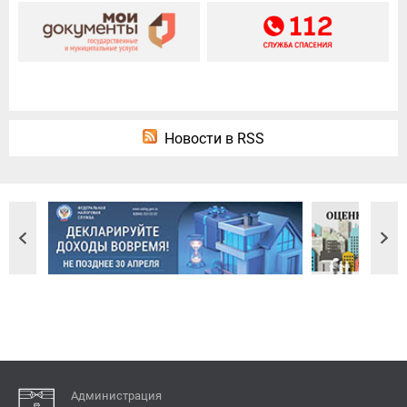
Новости в RSS
Администрация