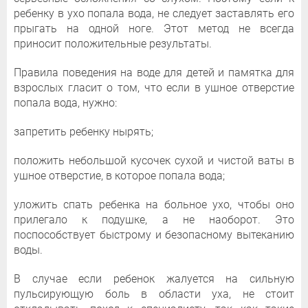
ребенку в ухо попала вода, не следует заставлять его
прыгать на одной ноге. Этот метод не всегда
приносит положительные результаты.
Правила поведения на воде для детей и памятка для
взрослых гласит о том, что если в ушное отверстие
попала вода, нужно:
запретить ребенку нырять;
положить небольшой кусочек сухой и чистой ваты в
ушное отверстие, в которое попала вода;
уложить спать ребенка на больное ухо, чтобы оно
прилегало к подушке, а не наоборот. Это
поспособствует быстрому и безопасному вытеканию
воды.
В случае если ребенок жалуется на сильную
пульсирующую боль в области уха, не стоит