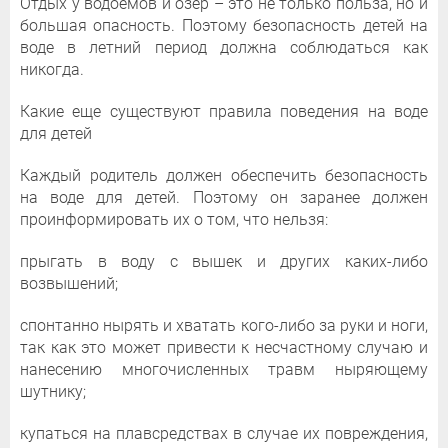
Отдых у водоемов и озер – это не только польза, но и
большая опасность. Поэтому безопасность детей на
воде в летний период должна соблюдаться как
никогда.
Какие еще существуют правила поведения на воде
для детей
Каждый родитель должен обеспечить безопасность
на воде для детей. Поэтому он заранее должен
проинформировать их о том, что нельзя:
прыгать в воду с вышек и других каких-либо
возвышений;
спонтанно нырять и хватать кого-либо за руки и ноги,
так как это может привести к несчастному случаю и
нанесению многочисленных травм ныряющему
шутнику;
купаться на плавсредствах в случае их повреждения,