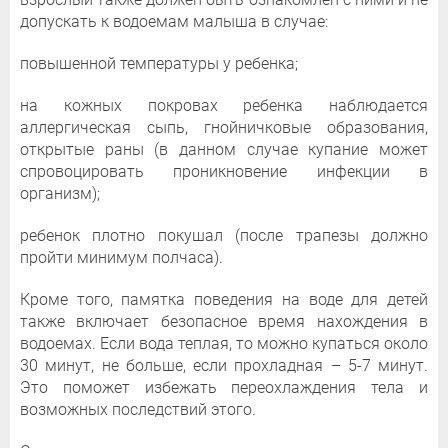
допускать к водоемам малыша в случае:
повышенной температуры у ребенка;
на кожных покровах ребенка наблюдается
аллергическая сыпь, гнойничковые образования,
открытые раны (в данном случае купание может
спровоцировать проникновение инфекции в
организм);
ребенок плотно покушал (после трапезы должно
пройти минимум полчаса).
Кроме того, памятка поведения на воде для детей
также включает безопасное время нахождения в
водоемах. Если вода теплая, то можно купаться около
30 минут, не больше, если прохладная – 5-7 минут.
Это поможет избежать переохлаждения тела и
возможных последствий этого.