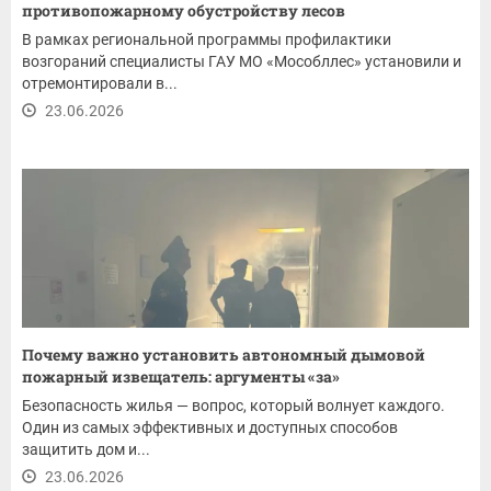
противопожарному обустройству лесов
В рамках региональной программы профилактики
возгораний специалисты ГАУ МО «Мособллес» установили и
отремонтировали в...
23.06.2026
Почему важно установить автономный дымовой
пожарный извещатель: аргументы «за»
Безопасность жилья — вопрос, который волнует каждого.
Один из самых эффективных и доступных способов
защитить дом и...
23.06.2026