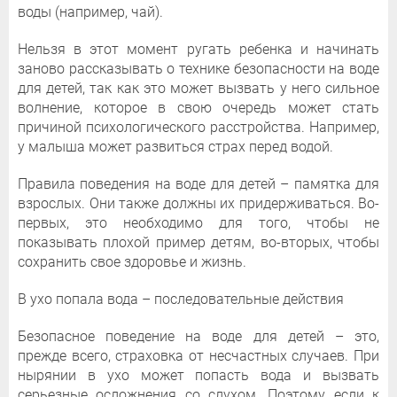
воды (например, чай).
Нельзя в этот момент ругать ребенка и начинать
заново рассказывать о технике безопасности на воде
для детей, так как это может вызвать у него сильное
волнение, которое в свою очередь может стать
причиной психологического расстройства. Например,
у малыша может развиться страх перед водой.
Правила поведения на воде для детей – памятка для
взрослых. Они также должны их придерживаться. Во-
первых, это необходимо для того, чтобы не
показывать плохой пример детям, во-вторых, чтобы
сохранить свое здоровье и жизнь.
В ухо попала вода – последовательные действия
Безопасное поведение на воде для детей – это,
прежде всего, страховка от несчастных случаев. При
нырянии в ухо может попасть вода и вызвать
серьезные осложнения со слухом. Поэтому если к