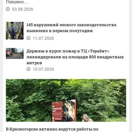
Павшино....
03.08.2026
145 нарушений лесного законодательства
выявлено в первом полугодии
11.07.2026
Держим в курсе: пожар в ТЦ «Терабит»
ликвидировали на площади 800 квадратных
метров
10.07.2026
В Красногорске активно ведутся работы по