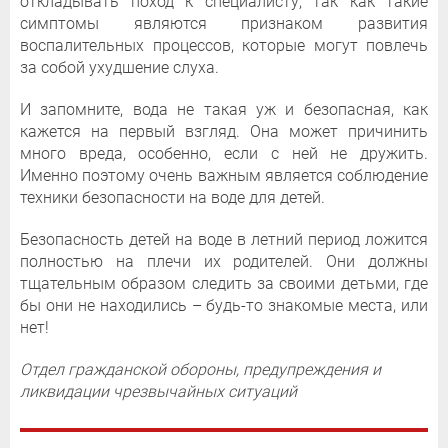
откладывать поход к специалисту, так как такие
симптомы являются признаком развития
воспалительных процессов, которые могут повлечь
за собой ухудшение слуха.
И запомните, вода не такая уж и безопасная, как
кажется на первый взгляд. Она может причинить
много вреда, особенно, если с ней не дружить.
Именно поэтому очень важным является соблюдение
техники безопасности на воде для детей.
Безопасность детей на воде в летний период ложится
полностью на плечи их родителей. Они должны
тщательным образом следить за своими детьми, где
бы они не находились – будь-то знакомые места, или
нет!
Отдел гражданской обороны, предупреждения и
ликвидации чрезвычайных ситуаций