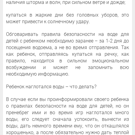
наличия шторма и волн, при сильном ветре и дожде;
купаться в жаркие дни без головных уборов, это
может привести к солнечному удару.
Обговаривать правила безопасности на воде для
детей с ребенком необходимо заранее – за 1-2 дня до
посещения водоема, а не во время отправления. Так
как ребенок, отправляясь купаться на речку, как
правило, находится в сильном эмоциональном
возбуждении и может не запомнить всю
необходимую информацию.
Ребенок наглотался воды – что делать?
В случае если вы проинформировали своего ребенка
о правилах безопасности на воде для детей, но он
пренебрег ими и во время игр наглотался много
воды, его следует сначала успокоить, вынести из
воды, дать немного времени ему, что он откашлялся
хорошенько, а после обязательно нужно дать теплой