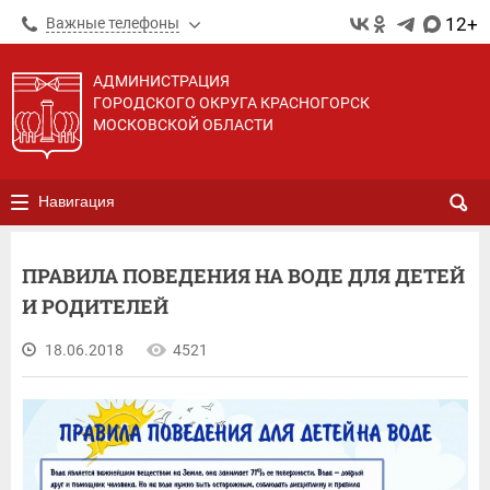
12+
Важные телефоны
АДМИНИСТРАЦИЯ
ГОРОДСКОГО ОКРУГА КРАСНОГОРСК
МОСКОВСКОЙ ОБЛАСТИ
Навигация
ПРАВИЛА ПОВЕДЕНИЯ НА ВОДЕ ДЛЯ ДЕТЕЙ
И РОДИТЕЛЕЙ
18.06.2018
4521