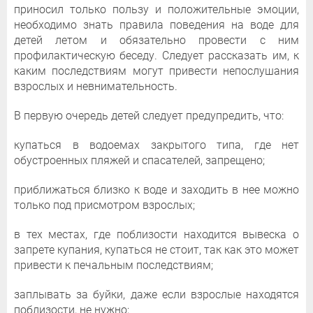
приносил только пользу и положительные эмоции,
необходимо знать правила поведения на воде для
детей летом и обязательно провести с ним
профилактическую беседу. Следует рассказать им, к
каким последствиям могут привести непослушания
взрослых и невнимательность.
В первую очередь детей следует предупредить, что:
купаться в водоемах закрытого типа, где нет
обустроенных пляжей и спасателей, запрещено;
приближаться близко к воде и заходить в нее можно
только под присмотром взрослых;
в тех местах, где поблизости находится вывеска о
запрете купания, купаться не стоит, так как это может
привести к печальным последствиям;
заплывать за буйки, даже если взрослые находятся
поблизости, не нужно;