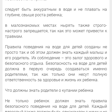
следует быть аккуратным в воде и не плавать на
глубине, свыше роста ребенка;
в малознакомых местах нырять также строго-
настрого запрещается, так как это может привести к
травмам.
Правила поведения на воде для детей созданы не
просто так и об этом должен знать каждый малыш и
его родитель. Их соблюдение – это залог здорового и
безопасного отдыха. Безопасность на воде для детей
должна в первую очередь создаваться именно
родителями, так как только они несут полную
ответственность за здоровье и жизнь их ребенка.
Что должны знать родители о купании ребенка
Не только ребенок должен знать правила
безопасного поведения на воде для детей. Каждый
взрослый также должен быть ознакомлен с ними и не