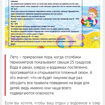
Лето – прекрасная пора, когда столбики
термометров показывают свыше 25 градусов.
Вода в реках, озерах и водоемах постепенно
прогревается и открывается пляжный сезон. А
это значит, что не будет лишним еще раз
обсудить все правила поведения на воде для
детей, ведь именно они чаще всего
подвергаются опасности.
Если вы хотите, чтобы ваш отдых у водоемов и озер