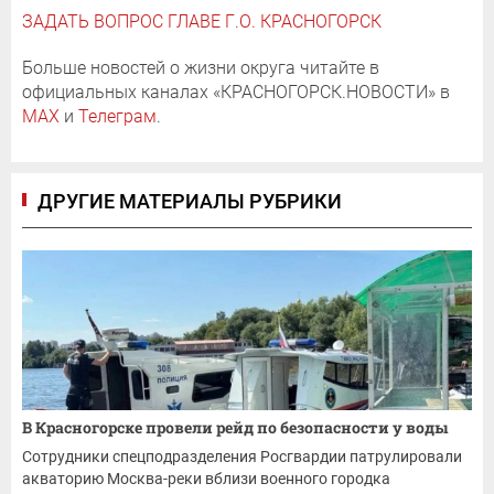
ЗАДАТЬ ВОПРОС ГЛАВЕ Г.О. КРАСНОГОРСК
Больше новостей о жизни округа читайте в
официальных каналах «КРАСНОГОРСК.НОВОСТИ» в
MAX
и
Телеграм
.
ДРУГИЕ МАТЕРИАЛЫ РУБРИКИ
В Красногорске провели рейд по безопасности у воды
Сотрудники спецподразделения Росгвардии патрулировали
акваторию Москва-реки вблизи военного городка