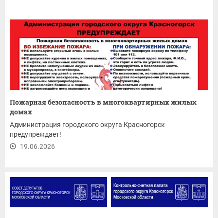
Пожарная безопасность в многоквартирных жилых
домах
Администрация городского округа Красногорск
предупреждает!
19.06.2026