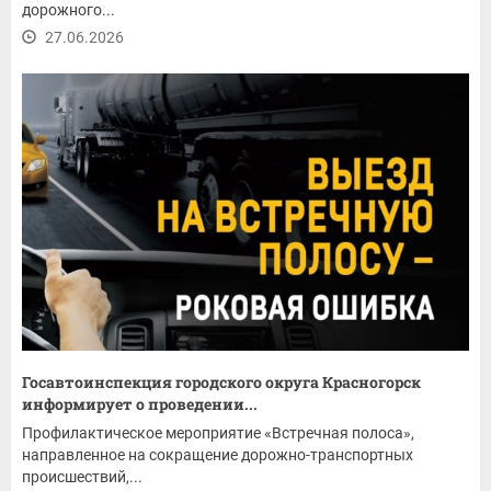
дорожного...
27.06.2026
Госавтоинспекция городского округа Красногорск
информирует о проведении...
Профилактическое мероприятие «Встречная полоса»,
направленное на сокращение дорожно-транспортных
происшествий,...