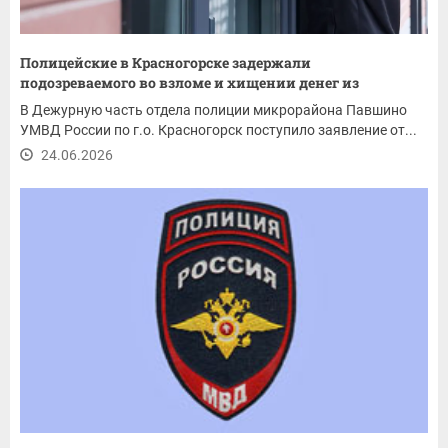
Полицейские в Красногорске задержали
подозреваемого во взломе и хищении денег из
магазина
В Дежурную часть отдела полиции микрорайона Павшино
УМВД России по г.о. Красногорск поступило заявление от...
24.06.2026