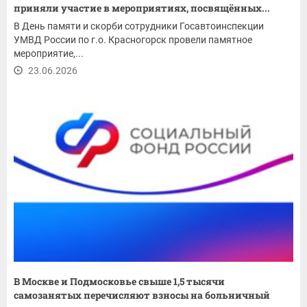
приняли участие в мероприятиях, посвящённых...
В День памяти и скорби сотрудники Госавтоинспекции
УМВД России по г.о. Красногорск провели памятное
мероприятие,...
23.06.2026
В Москве и Подмосковье свыше 1,5 тысячи
самозанятых перечисляют взносы на больничный