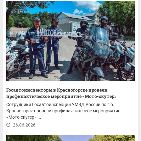
Госавтоинспекторы в Красногорске провели
профилактическое мероприятие «Мото-скутер»
Сотрудники Госавтоинспекции УМВД России по г.о.
Красногорск провели профилактическое мероприятие
«Мото-скутер»,...
26.06.2026