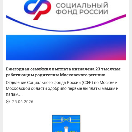
Ежегодная семейная выплата назначена 23 тысячам
работающим родителям Московского региона
Отделение Социального фонда России (СФР) по Москве и
Московской области одобрило первые выплаты мамам и
папам,...
25.06.2026