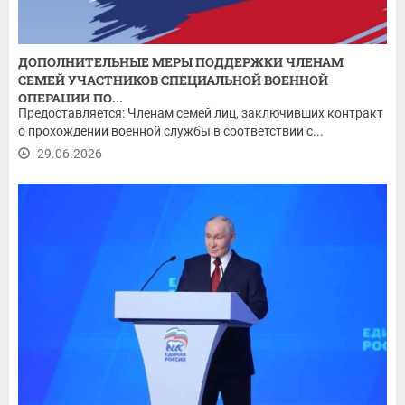
ДОПОЛНИТЕЛЬНЫЕ МЕРЫ ПОДДЕРЖКИ ЧЛЕНАМ
СЕМЕЙ УЧАСТНИКОВ СПЕЦИАЛЬНОЙ ВОЕННОЙ
ОПЕРАЦИИ ПО...
Предоставляется: Членам семей лиц, заключивших контракт
о прохождении военной службы в соответствии с...
29.06.2026