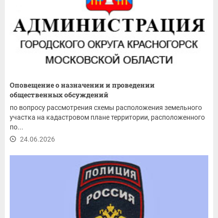
Оповещение о назначении и проведении
общественных обсуждений
по вопросу рассмотрения схемы расположения земельного
участка на кадастровом плане территории, расположенного
по...
24.06.2026