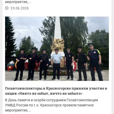
мероприятие,...
23.06.2026
Госавтоинспекторы в Красногорске приняли участие в
акции «Никто не забыт, ничто не забыто»
В День памяти и скорби сотрудники Госавтоинспекции
УМВД России по г.о. Красногорск провели памятное
мероприятие,...