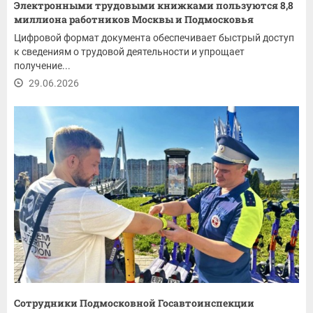
Электронными трудовыми книжками пользуются 8,8
миллиона работников Москвы и Подмосковья
Цифровой формат документа обеспечивает быстрый доступ
к сведениям о трудовой деятельности и упрощает
получение...
29.06.2026
Сотрудники Подмосковной Госавтоинспекции