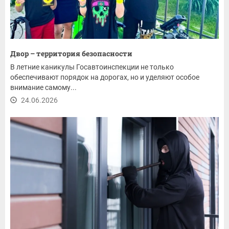
Двор – территория безопасности
В летние каникулы Госавтоинспекции не только
обеспечивают порядок на дорогах, но и уделяют особое
внимание самому...
24.06.2026