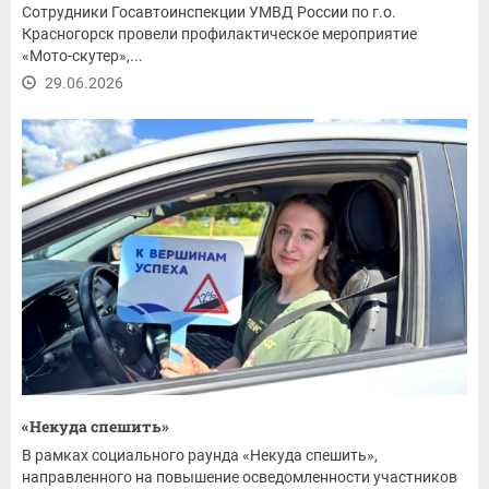
Сотрудники Госавтоинспекции УМВД России по г.о.
Красногорск провели профилактическое мероприятие
«Мото-скутер»,...
29.06.2026
«Некуда спешить»
В рамках социального раунда «Некуда спешить»,
направленного на повышение осведомленности участников