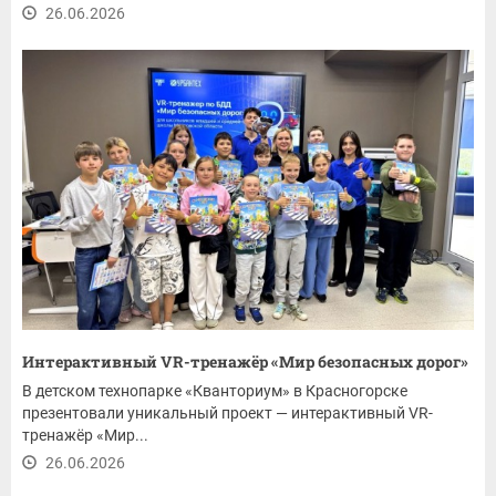
26.06.2026
Интерактивный VR-тренажёр «Мир безопасных дорог»
В детском технопарке «Кванториум» в Красногорске
презентовали уникальный проект — интерактивный VR-
тренажёр «Мир...
26.06.2026