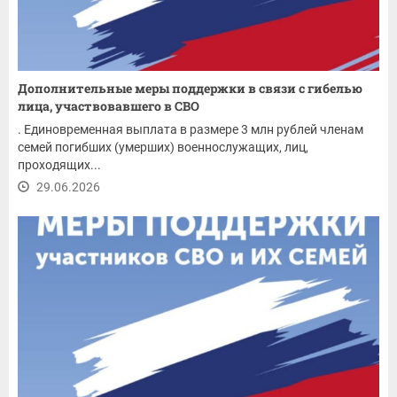
Дополнительные меры поддержки в связи с гибелью
лица, участвовавшего в СВО
. Единовременная выплата в размере 3 млн рублей членам
семей погибших (умерших) военнослужащих, лиц,
проходящих...
29.06.2026