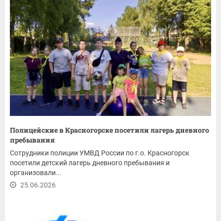
Полицейские в Красногорске посетили лагерь дневного
пребывания
Сотрудники полиции УМВД России по г.о. Красногорск
посетили детский лагерь дневного пребывания и
организовали...
25.06.2026