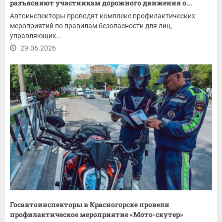
разъясняют участникам дорожного движения о...
Автоинспекторы проводят комплекс профилактических
мероприятий по правилам безопасности для лиц,
управляющих...
29.06.2026
Госавтоинспекторы в Красногорске провели
профилактическое мероприятие «Мото-скутер»