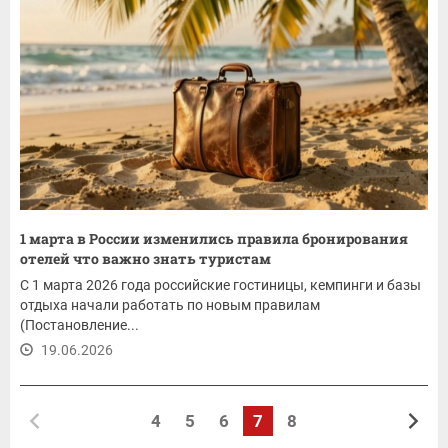
1 марта в России изменились правила бронирования
отелей что важно знать туристам
С 1 марта 2026 года российские гостиницы, кемпинги и базы
отдыха начали работать по новым правилам
(Постановление...
19.06.2026
4
5
6
7
8