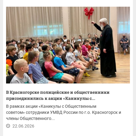
В Красногорске полицейские и общественники
присоединились к акции «Каникулы с...
В рамках акции «Каникулы с Общественным
советом» сотрудники УМВД России по г.о. Красногорск и
члены Общественного...
22.06.2026