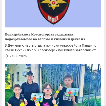
Полицейские в Красногорске задержали
подозреваемого во взломе и хищении денег из
магазина
В Дежурную часть отдела полиции микрорайона Павшино
УМВД России по г.о. Красногорск поступило заявление от...
24.06.2026