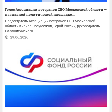
Голос Ассоциации ветеранов СВО Московской области —
на главной политической площадке...
Председатель Ассоциации ветеранов СВО Московской
области Кирилл Лосунчуков, Герой России, руководитель
Балашихинского...
29.06.2026