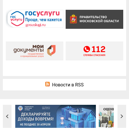
Новости в RSS