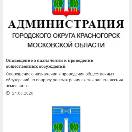
Оповещение о назначении и проведении
общественных обсуждений
Оповещение о назначении и проведении общественных
обсуждений по вопросу рассмотрения схемы расположения
земельного...
24.06.2026