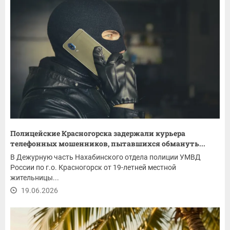
Полицейские Красногорска задержали курьера
телефонных мошенников, пытавшихся обмануть...
В Дежурную часть Нахабинского отдела полиции УМВД
России по г.о. Красногорск от 19-летней местной
жительницы...
19.06.2026