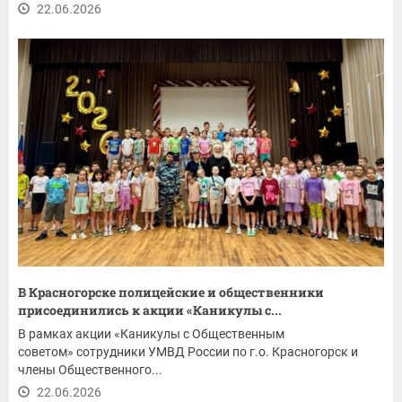
22.06.2026
В Красногорске полицейские и общественники
присоединились к акции «Каникулы с...
В рамках акции «Каникулы с Общественным
советом» сотрудники УМВД России по г.о. Красногорск и
члены Общественного...
22.06.2026