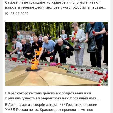
Самозанятые граждане, которые регулярно уплачивают
взносы в течение шести месяцев, смогут оформить первые...
23.06.2026
В Красногорске полицейские и общественники
приняли участие в мероприятиях, посвящённых...
В День памяти и скорби сотрудники Госавтоинспекции
УМВД России по г.о. Красногорск провели памятное