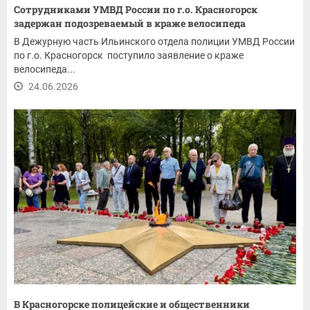
Сотрудниками УМВД России по г.о. Красногорск
задержан подозреваемый в краже велосипеда
В Дежурную часть Ильинского отдела полиции УМВД России
по г.о. Красногорск поступило заявление о краже
велосипеда...
24.06.2026
В Красногорске полицейские и общественники