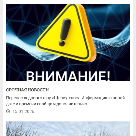
СРОЧНАЯ НОВОСТЬ!
Перенос ледового шоу «Щелкунчик». Информацию о новой
дате и времени сообщим дополнительно.
15.01.2026