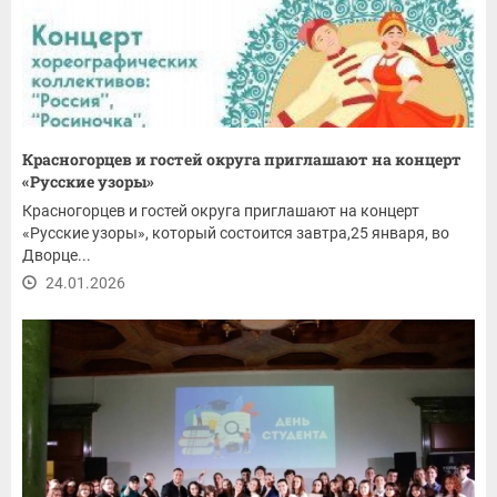
Красногорцев и гостей округа приглашают на концерт
«Русские узоры»
Красногорцев и гостей округа приглашают на концерт
«Русские узоры», который состоится завтра,25 января, во
Дворце...
24.01.2026