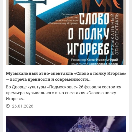
Музыкальный этно-спектакль «Слово о полку Игореве»
— встреча древности и современности...
Во Дворце культуры «Подмосковье» 26 февраля состоится
премьера музыкального этно-спектакля «Слово о полку
Игореве».
26.01.2026