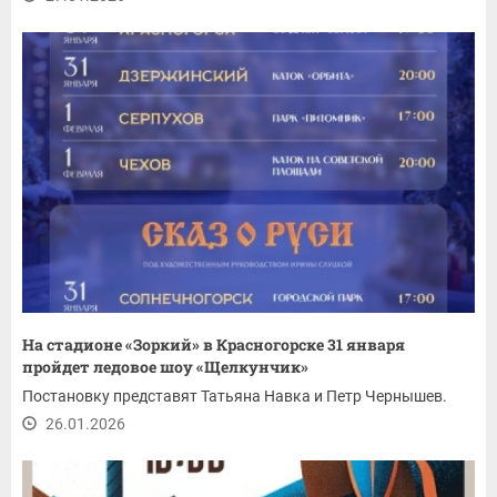
На стадионе «Зоркий» в Красногорске 31 января
пройдет ледовое шоу «Щелкунчик»
Постановку представят Татьяна Навка и Петр Чернышев.
26.01.2026