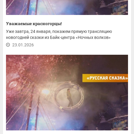
Уважаемые красногорцы!
Уже завтра, 24 января, покажем прямую трансляцию
новогодней сказки из Байк-центра «Ночных волков»
23.01.2026