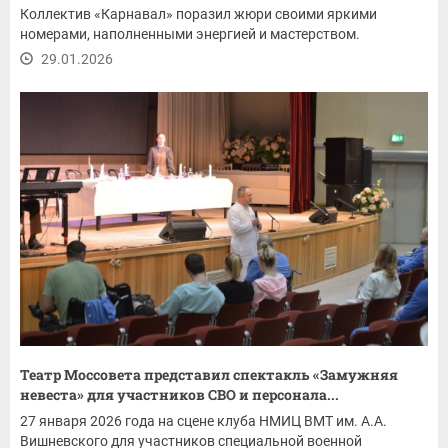
Коллектив «Карнавал» поразил жюри своими яркими
номерами, наполненными энергией и мастерством.
29.01.2026
Театр Моссовета представил спектакль «Замужняя
невеста» для участников СВО и персонала...
27 января 2026 года на сцене клуба НМИЦ ВМТ им. А.А.
Вишневского для участников специальной военной