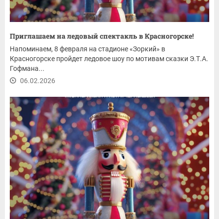
Приглашаем на ледовый спектакль в Красногорске!
Напоминаем, 8 февраля на стадионе «Зоркий» в
Красногорске пройдет ледовое шоу по мотивам сказки Э.Т.А.
Гофмана...
06.02.2026