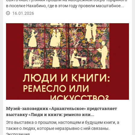
в поселке Нахабино, где в этом году провели масштабное...
16.01.2026
Музей-заповедник «Архангельское» представляет
выставку «Люди и книги: ремесло или...
Это выставка о прошлом, настоящем и будущем книги, а
также о людях, которые неразрывно с ней связаны.
Экспозиция...