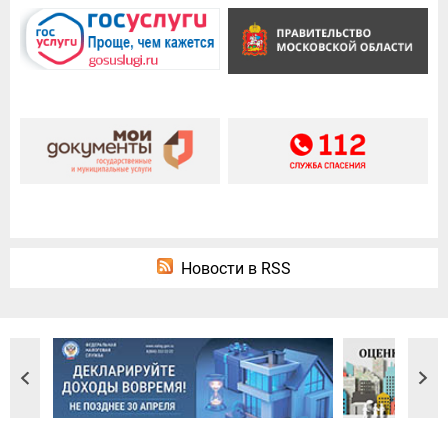
Новости в RSS