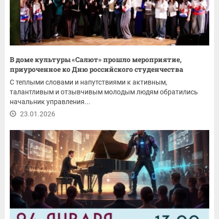
В доме культуры «Салют» прошло мероприятие,
приуроченное ко Дню российского студенчества
С теплыми словами и напутствиями к активным,
талантливым и отзывчивым молодым людям обратились
начальник управления...
23.01.2026