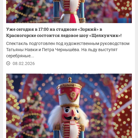
Уже сегодня в 17:00 на стадионе «Зоркий» в
Красногорске состоится ледовое шоу «Щелкунчик»!
Спектакль подготовлен под художественным руководством
Татьяны Навки и Петра Чернышёва. На льду выступят
серебряные...
08.02.2026