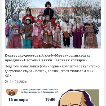
Культурно-досуговый клуб «Мечта» организовал
праздник «Настали Святки – запевай колядки»
Педагоги и участники фольклорных коллективов культурно-
досугового клуба «Мечта», являющегося филиалом МАУ
КДК...
14.01.2026