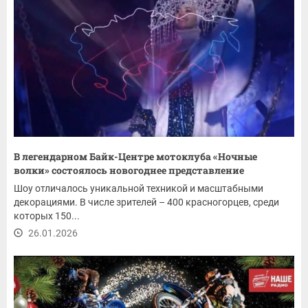
В легендарном Байк-Центре мотоклуба «Ночные
волки» состоялось новогоднее представление
Шоу отличалось уникальной техникой и масштабными
декорациями. В числе зрителей – 400 красногорцев, среди
которых 150...
26.01.2026