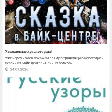
Уважаемые красногорцы!
Уже через 2 часа покажем прямую трансляцию новогодней
сказки из Байк-центра «Ночных волков».
24.01.2026