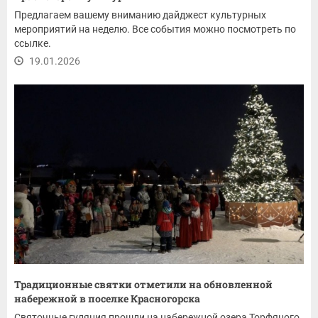
Предлагаем вашему вниманию дайджест культурных
мероприятий на неделю. Все события можно посмотреть по
ссылке.
19.01.2026
Традиционные святки отметили на обновленной
набережной в поселке Красногорска
Святочные гуляния прошли на набережной озера Торфяного