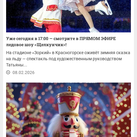
Уже сегодня в 17:00 — смотрите в ПРЯМОМ ЭФИРЕ
ледовое шоу «Щелкунчик»!
На стадионе «Зоркий» в Красногорске оживёт зимняя сказка
на льду — спектакль под художественным руководством
Татьяны...
08.02.2026