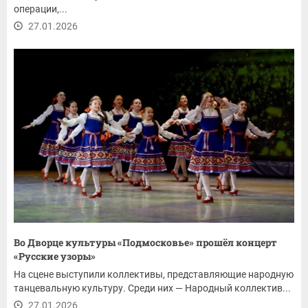
операции,...
27.01.2026
Во Дворце культуры «Подмосковье» прошёл концерт
«Русские узоры»
На сцене выступили коллективы, представляющие народную
танцевальную культуру. Среди них — Народный коллектив...
27.01.2026