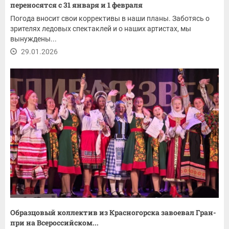
переносятся с 31 января и 1 февраля
Погода вносит свои коррективы в наши планы. Заботясь о
зрителях ледовых спектаклей и о наших артистах, мы
вынуждены...
29.01.2026
Образцовый коллектив из Красногорска завоевал Гран-
при на Всероссийском...