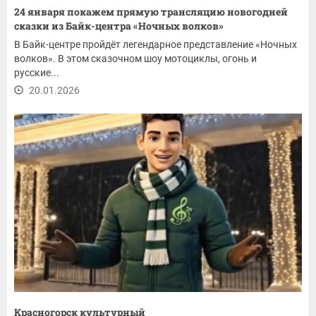
24 января покажем прямую трансляцию новогодней
сказки из Байк-центра «Ночных волков»
В Байк-центре пройдёт легендарное представление «Ночных
волков». В этом сказочном шоу мотоциклы, огонь и
русские...
20.01.2026
Красногорск культурный