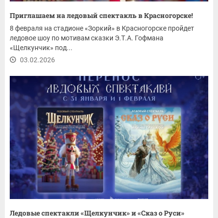
Приглашаем на ледовый спектакль в Красногорске!
8 февраля на стадионе «Зоркий» в Красногорске пройдет
ледовое шоу по мотивам сказки Э.Т.А. Гофмана
«Щелкунчик» под...
03.02.2026
Ледовые спектакли «Щелкунчик» и «Сказ о Руси»