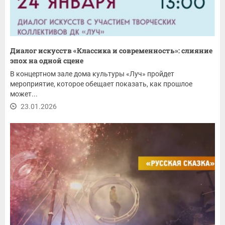
Диалог искусств «Классика и современность»: слияние
эпох на одной сцене
В концертном зале дома культуры «Луч» пройдет
мероприятие, которое обещает показать, как прошлое
может...
23.01.2026