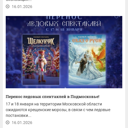
16.01.2026
Перенос ледовых спектаклей в Подмосковье!
17 и 18 января на территории Московской области
ожидаются крещенские морозы, в связи с чем ледовые
постановки...
16.01.2026