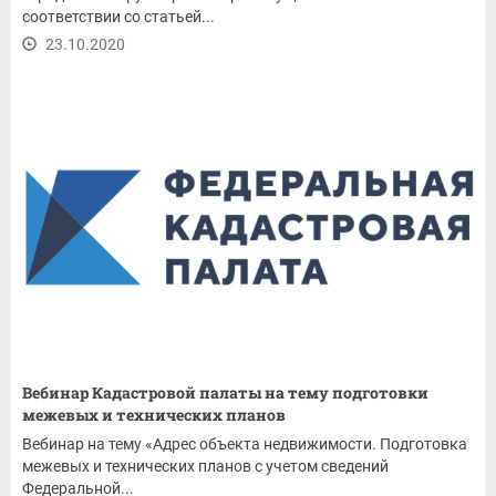
соответствии со статьей...
23.10.2020
Вебинар Кадастровой палаты на тему подготовки
межевых и технических планов
Вебинар на тему «Адрес объекта недвижимости. Подготовка
межевых и технических планов с учетом сведений
Федеральной...