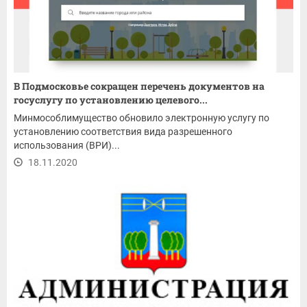
В Подмосковье сокращен перечень документов на
госуслугу по установлению целевого...
Минмособлимущество обновило электронную услугу по
установлению соответствия вида разрешенного
использования (ВРИ)...
18.11.2020