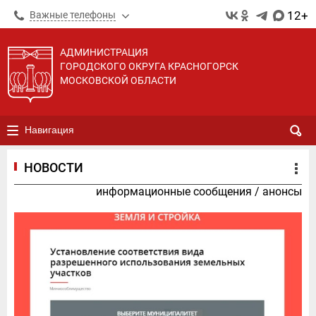
12+
Важные телефоны
АДМИНИСТРАЦИЯ
ГОРОДСКОГО ОКРУГА КРАСНОГОРСК
МОСКОВСКОЙ ОБЛАСТИ
Навигация
НОВОСТИ
информационные сообщения
/
анонсы