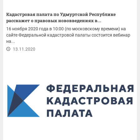
Кадастровая палата по Удмуртской Республике
расскажет о правовых нововведениях в...
16 ноября 2020 года в 10:00 (по московскому времени) на
сайте Федеральной кадастровой палаты состоится вебинар
на...
13.11.2020