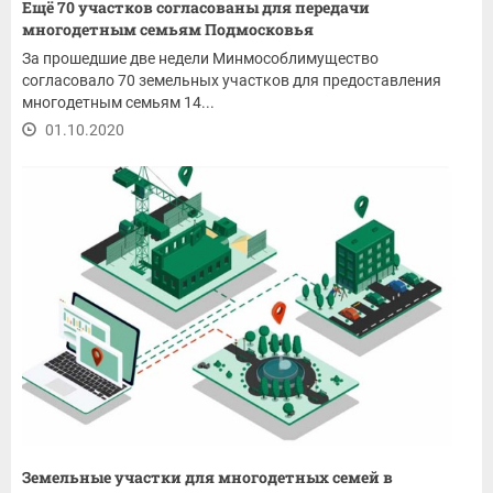
Ещё 70 участков согласованы для передачи
многодетным семьям Подмосковья
За прошедшие две недели Минмособлимущество
согласовало 70 земельных участков для предоставления
многодетным семьям 14...
01.10.2020
Земельные участки для многодетных семей в