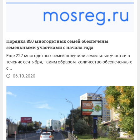
Порядка 850 многодетных семей обеспечены
земельными участками с начала года
Еще 227 многодетных семей получили земельные участки в
течение сентября, таким образом, количество обеспеченных
с...
06.10.2020