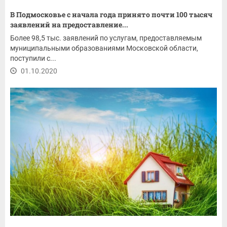
В Подмосковье с начала года принято почти 100 тысяч
заявлений на предоставление...
Более 98,5 тыс. заявлений по услугам, предоставляемым
муниципальными образованиями Московской области,
поступили с...
01.10.2020