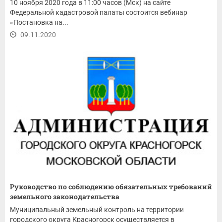
10 ноября 2020 года в 11:00 часов (Мск) на сайте
Федеральной кадастровой палаты состоится вебинар
«Постановка на...
09.11.2020
Руководство по соблюдению обязательных требований
земельного законодательства
Муниципальный земельный контроль на территории
городского округа Красногорск осуществляется в