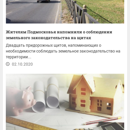
Жителям Подмосковья напомнили о соблюдении
земельного законодательства на щитах
Двадцать придорожных щитов, напоминающих о
необходимости соблюдать земельное законодательство на
территории...
02.10.2020