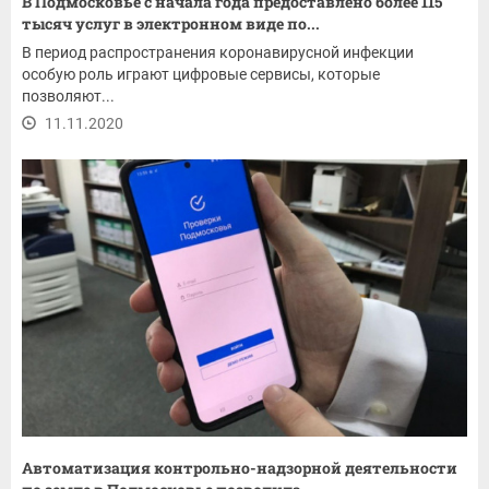
В Подмосковье с начала года предоставлено более 115
тысяч услуг в электронном виде по...
В период распространения коронавирусной инфекции
особую роль играют цифровые сервисы, которые
позволяют...
11.11.2020
Автоматизация контрольно-надзорной деятельности