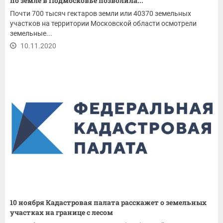
по земле в Подмосковье позволила...
Почти 700 тысяч гектаров земли или 40370 земельных
участков на территории Московской области осмотрели
земельные...
10.11.2020
10 ноября Кадастровая палата расскажет о земельных
участках на границе с лесом