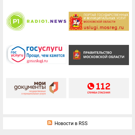
Новости в RSS