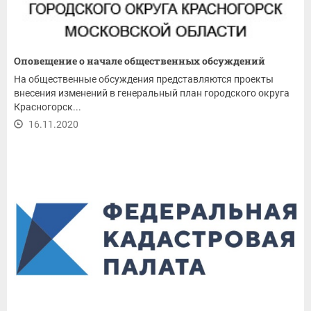
Оповещение о начале общественных обсуждений
На общественные обсуждения представляются проекты
внесения изменений в генеральный план городского округа
Красногорск...
16.11.2020