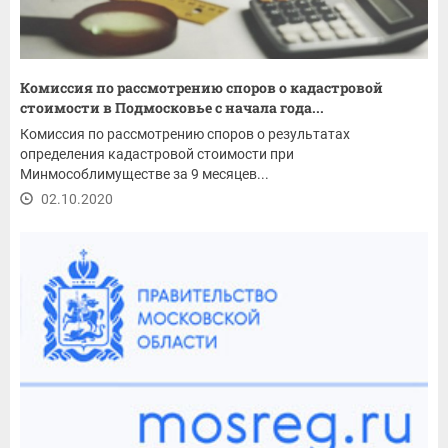
Комиссия по рассмотрению споров о кадастровой
стоимости в Подмосковье с начала года...
Комиссия по рассмотрению споров о результатах
определения кадастровой стоимости при
Минмособлимуществе за 9 месяцев...
02.10.2020