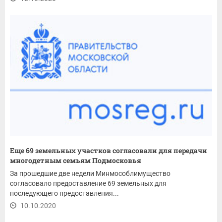
Еще 69 земельных участков согласовали для передачи
многодетным семьям Подмосковья
За прошедшие две недели Минмособлимущество
согласовало предоставление 69 земельных для
последующего предоставления...
10.10.2020