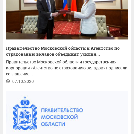
Правительство Московской области и Агентство по
страхованию вкладов объединят усилия...
Правительство Московской области и государственная
корпорация «Агентство по страхованию вкладов» подписали
соглашение...
07.10.2020