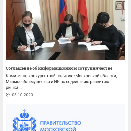
Соглашение об информационном сотрудничестве
Комитет по конкурентной политике Московской области,
Минмособлимущество и НК по содействию развитию
рынка...
08.10.2020