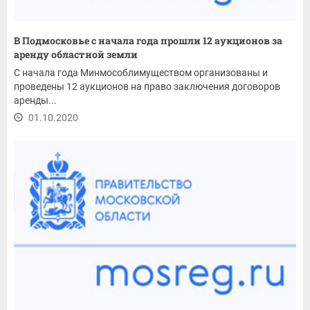
В Подмосковье с начала года прошли 12 аукционов за
аренду областной земли
С начала года Минмособлимуществом организованы и
проведены 12 аукционов на право заключения договоров
аренды...
01.10.2020