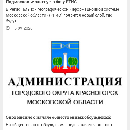
Подмосковье занесут в базу РГИС
В Региональной географической информационной системе
Московской области» (РГИС) появится новый слой, где
будут...
15.09.2020
Оповещение о начале общественных обсуждений
На общественные обсуждения представляется вопрос о