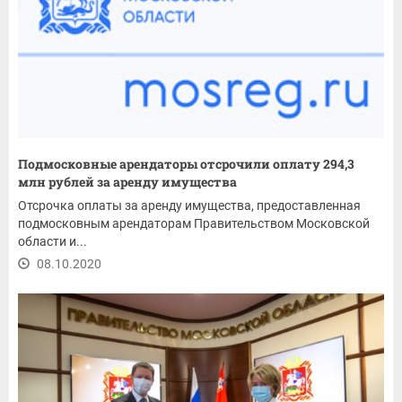
Подмосковные арендаторы отсрочили оплату 294,3
млн рублей за аренду имущества
Отсрочка оплаты за аренду имущества, предоставленная
подмосковным арендаторам Правительством Московской
области и...
08.10.2020