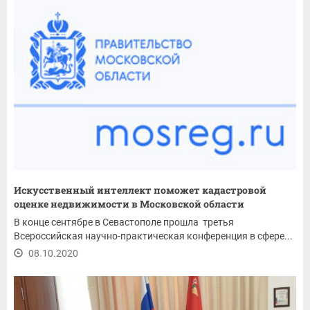
Искусственный интеллект поможет кадастровой
оценке недвижимости в Московской области
В конце сентябре в Севастополе прошла третья
Всероссийская научно-практическая конференция в сфере...
08.10.2020