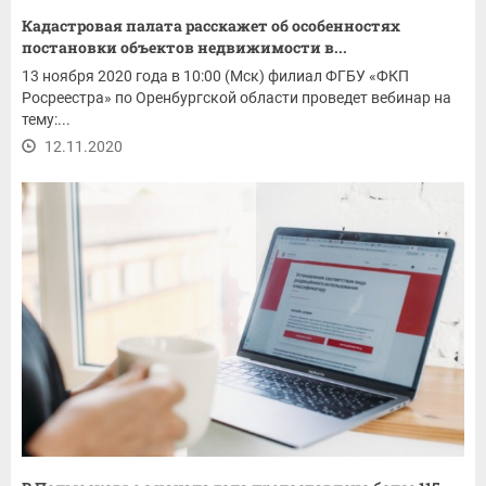
Кадастровая палата расскажет об особенностях
постановки объектов недвижимости в...
13 ноября 2020 года в 10:00 (Мск) филиал ФГБУ «ФКП
Росреестра» по Оренбургской области проведет вебинар на
тему:...
12.11.2020