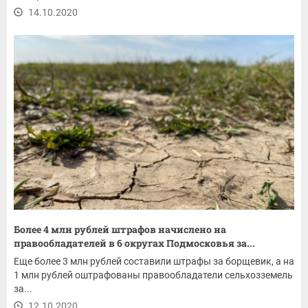
14.10.2020
Более 4 млн рублей штрафов начислено на
правообладателей в 6 округах Подмосковья за...
Еще более 3 млн рублей составили штрафы за борщевик, а на
1 млн рублей оштрафованы правообладатели сельхозземель
за...
12.10.2020