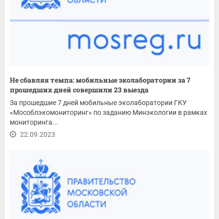
Не сбавляя темпа: мобильные эколаборатории за 7
прошедших дней совершили 23 выезда
За прошедшие 7 дней мобильные эколаборатории ГКУ
«Мособлэкомониторинг» по заданию Минэкологии в рамках
мониторинга...
22.09.2023