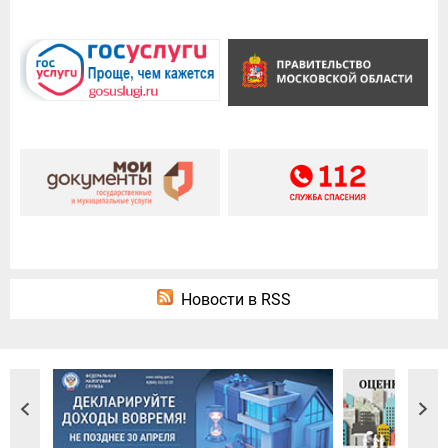
Новости в RSS