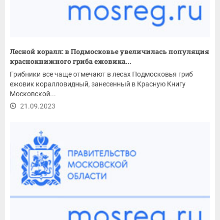
Лесной коралл: в Подмосковье увеличилась популяция
краснокнижного гриба ежовика...
Грибники все чаще отмечают в лесах Подмосковья гриб
ежовик коралловидный, занесенный в Красную Книгу
Московской...
21.09.2023