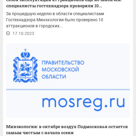
специалисты гостехнадзора проверили 10...
За прошедшую неделю в области специалистами
Гостехнадзора Минэкологии было проверено 10
аттракционов в городских...
17.10.2023
Минэкологии: в октябре воздух Подмосковья остается
самым чистым с начала осени