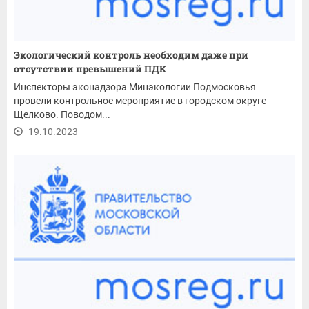
Экологический контроль необходим даже при
отсутствии превышений ПДК
Инспекторы эконадзора Минэкологии Подмосковья
провели контрольное мероприятие в городском округе
Щелково. Поводом...
19.10.2023