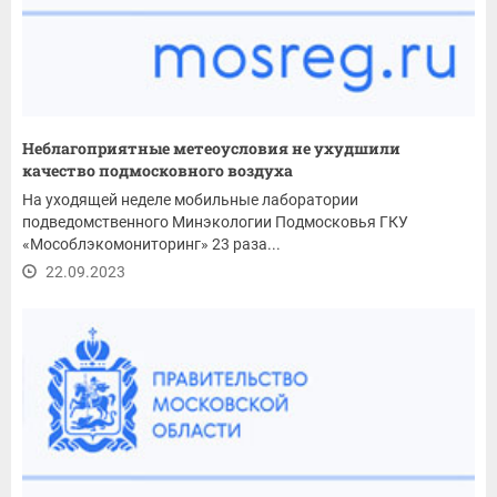
Неблагоприятные метеоусловия не ухудшили
качество подмосковного воздуха
На уходящей неделе мобильные лаборатории
подведомственного Минэкологии Подмосковья ГКУ
«Мособлэкомониторинг» 23 раза...
22.09.2023