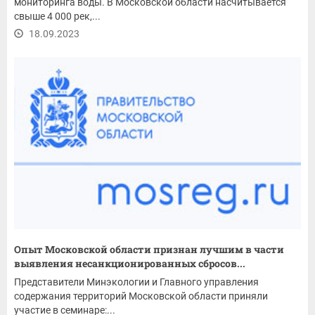
мониторинга воды. В Московской области насчитывается
свыше 4 000 рек,...
18.09.2023
Опыт Московской области признан лучшим в части
выявления несанкционированных сбросов...
Представители Минэкологии и Главного управления
содержания территорий Московской области приняли
участие в семинаре:...