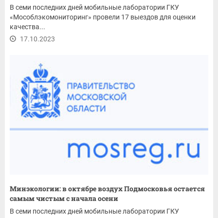
В семи последних дней мобильные лаборатории ГКУ
«Мособлэкомониторинг» провели 17 выездов для оценки
качества...
17.10.2023
Минэкологии: в октябре воздух Подмосковья остается
самым чистым с начала осени
В семи последних дней мобильные лаборатории ГКУ