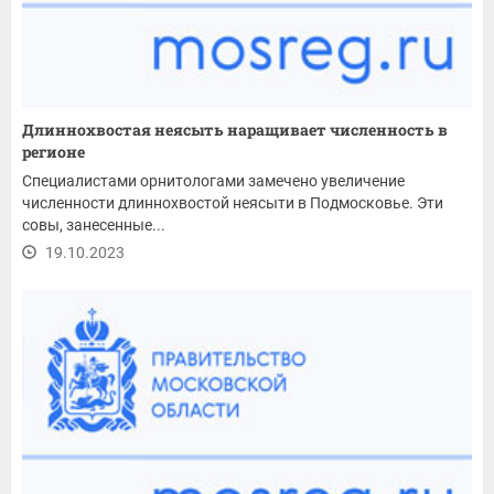
Длиннохвостая неясыть наращивает численность в
регионе
Специалистами орнитологами замечено увеличение
численности длиннохвостой неясыти в Подмосковье. Эти
совы, занесенные...
19.10.2023