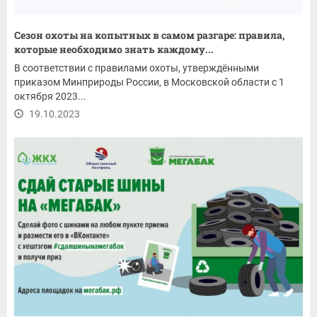
Сезон охоты на копытных в самом разгаре: правила,
которые необходимо знать каждому...
В соответствии с правилами охоты, утверждёнными
приказом Минприроды России, в Московской области с 1
октября 2023...
19.10.2023