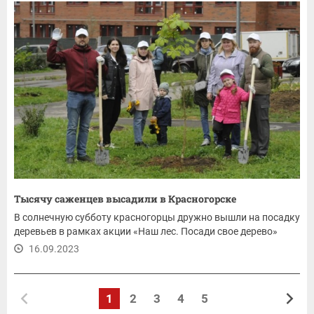
Тысячу саженцев высадили в Красногорске
В солнечную субботу красногорцы дружно вышли на посадку
деревьев в рамках акции «Наш лес. Посади свое дерево»
16.09.2023
1
2
3
4
5