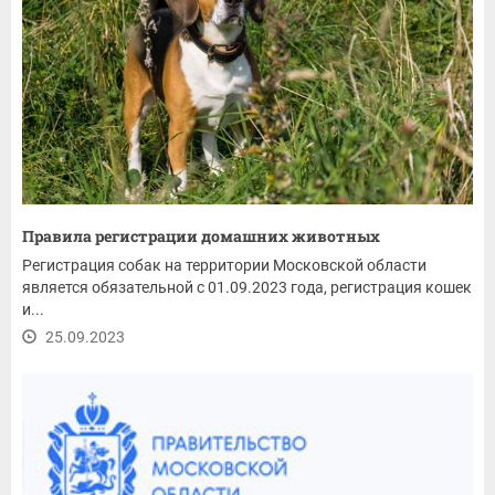
Правила регистрации домашних животных
Регистрация собак на территории Московской области
является обязательной с 01.09.2023 года, регистрация кошек
и...
25.09.2023