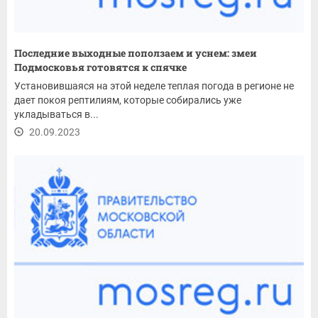
Последние выходные поползаем и уснем: змеи
Подмосковья готовятся к спячке
Установившаяся на этой неделе теплая погода в регионе не
дает покоя рептилиям, которые собирались уже
укладываться в...
20.09.2023