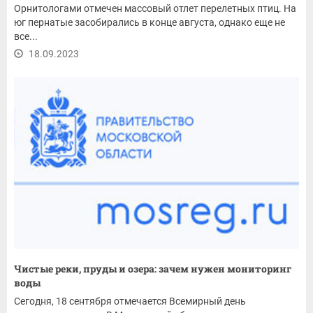
Орнитологами отмечен массовый отлет перелетных птиц. На
юг пернатые засобирались в конце августа, однако еще не
все...
18.09.2023
Чистые реки, пруды и озера: зачем нужен мониторинг
воды
Сегодня, 18 сентября отмечается Всемирный день