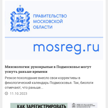
Минэкологии: рукокрылые в Подмосковье могут
уснуть раньше времени
Резкое похолодание внесло свои коррективы в
фенологический календарь Подмосковья. Так, биологи
отмечают, что раньше...
11.10.2023