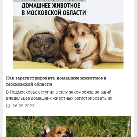
Как зарегистрировать домашнее животное в
Московской области
В Подмосковье вступил в силу закон обязывающий
владельцев домашних животных регистрировать их
26.09.2023