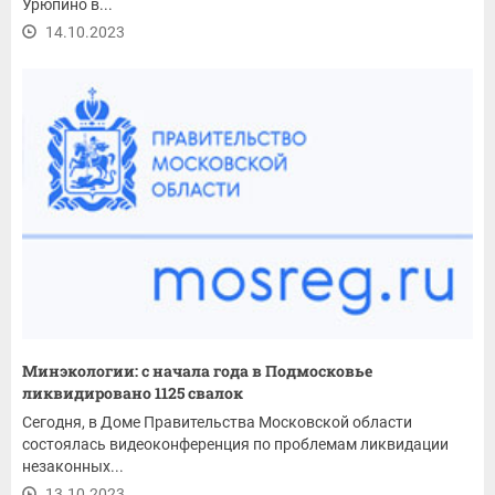
Урюпино в...
14.10.2023
Минэкологии: с начала года в Подмосковье
ликвидировано 1125 свалок
Сегодня, в Доме Правительства Московской области
состоялась видеоконференция по проблемам ликвидации
незаконных...
13.10.2023