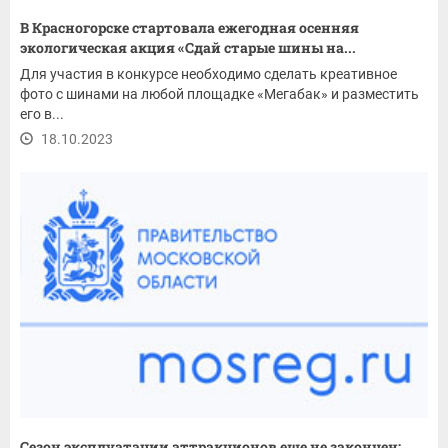
В Красногорске стартовала ежегодная осенняя
экологическая акция «Сдай старые шины на...
Для участия в конкурсе необходимо сделать креативное
фото с шинами на любой площадке «Мегабак» и разместить
его в...
18.10.2023
Сезон эксплуатации аттракционов еще не закончен: