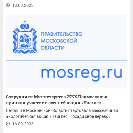
18.09.2023
Сотрудники Министерства ЖКХ Подмосковья
приняли участие в осенней акции «Наш лес....
Сегодня в Московской области стартовала межсезонная
экологическая акция «Наш лес. Посади свое дерево».
16.09.2023