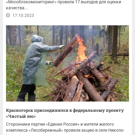
«Мособлэкомониторинг» провели 17 выездов для оценки
качества...
17.10.2023
Красногорск присоединился к федеральному проекту
«Чистый лес»
Сторонники партии «Единая Россия» и жители жилого
комплекса «Лесобережный» провели акцию в селе Николо-