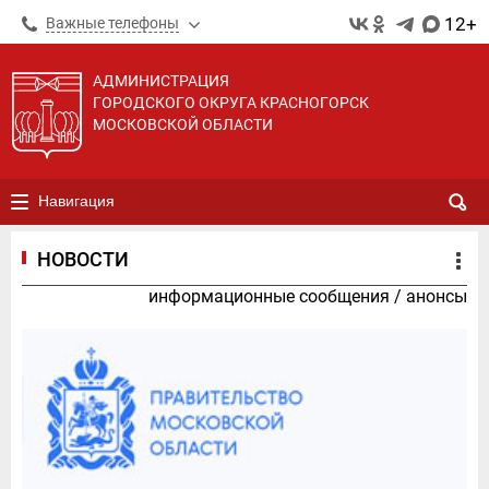
12+
Важные телефоны
АДМИНИСТРАЦИЯ
ГОРОДСКОГО ОКРУГА КРАСНОГОРСК
МОСКОВСКОЙ ОБЛАСТИ
Навигация
НОВОСТИ
информационные сообщения
/
анонсы