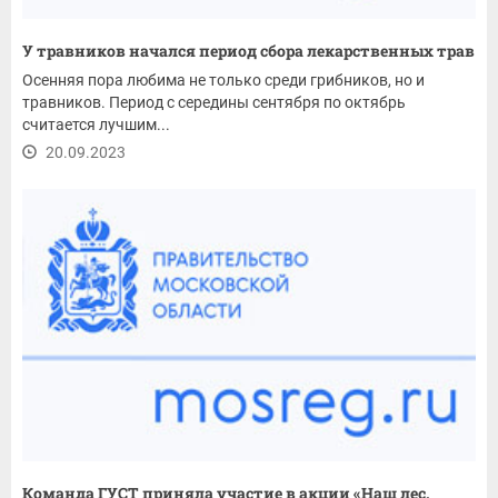
У травников начался период сбора лекарственных трав
Осенняя пора любима не только среди грибников, но и
травников. Период с середины сентября по октябрь
считается лучшим...
20.09.2023
Команда ГУСТ приняла участие в акции «Наш лес.