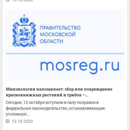
Минэкологии напоминает: сбор или повреждение
краснокнижных растений и грибов –...
Сегодня, 12 октября вступили в силу поправки в
федеральное законодательство, устанавливающие
уголовную...
12.10.2023