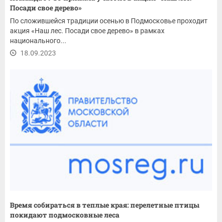
Посади свое дерево»
По сложившейся традиции осенью в Подмосковье проходит
акция «Наш лес. Посади свое дерево» в рамках
национального...
18.09.2023
Время собираться в теплые края: перелетные птицы
покидают подмосковные леса